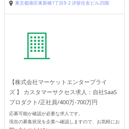
東京都港区東新橋1丁目9-2 汐留住友ビル25階
【株式会社マーケットエンタープライ
ズ 】 カスタマーサクセス求人：自社SaaS
プロダクト/正社員/400万-700万円
応募可能か確認が必要な求人です。
現在の募集状況を企業へ確認しますので、お気軽にお