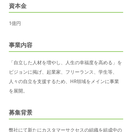
資本金
1億円
事業内容
「自立した人材を増やし、人生の幸福度を高める」を
ビジョンに掲げ、起業家、フリーランス、学生等、
人々の自立を支援するため、HR領域をメインに事業
を展開。
募集背景
弊社にて新たにカスタマーサクセスの組織を組成中の