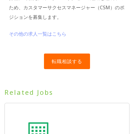
ため、カスタマーサクセスマネージャー（CSM）のポ
ジションを募集します。
その他の求人一覧はこちら
Related Jobs