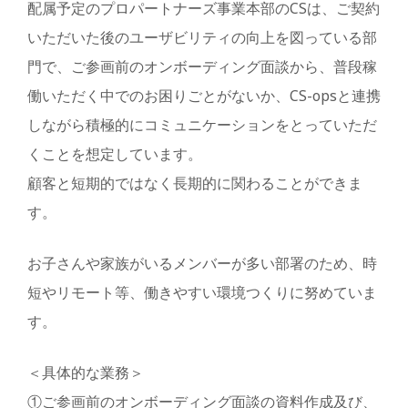
配属予定のプロパートナーズ事業本部のCSは、ご契約
いただいた後のユーザビリティの向上を図っている部
門で、ご参画前のオンボーディング面談から、普段稼
働いただく中でのお困りごとがないか、CS-opsと連携
しながら積極的にコミュニケーションをとっていただ
くことを想定しています。
顧客と短期的ではなく長期的に関わることができま
す。
お子さんや家族がいるメンバーが多い部署のため、時
短やリモート等、働きやすい環境つくりに努めていま
す。
＜具体的な業務＞
①ご参画前のオンボーディング面談の資料作成及び、