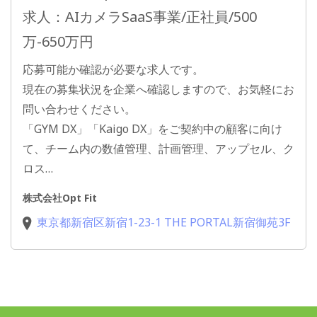
求人：AIカメラSaaS事業/正社員/500
万-650万円
応募可能か確認が必要な求人です。
現在の募集状況を企業へ確認しますので、お気軽にお
問い合わせください。
「GYM DX」「Kaigo DX」をご契約中の顧客に向け
て、チーム内の数値管理、計画管理、アップセル、ク
ロス…
株式会社Opt Fit
東京都新宿区新宿1-23-1 THE PORTAL新宿御苑3F