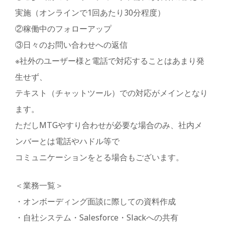
実施（オンラインで1回あたり30分程度）
②稼働中のフォローアップ
③日々のお問い合わせへの返信
※社外のユーザー様と電話で対応することはあまり発
生せず、
テキスト（チャットツール）での対応がメインとなり
ます。
ただしMTGやすり合わせが必要な場合のみ、社内メ
ンバーとは電話やハドル等で
コミュニケーションをとる場合もございます。
＜業務一覧＞
・オンボーディング面談に際しての資料作成
・自社システム・Salesforce・Slackへの共有