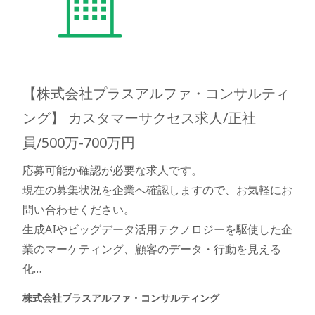
【株式会社プラスアルファ・コンサルティ
ング】 カスタマーサクセス求人/正社
員/500万-700万円
応募可能か確認が必要な求人です。
現在の募集状況を企業へ確認しますので、お気軽にお
問い合わせください。
生成AIやビッグデータ活用テクノロジーを駆使した企
業のマーケティング、顧客のデータ・行動を見える
化…
株式会社プラスアルファ・コンサルティング