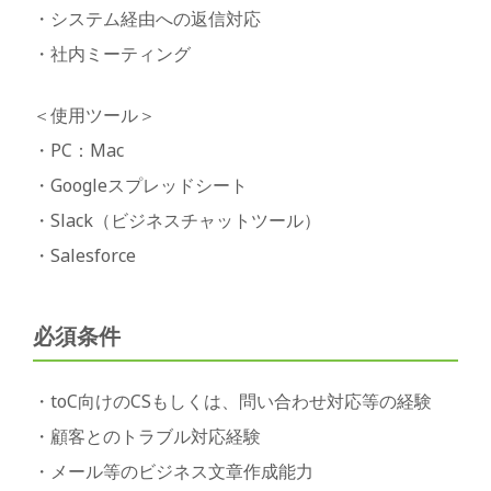
・システム経由への返信対応
・社内ミーティング
＜使用ツール＞
・PC：Mac
・Googleスプレッドシート
・Slack（ビジネスチャットツール）
・Salesforce
必須条件
・toC向けのCSもしくは、問い合わせ対応等の経験
・顧客とのトラブル対応経験
・メール等のビジネス文章作成能力