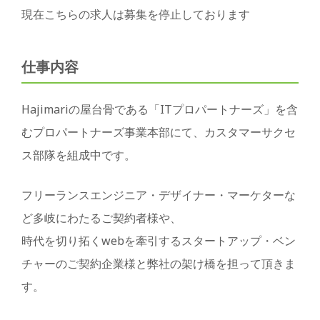
現在こちらの求人は募集を停止しております
仕事内容
Hajimariの屋台骨である「ITプロパートナーズ」を含
むプロパートナーズ事業本部にて、カスタマーサクセ
ス部隊を組成中です。
フリーランスエンジニア・デザイナー・マーケターな
ど多岐にわたるご契約者様や、
時代を切り拓くwebを牽引するスタートアップ・ベン
チャーのご契約企業様と弊社の架け橋を担って頂きま
す。