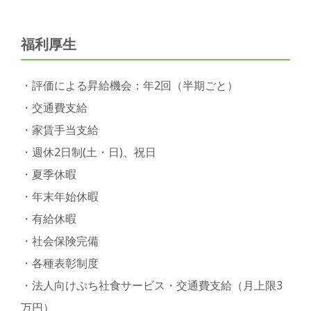
福利厚生
・評価による昇給機会：年2回（半期ごと）
・交通費支給
・家賃手当支給
・週休2日制(土・日)、祝日
・夏季休暇
・年末年始休暇
・有給休暇
・社会保険完備
・各種表彰制度
・法人向けぷち社食サービス・交通費支給（月上限3
万円）