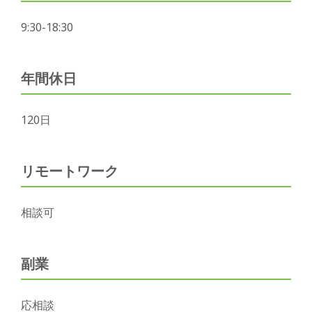
9:30-18:30
年間休日
120
日
リモートワーク
相談可
副業
応相談