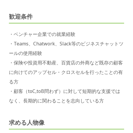
歓迎条件
・ベンチャー企業での就業経験
・Teams、Chatwork、Slack等のビジネスチャットツ
ールの使用経験
・保険や投資用不動産、百貨店の外商など既存の顧客
に向けてのアップセル・クロスセルを行ったことの有
る方
・顧客（toC,toB問わず）に対して短期的な支援では
なく、長期的に関わることを志向している方
求める人物像