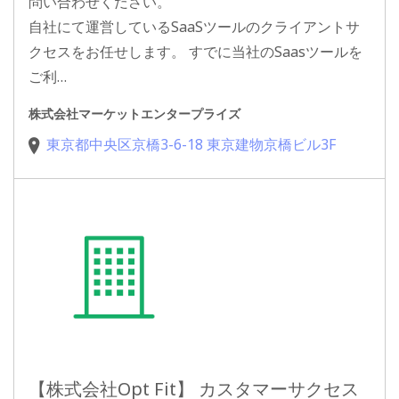
問い合わせください。
自社にて運営しているSaaSツールのクライアントサ
クセスをお任せします。 すでに当社のSaasツールを
ご利…
株式会社マーケットエンタープライズ
東京都中央区京橋3-6-18 東京建物京橋ビル3F
【株式会社Opt Fit】 カスタマーサクセス