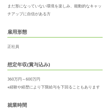
まだ形になっていない環境を楽しみ、能動的なキャッ
チアップに自信がある方
雇用形態
正社員
想定年収(賞与込み)
360万円～600万円
※経験や経歴により下限給与を下回ることもあります
就業時間