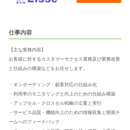
仕事内容
【主な業務内容】
お客様に対するカスタマーサクセス業務及び業務改善
と仕組みの構築などをお任せします。
・オンボーディング・顧客対応の仕組み化
・利用率のモニタリングと向上のための仕組み構築
・アップセル・クロスセル戦略の立案と実行
・サービス品質・機能向上のための情報収集と開発チ
ームへのフィードバック