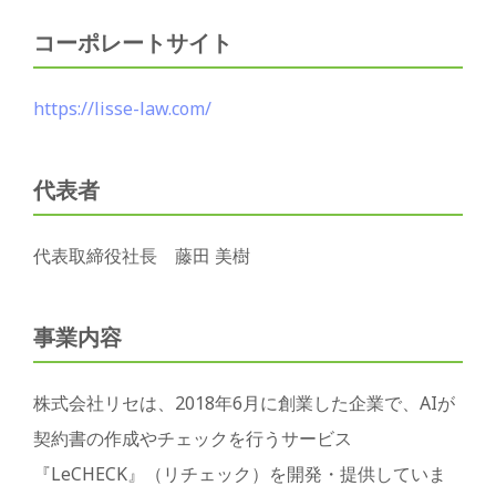
コーポレートサイト
https://lisse-law.com/
代表者
代表取締役社長 藤田 美樹
事業内容
株式会社リセは、2018年6月に創業した企業で、AIが
契約書の作成やチェックを行うサービス
『LeCHECK』（リチェック）を開発・提供していま