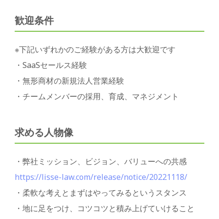
歓迎条件
※下記いずれかのご経験がある方は大歓迎です
・SaaSセールス経験
・無形商材の新規法人営業経験
・チームメンバーの採用、育成、マネジメント
求める人物像
・弊社ミッション、ビジョン、バリューへの共感
https://lisse-law.com/release/notice/20221118/
・柔軟な考えとまずはやってみるというスタンス
・地に足をつけ、コツコツと積み上げていけること