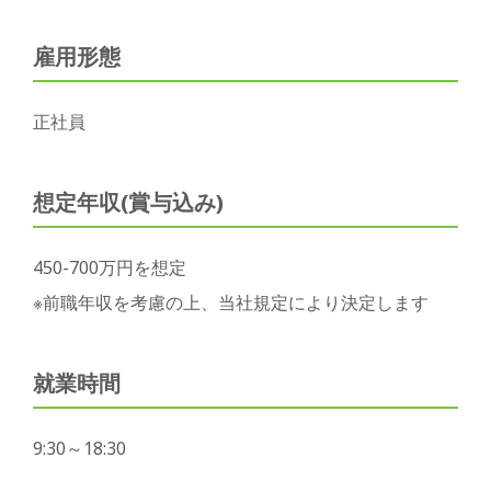
雇用形態
正社員
想定年収(賞与込み)
450-700万円を想定
※前職年収を考慮の上、当社規定により決定します
就業時間
9:30～18:30