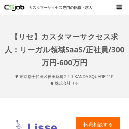
CSJOB
Me
カスタマーサクセス専門の転職・求人
【リセ】カスタマーサクセス求
人：リーガル領域SaaS/正社員/300
万円-600万円
東京都千代田区神田錦町2-2-1 KANDA SQUARE 11F
株式会社リセ