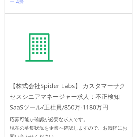
ー 4階
【株式会社Spider Labs】 カスタマーサク
セスシニアマネージャー求人：不正検知
SaaSツール/正社員/850万-1180万円
応募可能か確認が必要な求人です。
現在の募集状況を企業へ確認しますので、お気軽にお
問い合わせください。