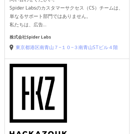
Spider Labsのカスタマーサクセス（CS）チームは、
単なるサポート部門ではありません。
私たちは、広告…
株式会社Spider Labs
東京都港区南青山７−１０−３南青山STビル４階