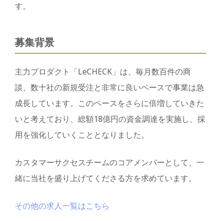
す。
募集背景
主力プロダクト「LeCHECK」は、毎月数百件の商
談、数十社の新規受注と非常に良いペースで事業は急
成長しています。このペースをさらに倍増していきた
いと考えており、総額18億円の資金調達を実施し、採
用を強化していくこととなりました。
カスタマーサクセスチームのコアメンバーとして、一
緒に当社を盛り上げてくださる方を求めています。
その他の求人一覧はこちら