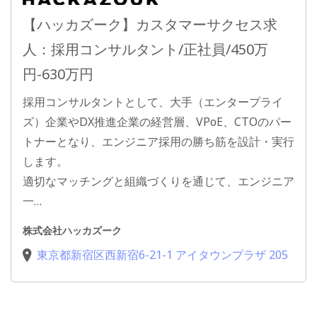
【ハッカズーク】カスタマーサクセス求
人：採用コンサルタント/正社員/450万
円-630万円
採用コンサルタントとして、大手（エンタープライ
ズ）企業やDX推進企業の経営層、VPoE、CTOのパー
トナーとなり、エンジニア採用の勝ち筋を設計・実行
します。
適切なマッチングと組織づくりを通じて、エンジニア
一…
株式会社ハッカズーク
東京都新宿区西新宿6-21-1 アイタウンプラザ 205