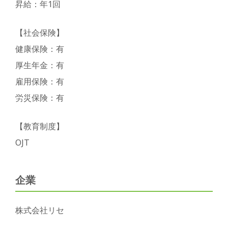
昇給：年1回
【社会保険】
健康保険：有
厚生年金：有
雇用保険：有
労災保険：有
【教育制度】
OJT
企業
株式会社リセ