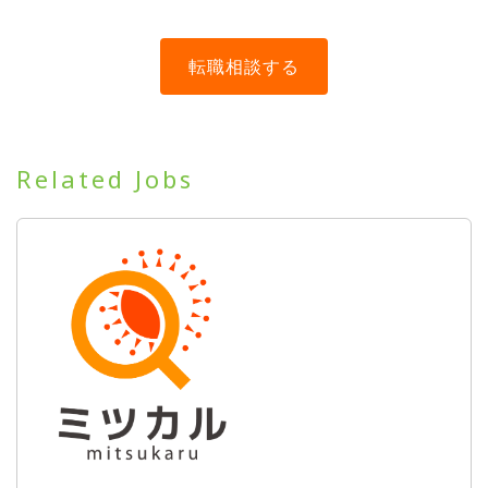
Related Jobs