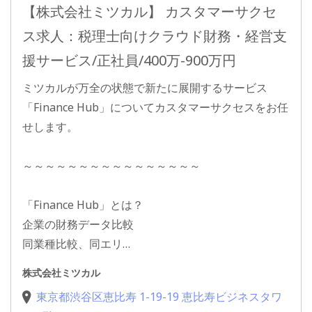
【株式会社ミツカル】 カスタマーサクセ
ス求人：税理士向けクラウド財務・経営支
援サービス/正社員/400万-900万円
ミツカルが万全の状態で新たに展開するサービス
「Finance Hub」についてカスタマーサクセスをお任
せします。
～～～～～～～～～～～～～～～～
「Finance Hub」とは？
企業の財務データ比較
同業種比較、同エリ…
株式会社ミツカル
東京都渋谷区恵比寿 1-19-19 恵比寿ビジネスタワ