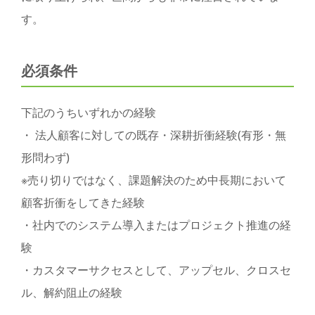
す。
必須条件
下記のうちいずれかの経験
・
法人顧客に対しての既存・深耕折衝経験(有形・無
形問わず)
※売り切りではなく、課題解決のため中長期において
顧客折衝をしてきた経験
・社内でのシステム導入またはプロジェクト推進の経
験
・カスタマーサクセスとして、アップセル、クロスセ
ル、解約阻止の経験