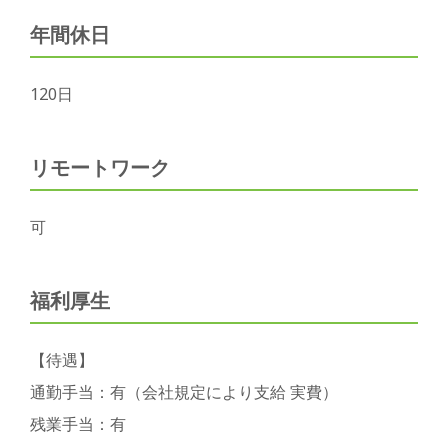
年間休日
120日
リモートワーク
可
福利厚生
【待遇】
通勤手当：有（会社規定により支給 実費）
残業手当：有