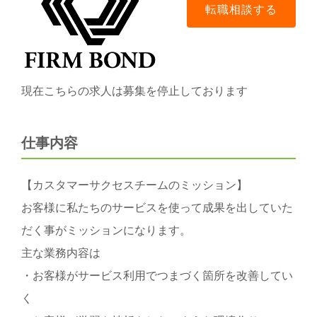
現在こちらの求人は募集を停止しております
仕事内容
【カスタマーサクセスチームのミッション】
お客様に私たちのサービスを使って成果を出していた
だく事がミッションになります。
主な業務内容は
・お客様がサービス利用でつまづく箇所を改善してい
く