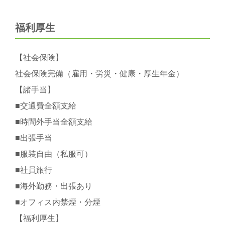
福利厚生
【社会保険】
社会保険完備（雇用・労災・健康・厚生年金）
【諸手当】
■交通費全額支給
■時間外手当全額支給
■出張手当
■服装自由（私服可）
■社員旅行
■海外勤務・出張あり
■オフィス内禁煙・分煙
【福利厚生】