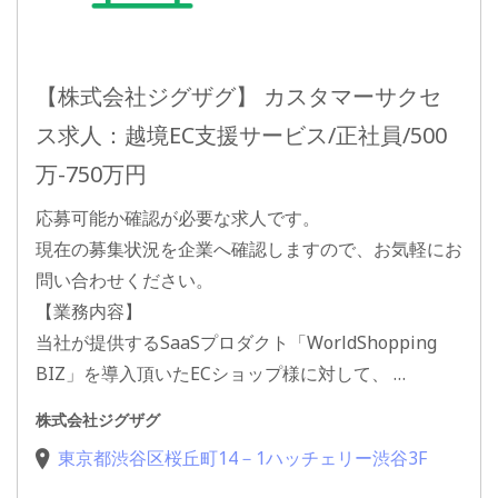
【株式会社ジグザグ】 カスタマーサクセ
ス求人：越境EC支援サービス/正社員/500
万-750万円
応募可能か確認が必要な求人です。
現在の募集状況を企業へ確認しますので、お気軽にお
問い合わせください。
【業務内容】
当社が提供するSaaSプロダクト「WorldShopping
BIZ」を導入頂いたECショップ様に対して、 …
株式会社ジグザグ
東京都渋谷区桜丘町14－1ハッチェリー渋谷3F