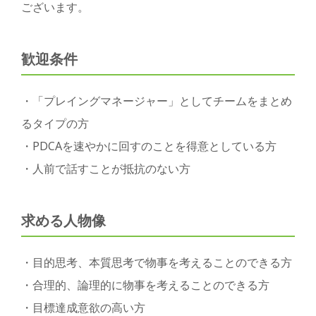
ございます。
歓迎条件
・「プレイングマネージャー」としてチームをまとめ
るタイプの方
・PDCAを速やかに回すのことを得意としている方
・人前で話すことが抵抗のない方
求める人物像
・目的思考、本質思考で物事を考えることのできる方
・合理的、論理的に物事を考えることのできる方
・目標達成意欲の高い方