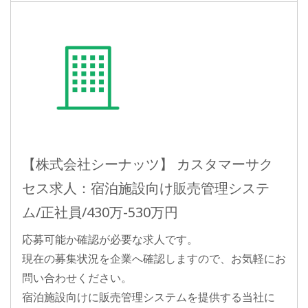
【株式会社シーナッツ】 カスタマーサク
セス求人：宿泊施設向け販売管理システ
ム/正社員/430万-530万円
応募可能か確認が必要な求人です。
現在の募集状況を企業へ確認しますので、お気軽にお
問い合わせください。
宿泊施設向けに販売管理システムを提供する当社に