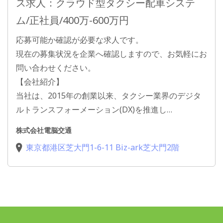
ス求人：クラウド型タクシー配車システ
ム/正社員/400万-600万円
応募可能か確認が必要な求人です。
現在の募集状況を企業へ確認しますので、お気軽にお
問い合わせください。
【会社紹介】
当社は、2015年の創業以来、タクシー業界のデジタ
ルトランスフォーメーション(DX)を推進し…
株式会社電脳交通
東京都港区芝大門1-6-11 Biz-ark芝大門2階