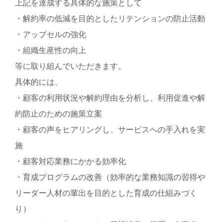
上記を達成する具体的な施策として
・解約率の低減を目的としたリテンションの防止活動
・アップセルの強化
・組織生産性の向上
等に取り組んでいただきます。
具体的には、
・顧客の利用状況や解約理由を分析し、利用促進や解
約防止のための施策立案
・顧客の声をヒアリングし、サービスへの手入れを実
施
・顧客対応業務にかかる効率化
・育成プログラムの改善（効率的な業務知識の習得や
リーダー人材の輩出を目的とした育成の仕組みづく
り）