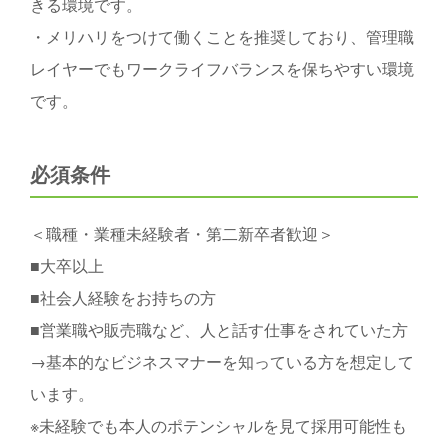
きる環境です。
・メリハリをつけて働くことを推奨しており、管理職
レイヤーでもワークライフバランスを保ちやすい環境
です。
必須条件
＜職種・業種未経験者・第二新卒者歓迎＞
■大卒以上
■社会人経験をお持ちの方
■営業職や販売職など、人と話す仕事をされていた方
→基本的なビジネスマナーを知っている方を想定して
います。
※未経験でも本人のポテンシャルを見て採用可能性も