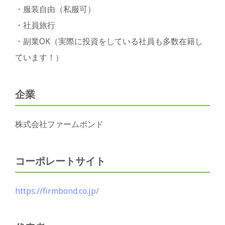
・服装自由（私服可）
・社員旅行
・副業OK（実際に投資をしている社員も多数在籍し
ています！）
企業
株式会社ファームボンド
コーポレートサイト
https://firmbond.co.jp/