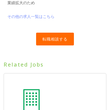
業績拡大のため
その他の求人一覧はこちら
Related Jobs