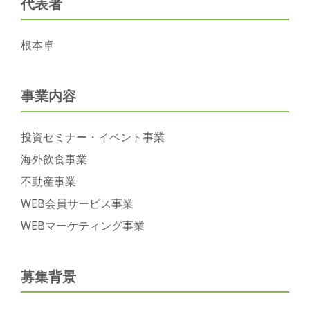
代表者
根本卓
事業内容
投資セミナー・イベント事業
海外飲食事業
不動産事業
WEB会員サービス事業
WEBマーケティング事業
募集背景