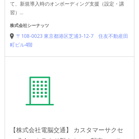
て、新規導入時のオンボーディング支援（設定・講
習）…
株式会社シーナッツ
〒108-0023 東京都港区芝浦3-12-7 住友不動産田
町ビル4階
【株式会社電脳交通】 カスタマーサクセ