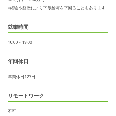
※経験や経歴により下限給与を下回ることもあります
就業時間
10:00～19:00
年間休日
年間休日123日
リモートワーク
不可