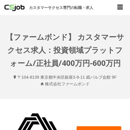
CSJOB
Me
カスタマーサクセス専門の転職・求人
【ファームボンド】 カスタマーサ
クセス求人：投資領域プラットフ
ォーム/正社員/400万円-600万円
〒104-8139 東京都中央区銀座3-9-11 紙パルプ会館 9F
株式会社ファームボンド