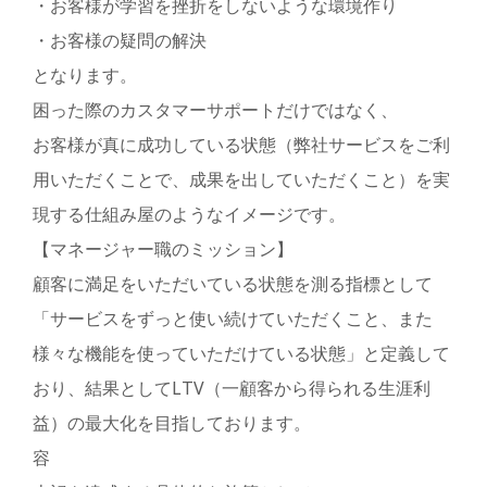
・お客様が学習を挫折をしないような環境作り
・お客様の疑問の解決
となります。
困った際のカスタマーサポートだけではなく、
お客様が真に成功している状態（弊社サービスをご利
用いただくことで、成果を出していただくこと）を実
現する仕組み屋のようなイメージです。
【マネージャー職のミッション】
顧客に満足をいただいている状態を測る指標として
「サービスをずっと使い続けていただくこと、また
様々な機能を使っていただけている状態」と定義して
おり、結果としてLTV（一顧客から得られる生涯利
益）の最大化を目指しております。
容