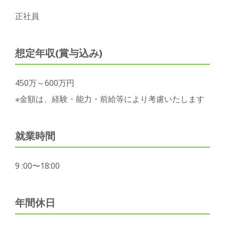
正社員
想定年収(賞与込み)
450万～600万円
※金額は、経験・能力・前給等により考慮いたします
就業時間
9 :00〜18:00
年間休日