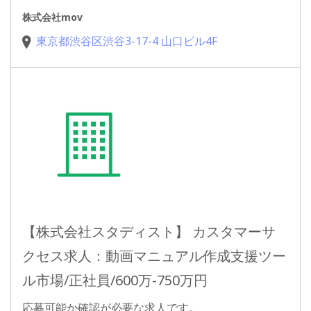
株式会社mov
東京都渋谷区渋谷3-17-4 山口ビル4F
【株式会社スタディスト】 カスタマーサ
クセス求人：動画マニュアル作成支援ツー
ル市場/正社員/600万-750万円
応募可能か確認が必要な求人です。