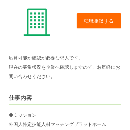
応募可能か確認が必要な求人です。
現在の募集状況を企業へ確認しますので、お気軽にお
問い合わせください。
仕事内容
◆ミッション
外国人特定技能人材マッチングプラットホーム