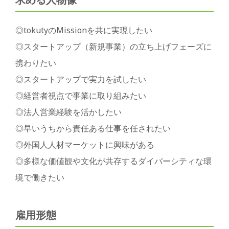
◎tokutyのMissionを共に実現したい
◎スタートアップ（新規事業）の立ち上げフェーズに
携わりたい
◎スタートアップで実力を試したい
◎経営者視点で事業に取り組みたい
◎法人営業経験を活かしたい
◎早いうちから責任ある仕事を任されたい
◎外国人人材マーケットに興味がある
◎多様な価値観や文化が共存するダイバーシティな環
境で働きたい
雇用形態