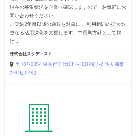
現在の募集状況を企業へ確認しますので、お気軽にお
問い合わせください。
ご契約2年目以降の顧客を対象に 、利用範囲の拡大や
更なる活用深化を支援します。中長期方針として掲
げ…
株式会社スタディスト
〒101-0054 東京都千代田区神田錦町1-6 住友商事
錦町ビル9階