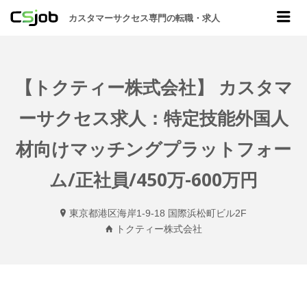
CSJOB
Me
カスタマーサクセス専門の転職・求人
【トクティー株式会社】 カスタマ
ーサクセス求人：特定技能外国人
材向けマッチングプラットフォー
ム/正社員/450万-600万円
東京都港区海岸1-9-18 国際浜松町ビル2F
トクティー株式会社