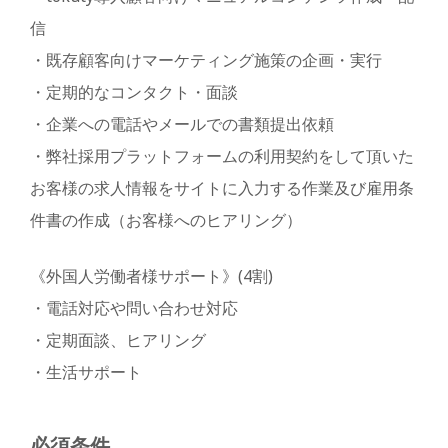
信
・既存顧客向けマーケティング施策の企画・実行
・定期的なコンタクト・面談
・企業への電話やメールでの書類提出依頼
・弊社採用プラットフォームの利用契約をして頂いた
お客様の求人情報をサイトに入力する作業及び雇用条
件書の作成（お客様へのヒアリング）
《外国人労働者様サポート》(4割)
・電話対応や問い合わせ対応
・定期面談、ヒアリング
・生活サポート
必須条件