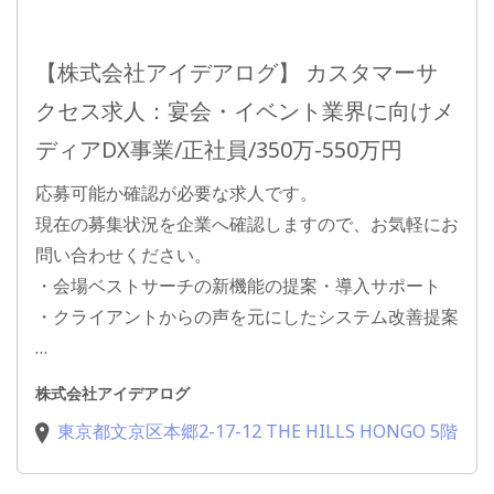
【株式会社アイデアログ】 カスタマーサ
クセス求人：宴会・イベント業界に向けメ
ディアDX事業/正社員/350万-550万円
応募可能か確認が必要な求人です。
現在の募集状況を企業へ確認しますので、お気軽にお
問い合わせください。
・会場ベストサーチの新機能の提案・導入サポート
・クライアントからの声を元にしたシステム改善提案
…
株式会社アイデアログ
東京都文京区本郷2-17-12 THE HILLS HONGO 5階