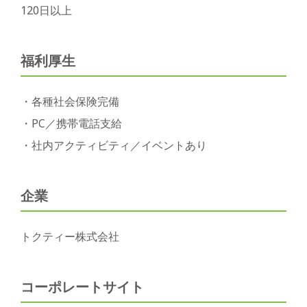
120日以上
福利厚生
・各種社会保険完備
・PC／携帯電話支給
・社内アクティビティ／イベントあり
企業
トクティー株式会社
コーポレートサイト