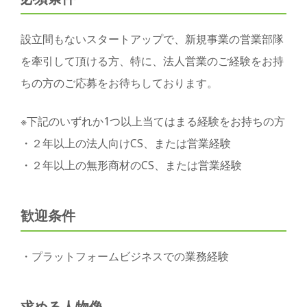
設立間もないスタートアップで、新規事業の営業部隊
を牽引して頂ける方、特に、法人営業のご経験をお持
ちの方のご応募をお待ちしております。
※下記のいずれか1つ以上当てはまる経験をお持ちの方
・２年以上の法人向けCS、または営業経験
・２年以上の無形商材のCS、または営業経験
歓迎条件
・プラットフォームビジネスでの業務経験
求める人物像