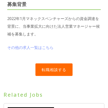
募集背景
2022年1月マネックスベンチャーズからの資金調達を
背景に、当事業拡大に向けた法人営業マネージャー候
補を募集します。
その他の求人一覧はこちら
Related Jobs