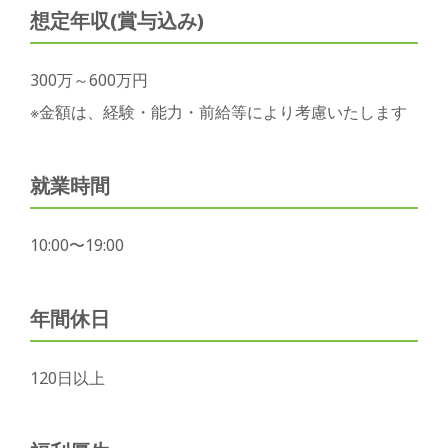
想定年収(賞与込み)
300万～600万円
※金額は、経験・能力・前給等により考慮いたします
就業時間
10:00〜19:00
年間休日
120日以上