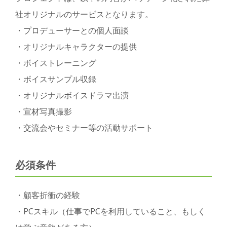
社オリジナルのサービスとなります。
・プロデューサーとの個人面談
・オリジナルキャラクターの提供
・ボイストレーニング
・ボイスサンプル収録
・オリジナルボイスドラマ出演
・宣材写真撮影
・交流会やセミナー等の活動サポート
必須条件
・顧客折衝の経験
・PCスキル（仕事でPCを利用していること、もしく