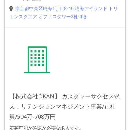
東京都中央区晴海1丁目8-10 晴海アイランド トリ
トンスクエア オフィスタワーX棟 4階
【株式会社OKAN】 カスタマーサクセス求
人：リテンションマネジメント事業/正社
員/504万-708万円
応募可能か確認が必要な求人です。