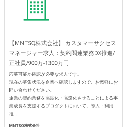
【MNTSQ株式会社】 カスタマーサクセス
マネージャー求人：契約関連業務DX推進/
正社員/900万-1300万円
応募可能か確認が必要な求人です。
現在の募集状況を企業へ確認しますので、お気軽にお
問い合わせください。
企業の契約業務を高度化・高速化させることによる事
業成長を支援するプロダクトにおいて、導入・利用
推…
MNTSQ株式会社