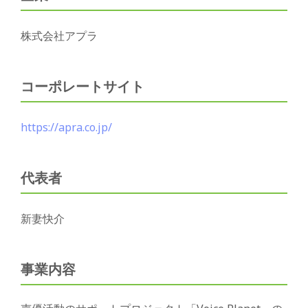
株式会社アプラ
コーポレートサイト
https://apra.co.jp/
代表者
新妻快介
事業内容