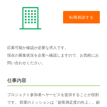
応募可能か確認が必要な求人です。
現在の募集状況を企業へ確認しますので、お気軽にお
問い合わせください。
仕事内容
プロジェクト参加者へサービスを提供することが役割
です。 部署のミッションは「顧客満足度の向上」。顧