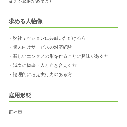
は学ぶ意欲がある方）
求める人物像
・弊社ミッションに共感いただける方
・個人向けサービスの対応経験
・新しいエンタメの形を作ることに興味がある方
・誠実に物事・人と向き合える方
・論理的に考え実行力のある方
雇用形態
正社員