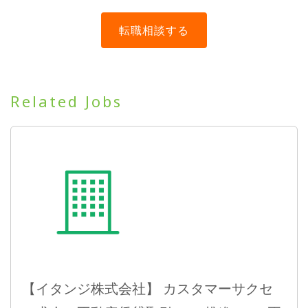
Related Jobs
【イタンジ株式会社】 カスタマーサクセ