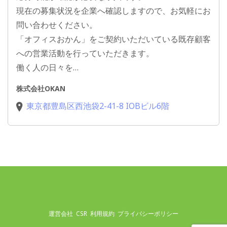
現在の募集状況を企業へ確認しますので、お気軽にお
問い合わせください。
「オフィスおかん」をご契約いただいている既存顧客
への営業活動を行っていただきます。
働く人の日々を…
株式会社OKAN
東京都豊島区西池袋2-41-8 IOBビル6階
運営会社
CSR
利用規約
プライバシーポリシー