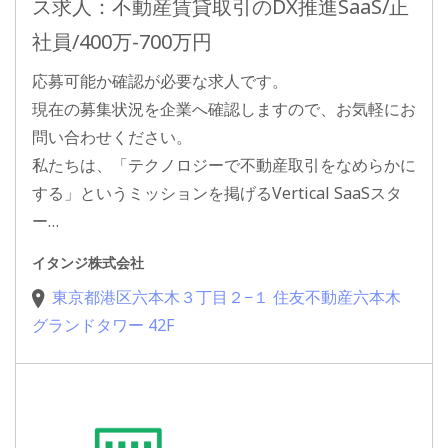
ス求人：不動産賃貸取引のDX推進SaaS/正
社員/400万-700万円
応募可能か確認が必要な求人です。
現在の募集状況を企業へ確認しますので、お気軽にお
問い合わせください。
私たちは、「テクノロジーで不動産取引をなめらかに
する」というミッションを掲げるVertical SaaSスタ
ー…
イタンジ株式会社
東京都港区六本木３丁目２−１ 住友不動産六本木
グランドタワー 42F