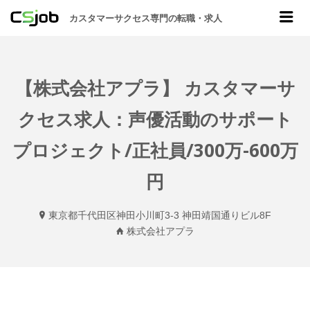
CSJOB
Me
カスタマーサクセス専門の転職・求人
【株式会社アプラ】 カスタマーサ
クセス求人：声優活動のサポート
プロジェクト/正社員/300万-600万
円
東京都千代田区神田小川町3-3 神田靖国通りビル8F
株式会社アプラ