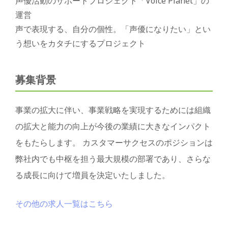
声優活動のサポートプロジェクト「Voice Planet」の
運営
声で表現する、自分の個性。「声優になりたい」とい
う想いをカタチにするプロジェクト
募集背景
事業の拡大に伴い、事業戦略を実現するためには組織
の拡大と能力の向上が今後の業績に大きなインパクト
をもたらします。 カスタマーサクセスのポジションは
弊社内でも中枢を担う最大規模の部署であり、さらな
る成長に向けて増員を決定いたしました。
その他の求人一覧はこちら