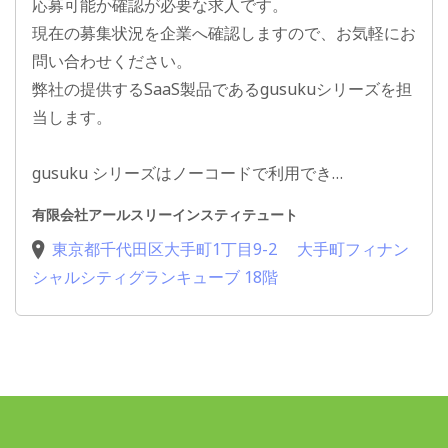
応募可能か確認が必要な求人です。
現在の募集状況を企業へ確認しますので、お気軽にお
問い合わせください。
弊社の提供するSaaS製品であるgusukuシリーズを担
当します。
gusuku シリーズはノーコードで利用でき…
有限会社アールスリーインスティテュート
東京都千代田区大手町1丁目9-2 大手町フィナン
シャルシティグランキューブ 18階