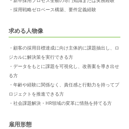
・新卒採用プロセス全般の専門知識または実務経験
・採用戦略ゼロベース構築、要件定義経験
求める人物像
・顧客の採用目標達成に向け主体的に課題抽出し、ロ
ジカルに解決策を実行できる方
・データをもとに課題を可視化し、改善案を導き出せ
る方
・年齢や経験に関係なく、責任感と行動力を持ってプ
ロジェクトを推進できる方
・社会課題解決・HR領域の変革に情熱を持てる方
雇用形態