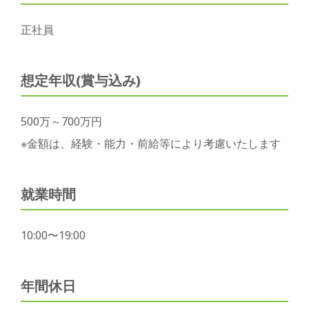
正社員
想定年収(賞与込み)
500万～700万円
※金額は、経験・能力・前給等により考慮いたします
就業時間
10:00〜19:00
年間休日