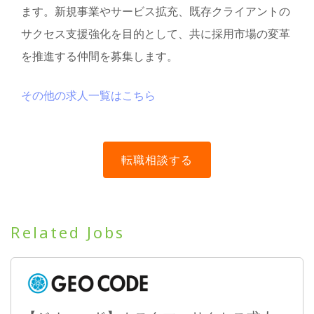
ます。新規事業やサービス拡充、既存クライアントの
サクセス支援強化を目的として、共に採用市場の変革
を推進する仲間を募集します。
その他の求人一覧はこちら
Related Jobs