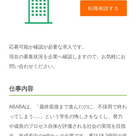
応募可能か確認が必要な求人です。
現在の募集状況を企業へ確認しますので、お気軽にお
問い合わせください。
仕事内容
ABABAは、「最終面接まで進んだのに、不採用で終わ
ってしまう……」という学生の悔しさをなくし、努力
や成長のプロセス自体が評価される社会の実現を目指
す、急成長中のHRテック企業です。累計18.2億円の資