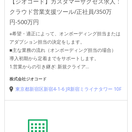
【ジオコード】カスタマーサクセス求人：
クラウド営業支援ツール/正社員/350万
円-500万円
※希望・適正によって、オンボーディング担当または
アダプション担当の決定をします。
■主な業務の流れ（オンボーディング担当の場合）
導入初期から定着までをサポートします。
1.営業からの引き継ぎ: 新規クライア…
株式会社ジオコード
東京都新宿区新宿4-1-6 JR新宿ミライナタワー 10F