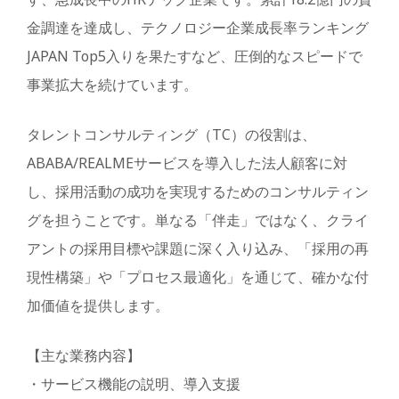
金調達を達成し、テクノロジー企業成長率ランキング
JAPAN Top5入りを果たすなど、圧倒的なスピードで
事業拡大を続けています。
タレントコンサルティング（TC）の役割は、
ABABA/REALMEサービスを導入した法人顧客に対
し、採用活動の成功を実現するためのコンサルティン
グを担うことです。単なる「伴走」ではなく、クライ
アントの採用目標や課題に深く入り込み、「採用の再
現性構築」や「プロセス最適化」を通じて、確かな付
加価値を提供します。
【主な業務内容】
・サービス機能の説明、導入支援