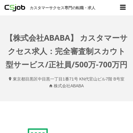
CSJOB
Me
カスタマーサクセス専門の転職・求人
【株式会社ABABA】 カスタマーサ
クセス求人：完全審査制スカウト
型サービス/正社員/500万-700万円
東京都目黒区中目黒一丁目1番71号 KN代官山ビル7階 B号室
株式会社ABABA