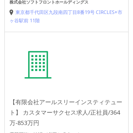
株式会社ソフトフロントホールディングス
東京都千代田区九段南四丁目8番19号 CIRCLES+市
ヶ谷駅前 11階
【有限会社アールスリーインスティテュー
ト】 カスタマーサクセス求人/正社員/364
万-853万円