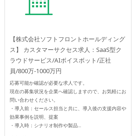
【株式会社ソフトフロントホールディング
ス】 カスタマーサクセス求人：SaaS型ク
ラウドサービス/AIボイスボット/正社
員/800万-1000万円
応募可能か確認が必要な求人です。
現在の募集状況を企業へ確認しますので、お気軽にお
問い合わせください。
・導入前：セールス担当と共に、導入後の支援内容や
効果事例を説明、提案
・導入時：シナリオ制作や製品…