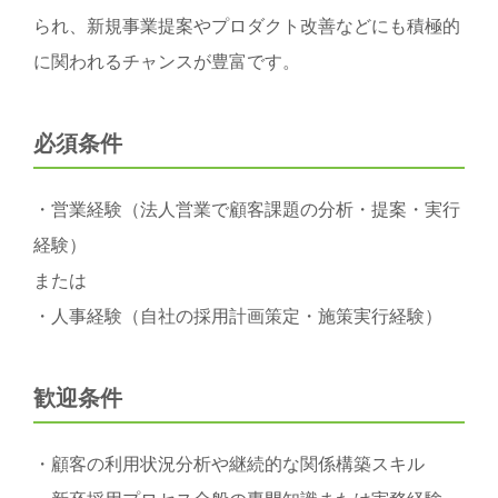
られ、新規事業提案やプロダクト改善などにも積極的
に関われるチャンスが豊富です。
必須条件
・営業経験（法人営業で顧客課題の分析・提案・実行
経験）
または
・人事経験（自社の採用計画策定・施策実行経験）
歓迎条件
・顧客の利用状況分析や継続的な関係構築スキル