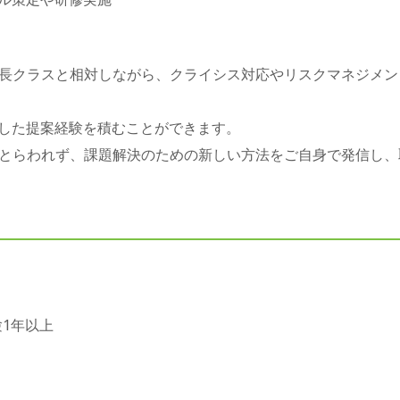
長クラスと相対しながら、クライシス対応やリスクマネジメン
にした提案経験を積むことができます。
とらわれず、課題解決のための新しい方法をご自身で発信し、
験1年以上