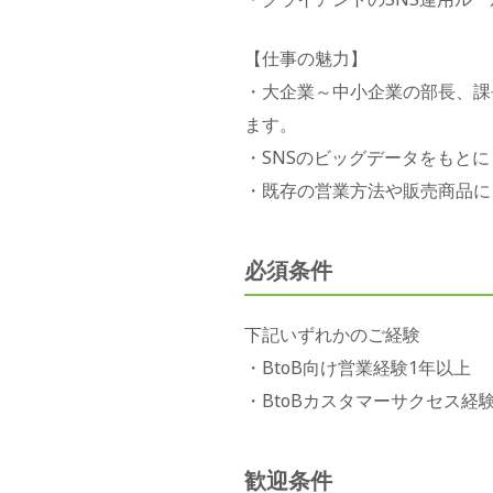
【仕事の魅力】
・大企業～中小企業の部長、課
ます。
・SNSのビッグデータをもと
・既存の営業方法や販売商品に
必須条件
下記いずれかのご経験
・BtoB向け営業経験1年以上
・BtoBカスタマーサクセス経
歓迎条件