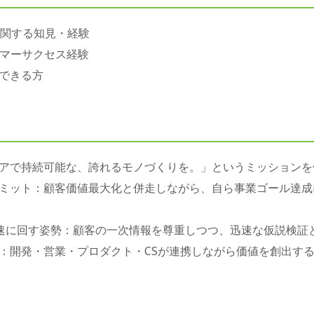
に関する知見・経験
タマーサクセス経験
できる方
アで持続可能な、誇れるモノづくりを。」というミッションを
ミット：顧客価値最大化と併走しながら、自ら事業ゴール達成
高速に回す姿勢：顧客の一次情報を尊重しつつ、迅速な仮説検証
：開発・営業・プロダクト・CSが連携しながら価値を創出す