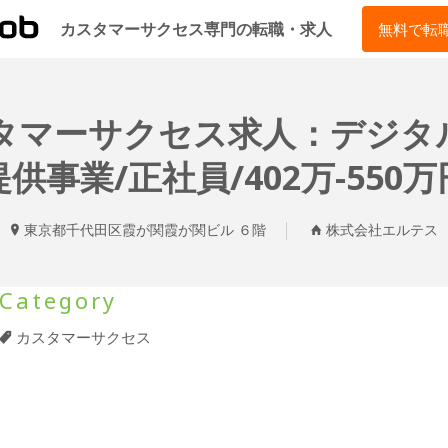
CSJOB
カスタマーサクセス専門の転職・求人
無料で転
スタマーサクセス求人：デジタ
提供事業/正社員/402万-550万
東京都千代田区霞が関霞が関ビル ６階
株式会社エルテス
Category
カスタマーサクセス