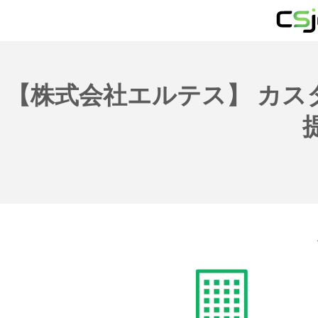
【株式会社エルテス】 カ