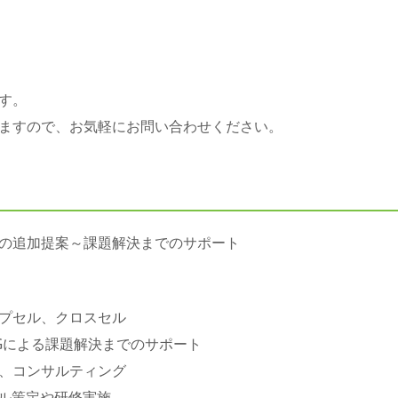
す。
ますので、お気軽にお問い合わせください。
の追加提案～課題解決までのサポート
プセル、クロスセル
Gによる課題解決までのサポート
、コンサルティング
ール策定や研修実施