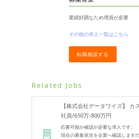
業績好調なため増員が必要
その他の求人一覧はこちら
Related Jobs
【株式会社データワイズ】 カスタ
社員/650万-800万円
応募可能か確認が必要な求人です。
現在の募集状況を企業へ確認します