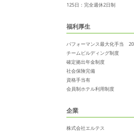
125日：完全週休2日制
福利厚生
パフォーマンス最大化手当 20,
チームビルディング制度
確定拠出年金制度
社会保険完備
資格手当有
会員制ホテル利用制度
企業
株式会社エルテス