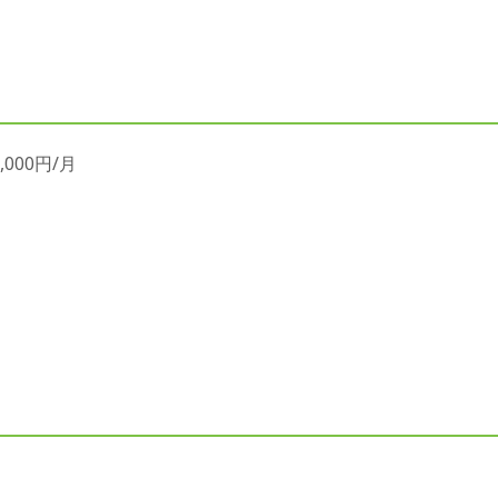
000円/月