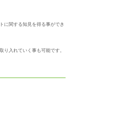
トに関する知見を得る事ができ
取り入れていく事も可能です。