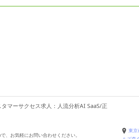
マーサクセス求人：人流分析AI SaaS/正
東京
ので、お気軽にお問い合わせください。
ルズ森タ