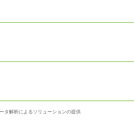
ータ解析によるソリューションの提供