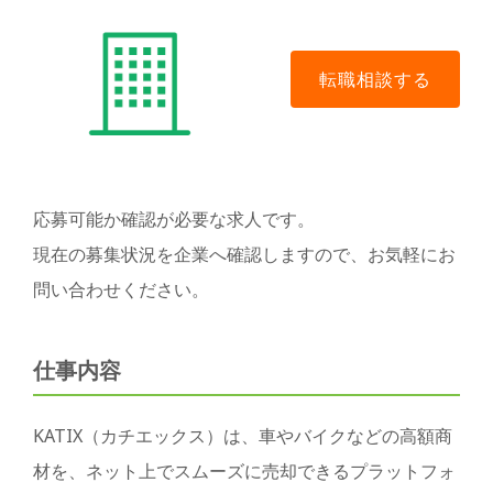
応募可能か確認が必要な求人です。
現在の募集状況を企業へ確認しますので、お気軽にお
問い合わせください。
仕事内容
KATIX（カチエックス）は、車やバイクなどの高額商
材を、ネット上でスムーズに売却できるプラットフォ