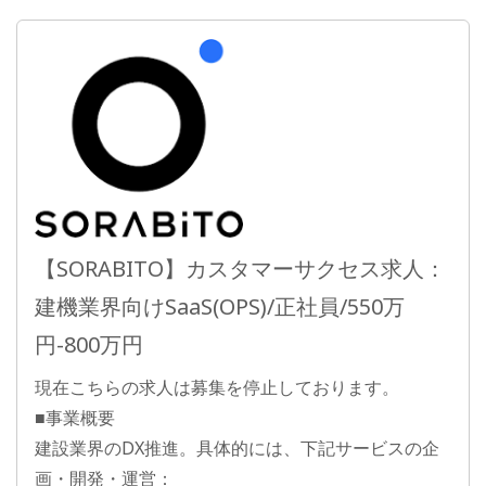
【SORABITO】カスタマーサクセス求人：
建機業界向けSaaS(OPS)/正社員/550万
円-800万円
現在こちらの求人は募集を停止しております。
■事業概要
建設業界のDX推進。具体的には、下記サービスの企
画・開発・運営：