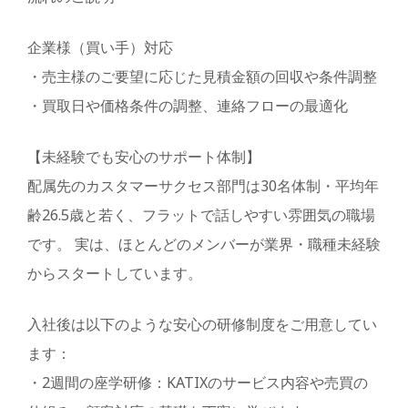
企業様（買い手）対応
・売主様のご要望に応じた見積金額の回収や条件調整
・買取日や価格条件の調整、連絡フローの最適化
【未経験でも安心のサポート体制】
配属先のカスタマーサクセス部門は30名体制・平均年
齢26.5歳と若く、フラットで話しやすい雰囲気の職場
です。 実は、ほとんどのメンバーが業界・職種未経験
からスタートしています。
入社後は以下のような安心の研修制度をご用意してい
ます：
・2週間の座学研修：KATIXのサービス内容や売買の