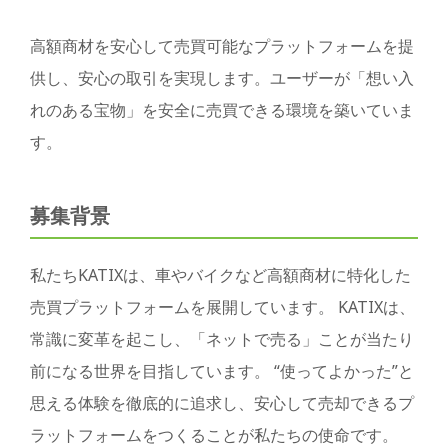
高額商材を安心して売買可能なプラットフォームを提
供し、安心の取引を実現します。ユーザーが「想い入
れのある宝物」を安全に売買できる環境を築いていま
す。
募集背景
私たちKATIXは、車やバイクなど高額商材に特化した
売買プラットフォームを展開しています。 KATIXは、
常識に変革を起こし、「ネットで売る」ことが当たり
前になる世界を目指しています。 “使ってよかった”と
思える体験を徹底的に追求し、安心して売却できるプ
ラットフォームをつくることが私たちの使命です。