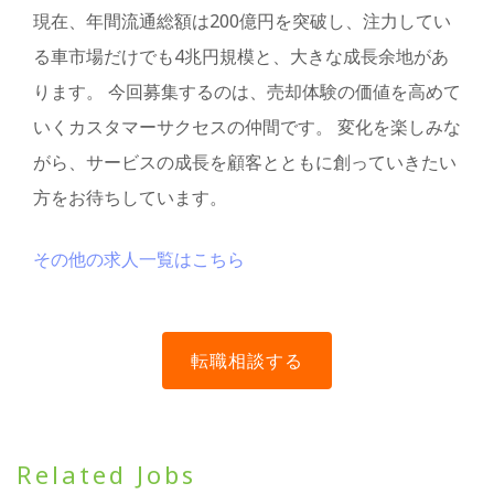
現在、年間流通総額は200億円を突破し、注力してい
る車市場だけでも4兆円規模と、大きな成長余地があ
ります。 今回募集するのは、売却体験の価値を高めて
いくカスタマーサクセスの仲間です。 変化を楽しみな
がら、サービスの成長を顧客とともに創っていきたい
方をお待ちしています。
その他の求人一覧はこちら
Related Jobs