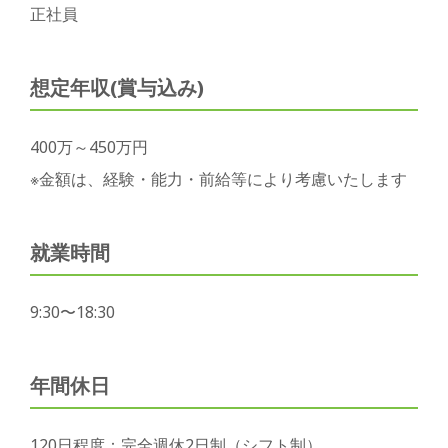
正社員
想定年収(賞与込み)
400万～450万円
※金額は、経験・能力・前給等により考慮いたします
就業時間
9:30〜18:30
年間休日
120日程度：完全週休2日制（シフト制）