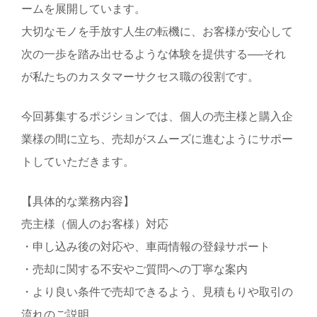
ームを展開しています。
大切なモノを手放す人生の転機に、お客様が安心して
次の一歩を踏み出せるような体験を提供する──それ
が私たちのカスタマーサクセス職の役割です。
今回募集するポジションでは、個人の売主様と購入企
業様の間に立ち、売却がスムーズに進むようにサポー
トしていただきます。
【具体的な業務内容】
売主様（個人のお客様）対応
・申し込み後の対応や、車両情報の登録サポート
・売却に関する不安やご質問への丁寧な案内
・より良い条件で売却できるよう、見積もりや取引の
流れのご説明