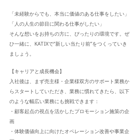
「未経験からでも、本当に価値のある仕事をしたい」
「人の人生の節目に関わる仕事がしたい」
そんな想いをお持ちの方に、ぴったりの環境です。ぜ
ひ一緒に、KATIXで“新しい当たり前”をつくっていき
ましょう。
【キャリアと成長機会】
入社後は、まず売主様・企業様双方のサポート業務か
らスタートしていただき、業務に慣れてきたら、以下
のような幅広い業務にも挑戦できます：
・顧客起点の視点を活かしたプロモーション施策の企
画
・体験価値向上に向けたオペレーション改善や事業企