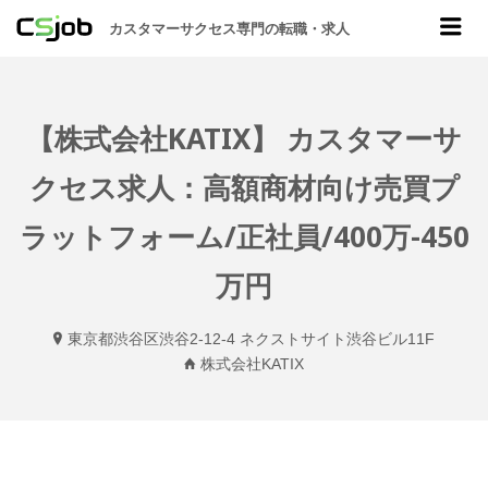
CSJOB
Me
カスタマーサクセス専門の転職・求人
【株式会社KATIX】 カスタマーサ
クセス求人：高額商材向け売買プ
ラットフォーム/正社員/400万-450
万円
東京都渋谷区渋谷2-12-4 ネクストサイト渋谷ビル11F
株式会社KATIX