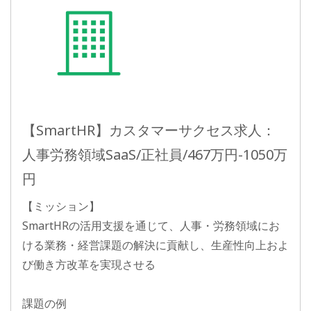
【SmartHR】カスタマーサクセス求人：
人事労務領域SaaS/正社員/467万円-1050万
円
【ミッション】
SmartHRの活用支援を通じて、人事・労務領域にお
ける業務・経営課題の解決に貢献し、生産性向上およ
び働き方改革を実現させる
課題の例