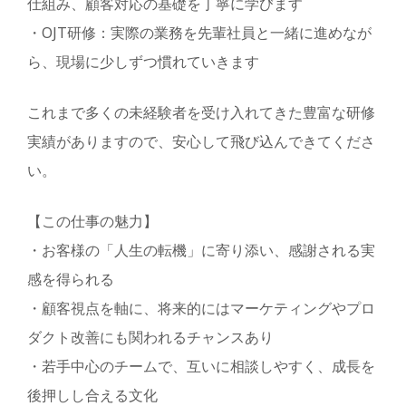
仕組み、顧客対応の基礎を丁寧に学びます
・OJT研修：実際の業務を先輩社員と一緒に進めなが
ら、現場に少しずつ慣れていきます
これまで多くの未経験者を受け入れてきた豊富な研修
実績がありますので、安心して飛び込んできてくださ
い。
【この仕事の魅力】
・お客様の「人生の転機」に寄り添い、感謝される実
感を得られる
・顧客視点を軸に、将来的にはマーケティングやプロ
ダクト改善にも関われるチャンスあり
・若手中心のチームで、互いに相談しやすく、成長を
後押しし合える文化