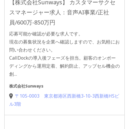
【株式会社Sunways】 カスタマーサクセ
スマネージャー求人：音声AI事業/正社
員/600万-850万円
応募可能か確認が必要な求人です。
現在の募集状況を企業へ確認しますので、お気軽にお
問い合わせください。
CallDockの導入後フェーズを担当。顧客のオンボー
ディングから運用定着、解約防止、アップセル機会の
創…
株式会社Sunways
〒105-0003 東京都港区西新橋3-10-3西新橋HSビ
ル3階