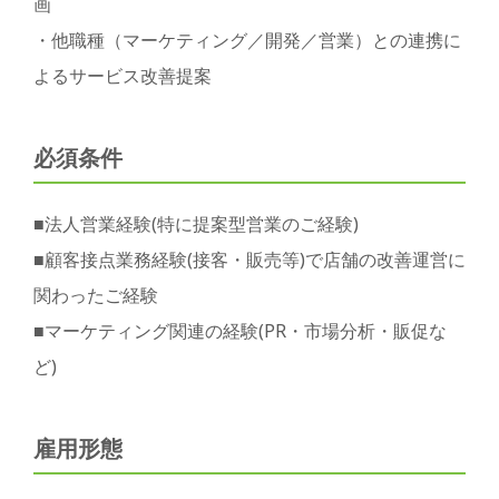
画
・他職種（マーケティング／開発／営業）との連携に
よるサービス改善提案
必須条件
■法人営業経験(特に提案型営業のご経験)
■顧客接点業務経験(接客・販売等)で店舗の改善運営に
関わったご経験
■マーケティング関連の経験(PR・市場分析・販促な
ど)
雇用形態