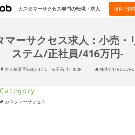
CSJOB
カスタマーサクセス専門の転職・求人
無料で転
カスタマーサクセス求人：小売
ステム/正社員/416万円-
東京都港区港南2-17-1 京王品川ビル2F
株式会社RECORE
Category
カスタマーサクセス