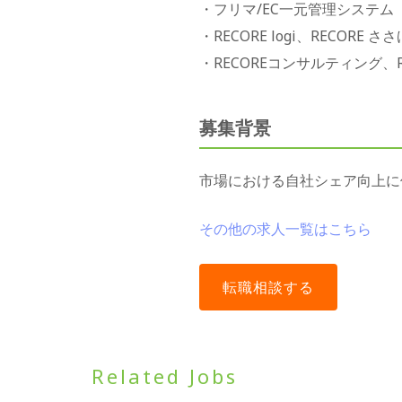
・フリマ/EC一元管理システム「
・RECORE logi、RECORE
・RECOREコンサルティング、
募集背景
市場における自社シェア向上に
その他の求人一覧はこちら
Related Jobs