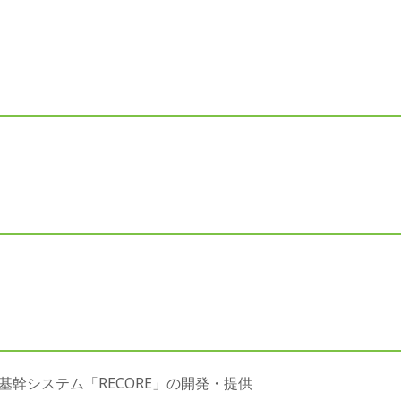
幹システム「RECORE」の開発・提供