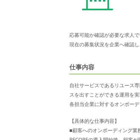
応募可能か確認が必要な求人で
現在の募集状況を企業へ確認し
仕事内容
自社サービスであるリユース専
スを出すことができる運用を実
各担当企業に対するオンボーデ
【具体的な仕事内容】
■顧客へのオンボーディング業
RECOREの導入開始後、顧客