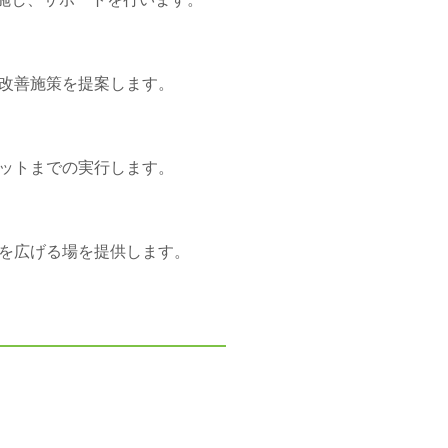
改善施策を提案します。
ットまでの実行します。
を広げる場を提供します。