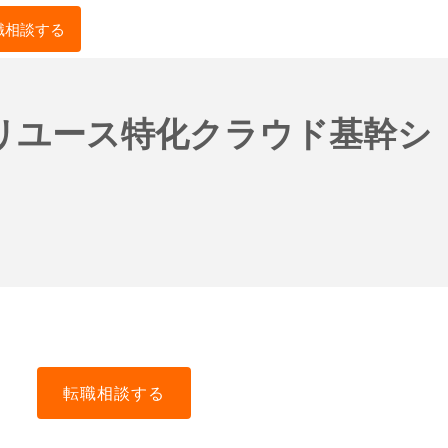
職相談する
・リユース特化クラウド基幹シ