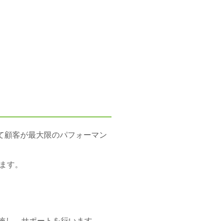
して顧客が最大限のパフォーマン
ます。
実施し、サポートを行います。