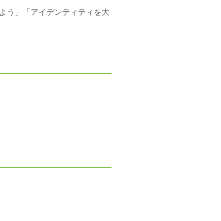
よう」「アイデンティティを大