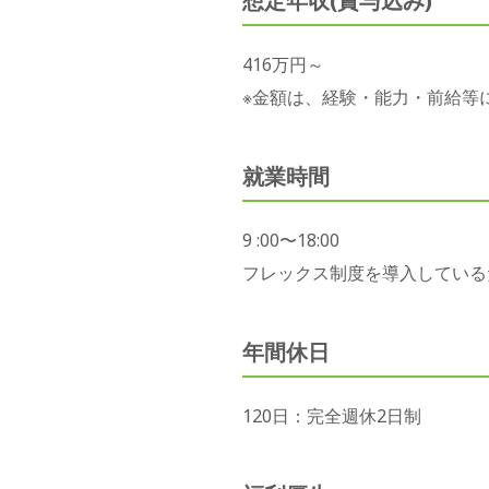
想定年収(賞与込み)
416万円～
※金額は、経験・能力・前給等
就業時間
9 :00〜18:00
フレックス制度を導入している
年間休日
120日：完全週休2日制