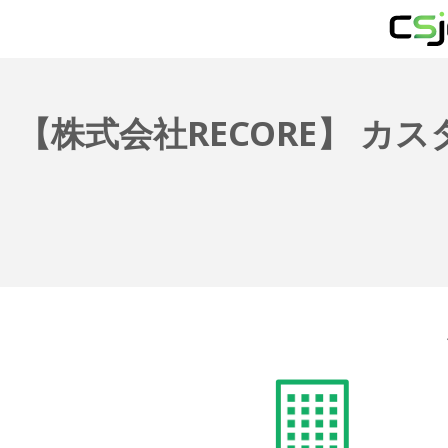
【株式会社RECORE】 