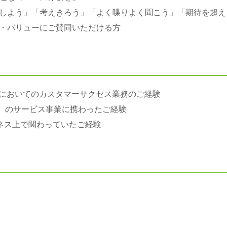
しよう」「考えきろう」「よく喋りよく聞こう」「期待を超え
・バリューにご賛同いただける方
界）においてのカスタマーサクセス業務のご経験
ど）のサービス事業に携わったご経験
ネス上で関わっていたご経験