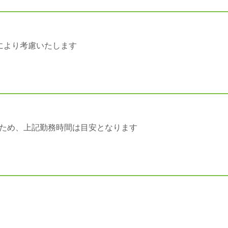
により考慮いたします
ため、上記勤務時間は目安となります