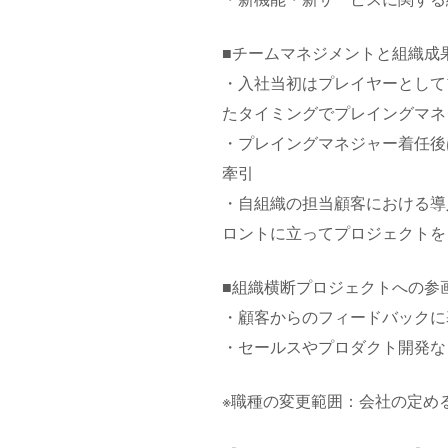
■チームマネジメントと組織成
・入社当初はプレイヤーとして
たタイミングでプレイングマネ
・プレイングマネジャー着任後
牽引
・自組織の担当顧客における導
ロントに立ってプロジェクトを
■組織横断プロジェクトへの参
・顧客からのフィードバックに
・セールスやプロダクト開発
※職種の変更範囲：会社の定め