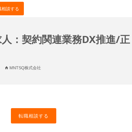
職相談する
人：契約関連業務DX推進/正
MNTSQ株式会社