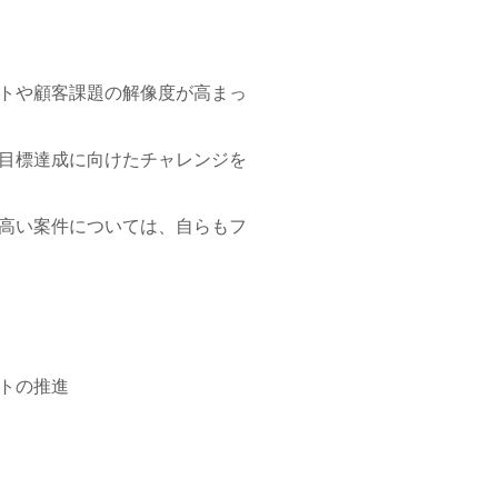
トや顧客課題の解像度が高まっ
目標達成に向けたチャレンジを
高い案件については、自らもフ
クトの推進