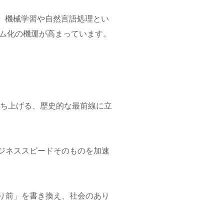
。機械学習や自然言語処理とい
テム化の機運が高まっています。
立ち上げる、歴史的な最前線に立
ジネススピードそのものを加速
り前」を書き換え、社会のあり