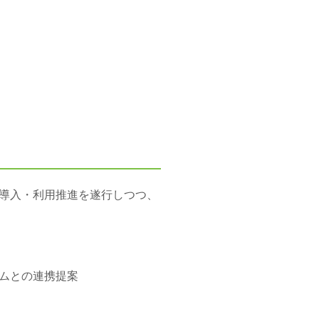
導入・利用推進を遂行しつつ、
ムとの連携提案