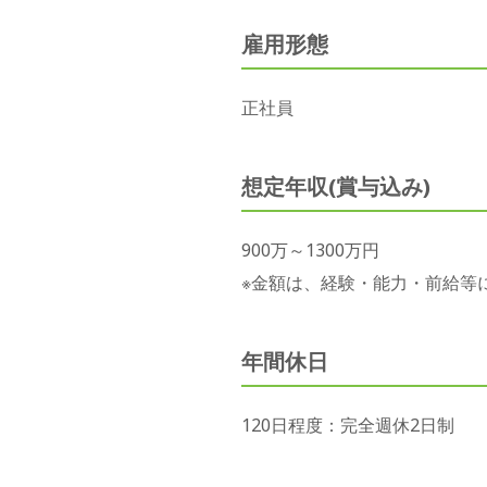
雇用形態
正社員
想定年収(賞与込み)
900万～1300万円
※金額は、経験・能力・前給等
年間休日
120日程度：完全週休2日制