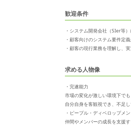
歓迎条件
・システム開発会社（SIer等
・顧客向けのシステム要件定義
・顧客の現行業務を理解し、実
求める人物像
・完遂能力
市場の変化が激しい環境下でも
自分自身を客観視でき、不足し
・ピープル・ディベロップメン
仲間やメンバーの成長を支援す