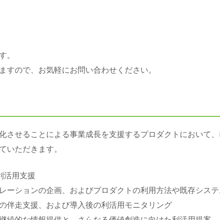
す。
ますので、お気軽にお問い合わせください。
化させることによる事業成長を支援するプロダクトにおいて、
ていただきます。
利活用支援
レーションの企画、およびプロダクトの利用方法や既存システ
の伴走支援、および導入後の利活用モニタリング
継続的な情報提供と、さらなる価値創造に向けた利活用提案