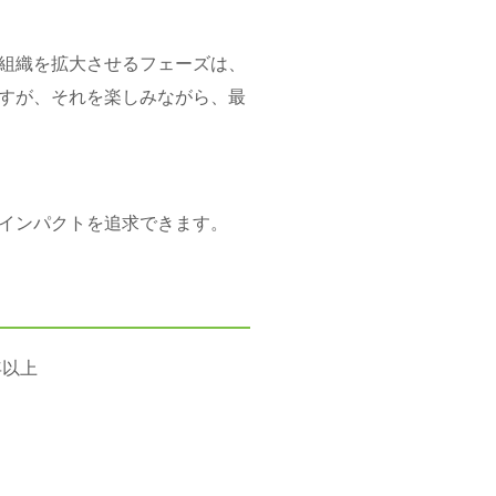
組織を拡大させるフェーズは、
すが、それを楽しみながら、最
インパクトを追求できます。
年以上