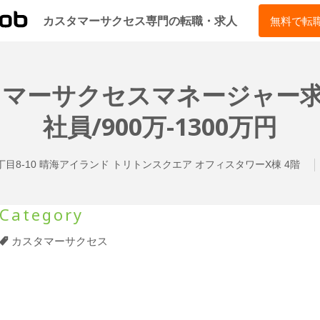
CSJOB
カスタマーサクセス専門の転職・求人
無料で転
スタマーサクセスマネージャー求
社員/900万-1300万円
目8-10 晴海アイランド トリトンスクエア オフィスタワーX棟 4階
Category
カスタマーサクセス