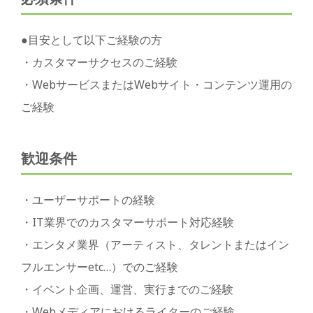
●目安として以下ご経験の方
・カスタマーサクセスのご経験
・WebサービスまたはWebサイト・コンテンツ運用の
ご経験
歓迎条件
・ユーザーサポートの経験
・IT業界でのカスタマーサポート対応経験
・エンタメ業界（アーティスト、タレントまたはイン
フルエンサーetc…）でのご経験
・イベント企画、運営、実行までのご経験
・Webメディアにおけるライターのご経験