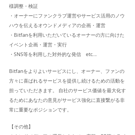
様調整・検証
・オーナーにファンクラブ運営やサービス活用のノウ
ハウを伝えるオウンドメディアの企画・運営
・Bitfanを利用いただいているオーナーの方に向けた
イベント企画・運営・実行
・SNS等を利用した対外的な発信 etc….
Bitfanをよりよいサービスにし、オーナー、ファンの
方々に喜ばれるサービスを提供し続けるための活動を
担っていただきます。 自社のサービス価値を最大化す
るためにあなたの意見がサービス強化に直接繋がる非
常に重要なポジションです。
【その他】