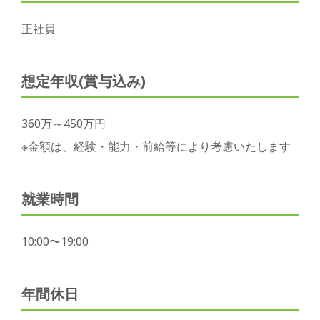
正社員
想定年収(賞与込み)
360万～450万円
※金額は、経験・能力・前給等により考慮いたします
就業時間
10:00〜19:00
年間休日