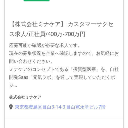
【株式会社ミナケア】 カスタマーサクセ
ス求人/正社員/400万-700万円
応募可能か確認が必要な求人です。
現在の募集状況を企業へ確認しますので、お気軽にお
問い合わせください。
ミナケアのコンセプトである「投資型医療」を、自社
開発Saas「元気ラボ」を通して実現していただくポ
ジ…
株式会社ミナケア
東京都豊島区目白3-14-3 目白寛永堂ビル7階