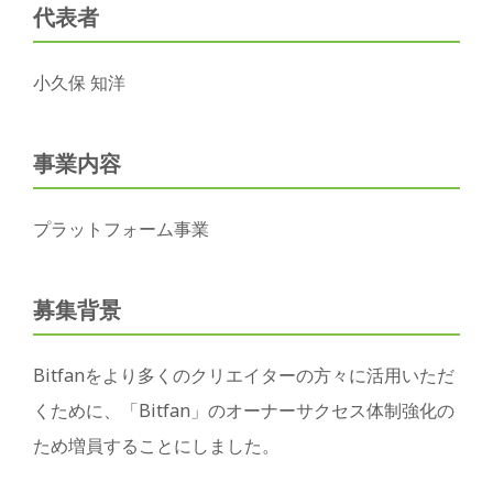
代表者
小久保 知洋
事業内容
プラットフォーム事業
募集背景
Bitfanをより多くのクリエイターの方々に活用いただ
くために、「Bitfan」のオーナーサクセス体制強化の
ため増員することにしました。