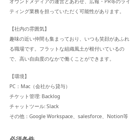
オウンドメディアの運営とあわせ、広報・PR等のライ
ティング業務を担っていただく可能性があります。
【社内の雰囲気】
趣味の近い仲間も集まっており、いつも笑顔があふれ
る職場です。フラットな組織風土が根付いているの
で、高い自由度のなかで働くことができます。
【環境】
PC：Mac（会社から貸与）
チケット管理: Backlog
チャットツール: Slack
その他：Google Workspace、salesforce、Notion等
必須条件