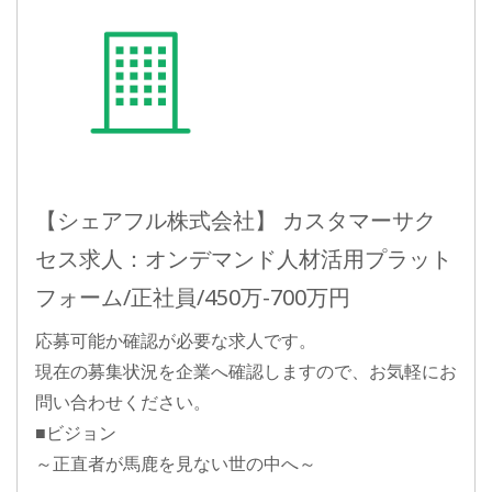
【シェアフル株式会社】 カスタマーサク
セス求人：オンデマンド人材活用プラット
フォーム/正社員/450万-700万円
応募可能か確認が必要な求人です。
現在の募集状況を企業へ確認しますので、お気軽にお
問い合わせください。
■ビジョン
～正直者が馬鹿を見ない世の中へ～