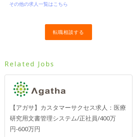
その他の求人一覧はこちら
Related Jobs
【アガサ】カスタマーサクセス求人：医療
研究用文書管理システム/正社員/400万
円-600万円