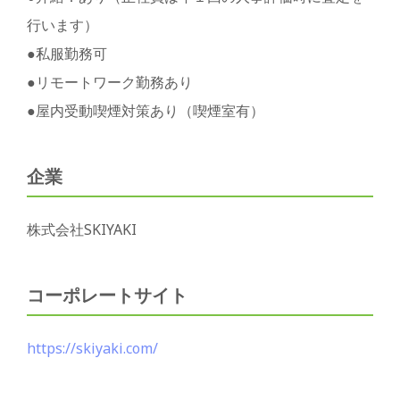
行います）
●私服勤務可
●リモートワーク勤務あり
●屋内受動喫煙対策あり（喫煙室有）
企業
株式会社SKIYAKI
コーポレートサイト
https://skiyaki.com/