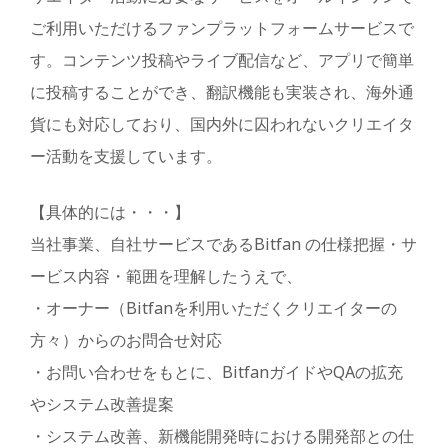
ご利用いただけるファンプラットフォームサービスで
す。コンテンツ投稿やライブ配信など、アプリで簡単
に投稿することができ、翻訳機能も実装され、海外通
貨にも対応しており、国内外に囚われないクリエイタ
ー活動を支援しています。
【具体的には・・・】
当社事業、自社サービスであるBitfan の仕様把握・サ
ービス内容・範囲を理解したうえで、
・オーナー（Bitfanを利用いただくクリエイターの
方々）からのお問合せ対応
・お問い合わせをもとに、BitfanガイドやQAの拡充
やシステム改善提案
・システム改善、新機能開発時における開発部との仕