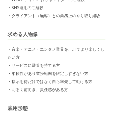
・SNS運用のご経験
・クライアント（顧客）との業務上のやり取り経験
求める人物像
・音楽・アニメ・エンタメ業界を、ITでより楽しくし
たい方
・サービスに愛着を持てる方
・柔軟性があり業務範囲を限定しすぎない方
・指示を待だけではなく自ら率先して動ける方
・明るく前向き、責任感がある方
雇用形態