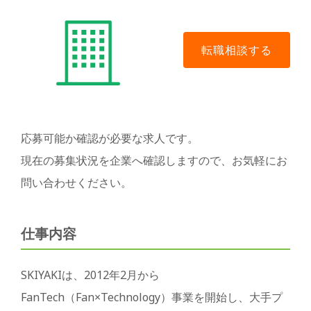
応募可能か確認が必要な求人です。
現在の募集状況を企業へ確認しますので、お気軽にお
問い合わせください。
仕事内容
SKIYAKIは、2012年2月から
FanTech（Fan×Technology）事業を開始し、大手プ