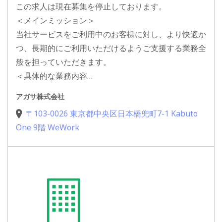
この求人は現在募集を停止しております。
＜メインミッション＞
当社サービスをご利用中のお客様に対し、より快適か
つ、長期的にご利用いただけるようご支援する業務全
般を担っていただきます。
＜具体的な業務内容…
アガサ株式会社
〒103-0026 東京都中央区日本橋兜町7-1 Kabuto
One 9階 WeWork