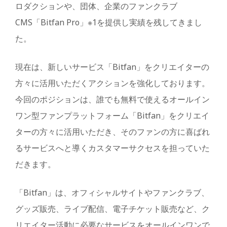
ロダクションや、団体、企業のファンクラブ
CMS「Bitfan Pro」※1を提供し実績を残してきまし
た。
現在は、新しいサービス「Bitfan」をクリエイターの
方々に活用いただくアクションを強化しております。
今回のポジションは、誰でも無料で使えるオールイン
ワン型ファンプラットフォーム「Bitfan」をクリエイ
ターの方々に活用いただき、そのファンの方に喜ばれ
るサービスへと導くカスタマーサクセスを担っていた
だきます。
「Bitfan」は、オフィシャルサイトやファンクラブ、
グッズ販売、ライブ配信、電子チケット販売など、ク
リエイター活動に必要なサービスをオールインワンで