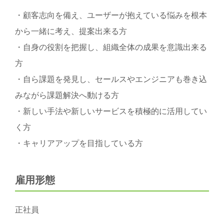
・顧客志向を備え、ユーザーが抱えている悩みを根本
から一緒に考え、提案出来る方
・自身の役割を把握し、組織全体の成果を意識出来る
方
・自ら課題を発見し、セールスやエンジニアも巻き込
みながら課題解決へ動ける方
・新しい手法や新しいサービスを積極的に活用してい
く方
・キャリアアップを目指している方
雇用形態
正社員