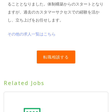
ることとなりました。体制構築からのスタートとなり
ますが、過去のカスタマーサクセスでの経験を活か
し、立ち上げをお任せします。
その他の求人一覧はこちら
Related Jobs