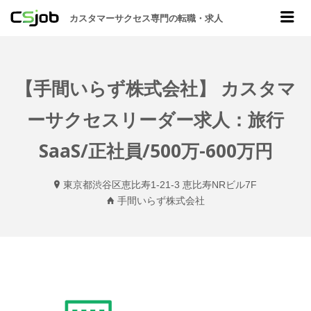
CSJOB
Me
カスタマーサクセス専門の転職・求人
【手間いらず株式会社】 カスタマ
ーサクセスリーダー求人：旅行
SaaS/正社員/500万-600万円
東京都渋谷区恵比寿1-21-3 恵比寿NRビル7F
手間いらず株式会社