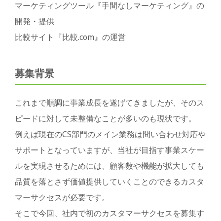
マーケティングツール『手間なしマーケティング』の
開発・提供
比較サイト『比較.com』の運営
募集背景
これまで順調に事業成長を遂げてきましたが、そのス
ピードに対して未整備なことが多いのも現状です。
例えば現在のCS部門のメイン業務は問い合わせ対応や
サポートとなっていますが、当社が目指す事業スケー
ルを実現させるためには、顧客数や機能が拡大しても
品質を落とさず価値提供していくことのできるカスタ
マーサクセスが必要です。
そこで今回、社内で初のカスタマーサクセスを募集す