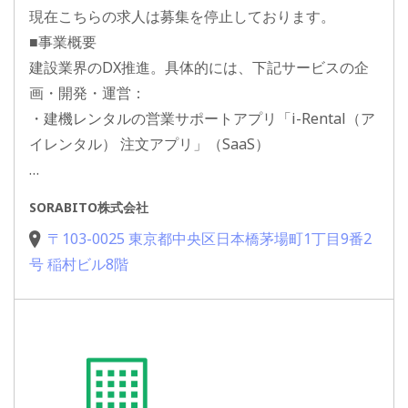
現在こちらの求人は募集を停止しております。
■事業概要
建設業界のDX推進。具体的には、下記サービスの企
画・開発・運営：
・建機レンタルの営業サポートアプリ「i-Rental（ア
イレンタル） 注文アプリ」（SaaS）
…
SORABITO株式会社
〒103-0025 東京都中央区日本橋茅場町1丁目9番2
号 稲村ビル8階