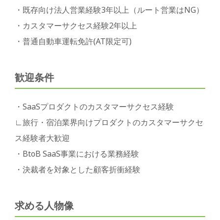
・既存向け法人営業経験3年以上（ルート営業はNG）
・カスタマーサクセス経験2年以上
・普通自動車運転免許(AT限定可)
歓迎条件
・SaaSプロダクトのカスタマーサクセス経験
∟旅行・宿泊業界向けプロダクトのカスタマーサクセ
ス経験者大歓迎
・BtoB SaaS事業における業務経験
・決裁者を対象とした顧客折衝経験
求める人物像