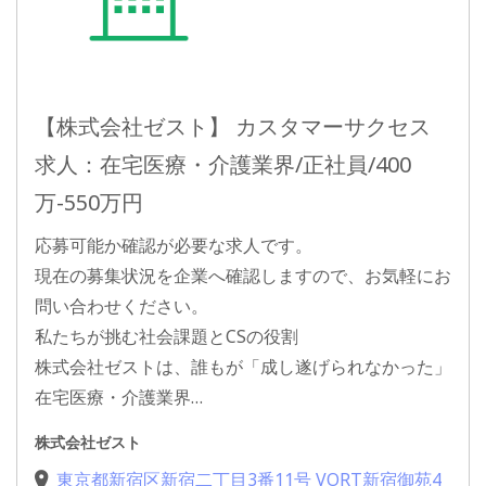
【株式会社ゼスト】 カスタマーサクセス
求人：在宅医療・介護業界/正社員/400
万-550万円
応募可能か確認が必要な求人です。
現在の募集状況を企業へ確認しますので、お気軽にお
問い合わせください。
私たちが挑む社会課題とCSの役割
株式会社ゼストは、誰もが「成し遂げられなかった」
在宅医療・介護業界…
株式会社ゼスト
東京都新宿区新宿二丁目3番11号 VORT新宿御苑4