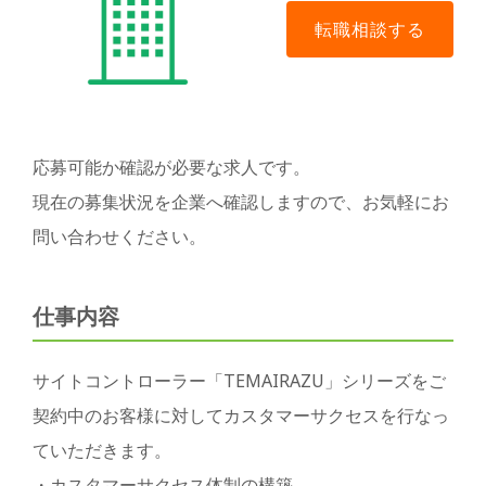
応募可能か確認が必要な求人です。
現在の募集状況を企業へ確認しますので、お気軽にお
問い合わせください。
仕事内容
サイトコントローラー「TEMAIRAZU」シリーズをご
契約中のお客様に対してカスタマーサクセスを行なっ
ていただきます。
・カスタマーサクセス体制の構築