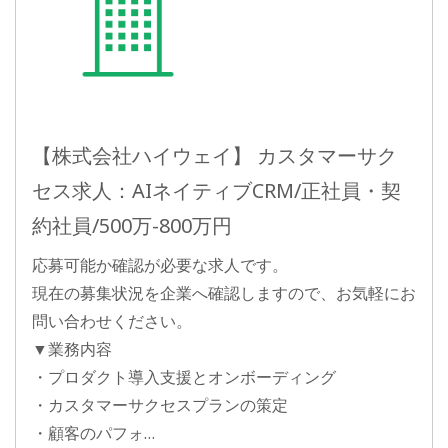
【株式会社ハイウェイ】 カスタマーサク
セス求人：AIネイティブCRM/正社員・契
約社員/500万-800万円
応募可能か確認が必要な求人です。
現在の募集状況を企業へ確認しますので、お気軽にお
問い合わせください。
▼業務内容
・プロダクト導入支援とオンボーディング
・カスタマーサクセスプランの策定
・顧客のパフォ…