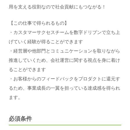
用を支える役割なので社会貢献にもつながる！
【この仕事で得られるもの】
・カスタマーサクセスチームを数字ドリブンで立ち上
げていく経験が得ることができます
・経営層や他部門とコミュニケーションを取りながら
推進していくため、会社運営に関する視点を身に着け
ることができます
・お客様からのフィードバックをプロダクトに還元す
るため、事業成長の一翼を担っている達成感を得られ
ます。
必須条件