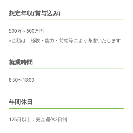
想定年収(賞与込み)
500万～600万円
※金額は、経験・能力・前給等により考慮いたします
就業時間
8:50〜18:00
年間休日
125日以上：完全週休2日制