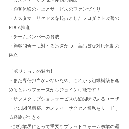
・顧客体験の向上とサービスのファンづくり
・カスタマーサクセスを起点としたプロダクト改善の
PDCA推進
・チームメンバーの育成
・顧客問合せに対する迅速かつ、高品質な対応体制の
確立
【ポジションの魅力】
・まだ専任担当がいないため、これから組織構築を進
めるというフェーズからジョイン可能です！
・サブスクリプションサービスの醍醐味であるユーザ
ーとの関係構築、カスタマーサクセス業務をリードす
る経験ができる！
・旅行業界にとって重要なプラットフォーム事業の運