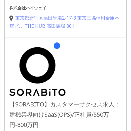
株式会社ハイウェイ
東京都新宿区高田馬場2-17-3 東京三協信用金庫本
店ビル THE HUB 高田馬場 801
【SORABITO】カスタマーサクセス求人：
建機業界向けSaaS(OPS)/正社員/550万
円-800万円