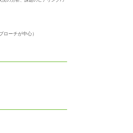
プローチが中心）