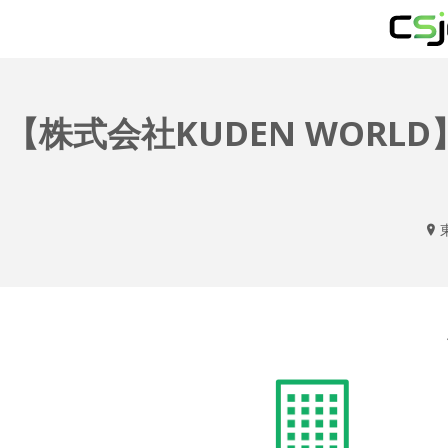
【株式会社KUDEN WOR