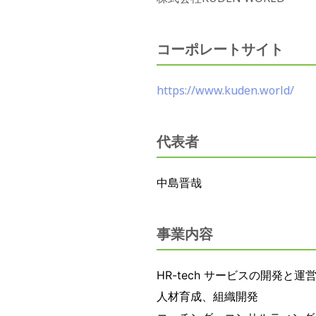
コーポレートサイト
https://www.kuden.world/
代表者
中島晋哉
事業内容
HR-tech サービスの開発と運
人材育成、組織開発