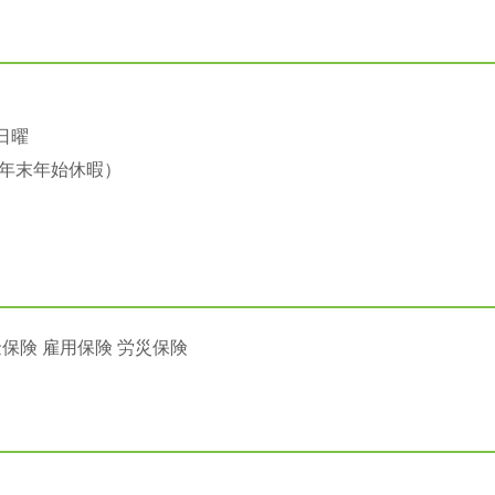
日曜
年末年始休暇）
保険 雇用保険 労災保険