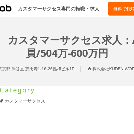
CSJOB
カスタマーサクセス専門の転職・求人
無料で転
LD】 カスタマーサクセス求人：
員/504万-600万円
東京都 渋谷区 恵比寿1-16-26協和ビル1F
株式会社KUDEN WOR
Category
カスタマーサクセス