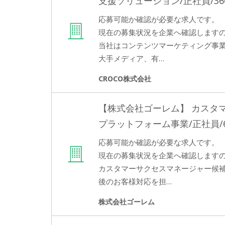
支援ソリューション/正社員/360
応募可能か確認が必要な求人です。
現在の募集状況を企業へ確認します
当社はコンテンツマーケティング事
大手メディア、有…
CROCO株式会社
【株式会社ゴーレム】 カスタ
プラットフォーム事業/正社員/60
応募可能か確認が必要な求人です。
現在の募集状況を企業へ確認します
カスタマーサクセスマネージャー候補
後のお客様対応を担…
株式会社ゴーレム