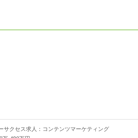
タマーサクセス求人：コンテンツマーケティング