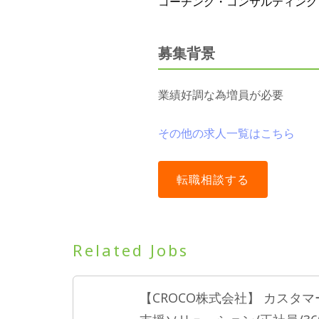
コーチング・コンサルティング
募集背景
業績好調な為増員が必要
その他の求人一覧はこちら
Related Jobs
【CROCO株式会社】 カス