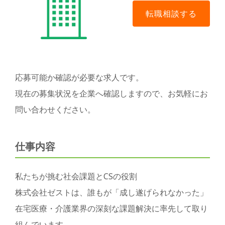
応募可能か確認が必要な求人です。
現在の募集状況を企業へ確認しますので、お気軽にお
問い合わせください。
仕事内容
私たちが挑む社会課題とCSの役割
株式会社ゼストは、誰もが「成し遂げられなかった」
在宅医療・介護業界の深刻な課題解決に率先して取り
組んでいます。