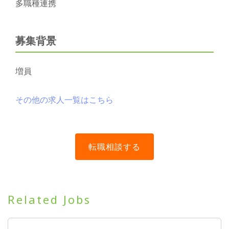
多職種連携
募集背景
増員
その他の求人一覧はこちら
Related Jobs