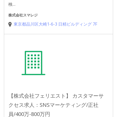
検…
株式会社スマレジ
東京都品川区大崎1-6-3 日精ビルディング 7F
【株式会社フェリエスト】 カスタマーサ
クセス求人：SNSマーケティング/正社
員/400万-800万円