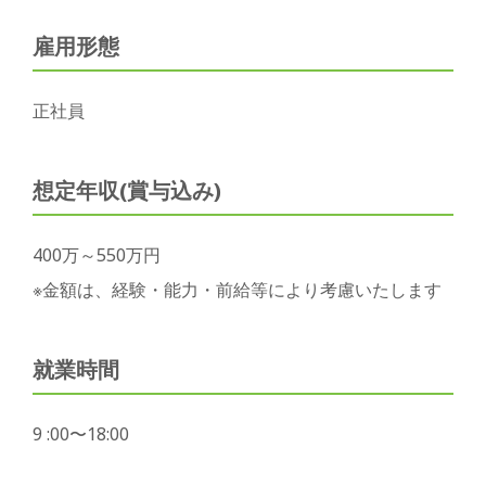
雇用形態
正社員
想定年収(賞与込み)
400万～550万円
※金額は、経験・能力・前給等により考慮いたします
就業時間
9 :00〜18:00