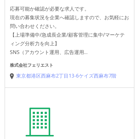
応募可能か確認が必要な求人です。
現在の募集状況を企業へ確認しますので、お気軽にお
問い合わせください。
【上場準備中/急成長企業/顧客管理に集中/マーケテ
ィング分析力を向上】
SNS（アカウント運用、広告運用…
株式会社フェリエスト
東京都港区西麻布2丁目13-6ケイズ西麻布7階