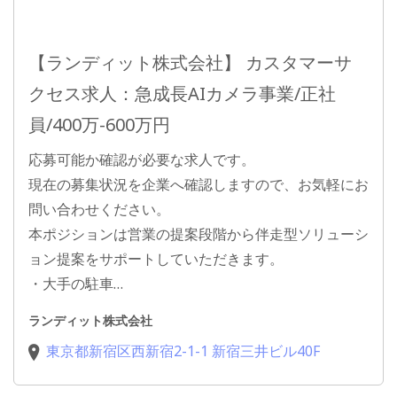
【ランディット株式会社】 カスタマーサ
クセス求人：急成長AIカメラ事業/正社
員/400万-600万円
応募可能か確認が必要な求人です。
現在の募集状況を企業へ確認しますので、お気軽にお
問い合わせください。
本ポジションは営業の提案段階から伴走型ソリューシ
ョン提案をサポートしていただきます。
・大手の駐車…
ランディット株式会社
東京都新宿区西新宿2-1-1 新宿三井ビル40F