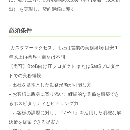
出） を実現し、契約継続に導く
必須条件
-カスタマーサクセス、または営業の実務経験(目安:1
年以上) ※業界・商材は不問
【尚可】BtoB向けITプロダクト,またはSaaSプロダク
トでの実務経験
– 出社を基本とした勤務形態が可能な方
– お客様に親身に寄り添い、継続的な関係を構築でき
るホスピタリティとヒアリング力
– お客様の課題に対し、『ZEST』を活用した明確な解
決策を提案できる提案力