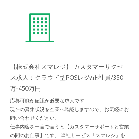
【株式会社スマレジ】 カスタマーサクセ
ス求人：クラウド型POSレジ/正社員/350
万-450万円
応募可能か確認が必要な求人です。
現在の募集状況を企業へ確認しますので、お気軽にお
問い合わせください。
仕事内容を一言で言うと【カスタマーサポートと営業
の間のお仕事】です。 当社サービス「スマレジ」を