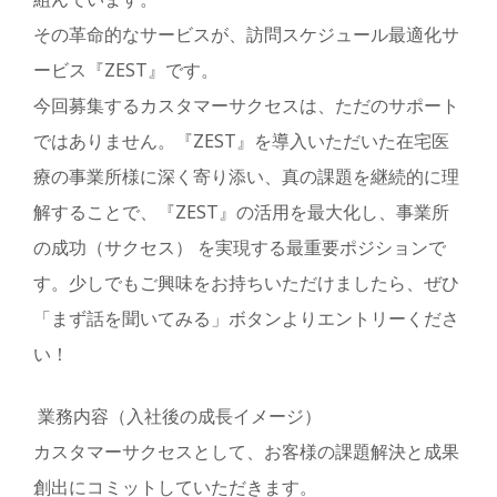
その革命的なサービスが、訪問スケジュール最適化サ
ービス『ZEST』です。
今回募集するカスタマーサクセスは、ただのサポート
ではありません。『ZEST』を導入いただいた在宅医
療の事業所様に深く寄り添い、真の課題を継続的に理
解することで、『ZEST』の活用を最大化し、事業所
の成功（サクセス） を実現する最重要ポジションで
す。少しでもご興味をお持ちいただけましたら、ぜひ
「まず話を聞いてみる」ボタンよりエントリーくださ
い！
業務内容（入社後の成長イメージ）
カスタマーサクセスとして、お客様の課題解決と成果
創出にコミットしていただきます。