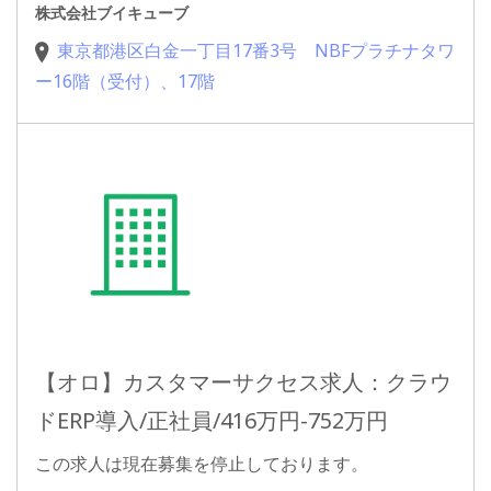
株式会社ブイキューブ
東京都港区白金一丁目17番3号 NBFプラチナタワ
ー16階（受付）、17階
【オロ】カスタマーサクセス求人：クラウ
ドERP導入/正社員/416万円-752万円
この求人は現在募集を停止しております。