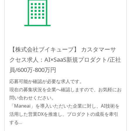
【株式会社ブイキューブ】 カスタマーサ
クセス求人：AI×SaaS新規プロダクト/正社
員/600万-800万円
応募可能か確認が必要な求人です。
現在の募集状況を企業へ確認しますので、お気軽にお
問い合わせください。
「Maneai」を導入いただいた企業に対し、AI技術を
活用した営業DXを推進し、プロダクトの成長を牽引
する…