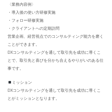
〈業務内容例〉
・導入後の使い方研修実施
・フォロー研修実施
・クライアントへの定期訪問
営業企画、経営視点でのコンサルティング能力を磨く
ことができます。
DXコンサルティングを通して取引先を成功に導くこ
とで、取引先と喜びを分かち合えるやりがいのある仕
事です。
ミッション
DXコンサルティングを通して取引先を成功に導くこ
とがミッションとなります。