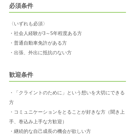
必須条件
〈いずれも必須〉
・社会人経験が3～5年程度ある方
・普通自動車免許がある方
・出張、外出に抵抗のない方
歓迎条件
・「クライントのために」という想いを大切にできる
方
・コミュニケーションをとることが好きな方（聞き上
手、巻込み上手な方歓迎）
・継続的な自己成長の機会が欲しい方