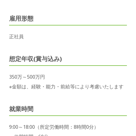
雇用形態
正社員
想定年収(賞与込み)
350万～5
00万円
※金額は、経験・能力・前給等により考慮いたします
就業時間
9:00～18:00（所定労働時間：8時間0分）