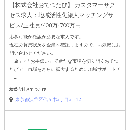
【株式会社おてつたび】 カスタマーサク
セス求人：地域活性化旅人マッチングサー
ビス/正社員/400万-700万円
応募可能か確認が必要な求人です。
現在の募集状況を企業へ確認しますので、お気軽にお
問い合わせください。
「旅」×「お手伝い」で新たな市場を切り開くおてつ
たびで、市場をさらに拡大するために地域サポートチ
ー…
株式会社おてつたび
東京都渋谷区代々木3丁目31-12