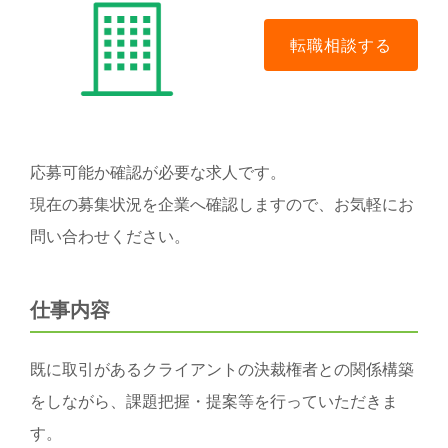
応募可能か確認が必要な求人です。
現在の募集状況を企業へ確認しますので、お気軽にお
問い合わせください。
仕事内容
既に取引があるクライアントの決裁権者との関係構築
をしながら、課題把握・提案等を行っていただきま
す。