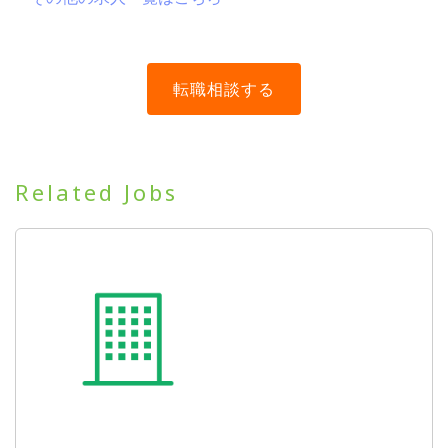
Related Jobs