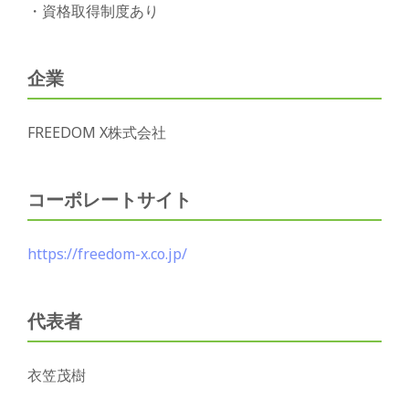
・資格取得制度あり
企業
FREEDOM X株式会社
コーポレートサイト
https://freedom-x.co.jp/
代表者
衣笠茂樹