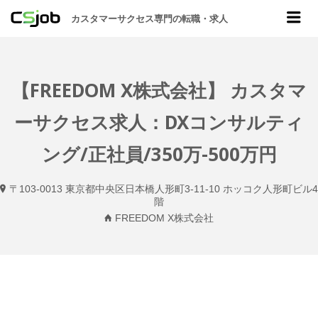
CSJOB
Me
カスタマーサクセス専門の転職・求人
【FREEDOM X株式会社】 カスタマ
ーサクセス求人：DXコンサルティ
ング/正社員/350万-500万円
〒103-0013 東京都中央区日本橋人形町3-11-10 ホッコク人形町ビル4
階
FREEDOM X株式会社