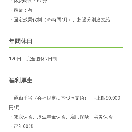
・休憩時間：60分
・残業：有
・固定残業代制（45時間/月）、超過分別途支給
年間休日
120日：完全週休2日制
福利厚生
・通勤手当（会社規定に基づき支給） ※上限50,000
円/月
・健康保険、厚生年金保険、雇用保険、労災保険
・定年60歳