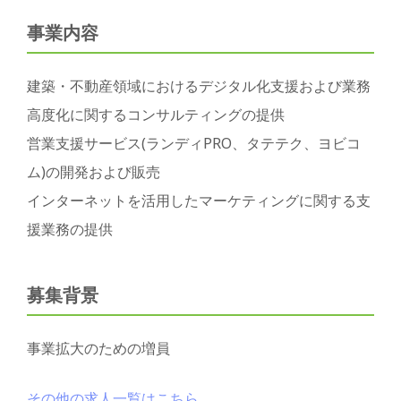
事業内容
建築・不動産領域におけるデジタル化支援および業務
高度化に関するコンサルティングの提供
営業支援サービス(ランディPRO、タテテク、ヨビコ
ム)の開発および販売
インターネットを活用したマーケティングに関する支
援業務の提供
募集背景
事業拡大のための増員
その他の求人一覧はこちら