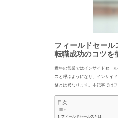
フィールドセール
転職成功のコツを
近年の営業ではインサイドセール
スと呼ぶようになり、インサイド
務とは異なります。本記事ではフ
目次
フィールドセールスとは