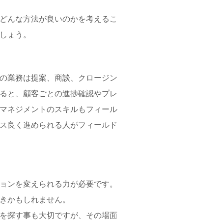
どんな方法が良いのかを考えるこ
しょう。
の業務は提案、商談、クロージン
ると、顧客ごとの進捗確認やプレ
マネジメントのスキルもフィール
ス良く進められる人がフィールド
ョンを変えられる力が必要です。
きかもしれません。
を探す事も大切ですが、その場面