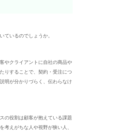
いているのでしょうか。
客やクライアントに自社の商品や
たりすることで、契約・受注につ
説明が分かりづらく、伝わらなけ
スの役割は顧客が抱えている課題
を考えがちな人や視野が狭い人、