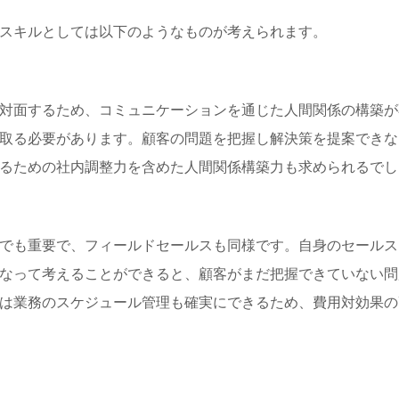
スキルとしては以下のようなものが考えられます。
対面するため、コミュニケーションを通じた人間関係の構築が
取る必要があります。顧客の問題を把握し解決策を提案できな
るための社内調整力を含めた人間関係構築力も求められるでし
でも重要で、フィールドセールスも同様です。自身のセールス
なって考えることができると、顧客がまだ把握できていない問
は業務のスケジュール管理も確実にできるため、費用対効果の