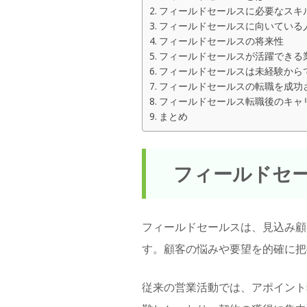
フィールドセールスに必要なスキ
フィールドセールスに向いている
フィールドセールスの将来性
フィールドセールスが活躍できる
フィールドセールスは未経験から
フィールドセールスの転職を成功
フィールドセールス転職後のキャ
まとめ
フィールドセ
フィールドセールスは、見込み顧
す。顧客の悩みや要望を的確に把
従来の営業活動では、アポイント