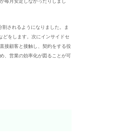
が毎月安定しなかったりしまし
分割されるようになりました。ま
などをします。次にインサイドセ
直接顧客と接触し、契約をする役
め、営業の効率化が図ることが可