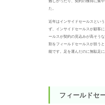
難しかったり、契約の獲得に集中
た。
近年はインサイドセールスという
ず、インサイドセールスが顧客に
ールスが契約の見込みが高そうな
割をフィールドセールスが担うと
能です。足を運んだのに無駄足に
フィールドセ