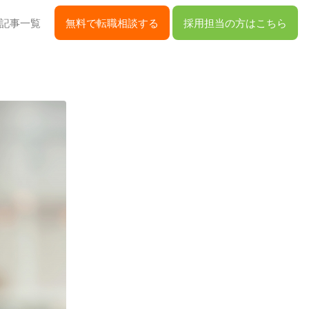
記事一覧
無料で転職相談する
採用担当の方はこちら