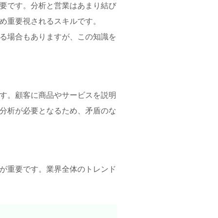
要です。分析と営業はあまり結び
め重要視されるスキルです。
る場合もありますが、この知識を
す。顧客に商品やサービスを説明
分析が必要となるため、矛盾のな
が重要です。業界全体のトレンド