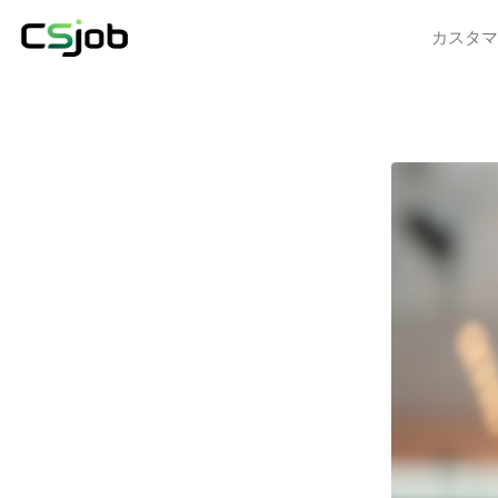
CSJOB
カスタマ