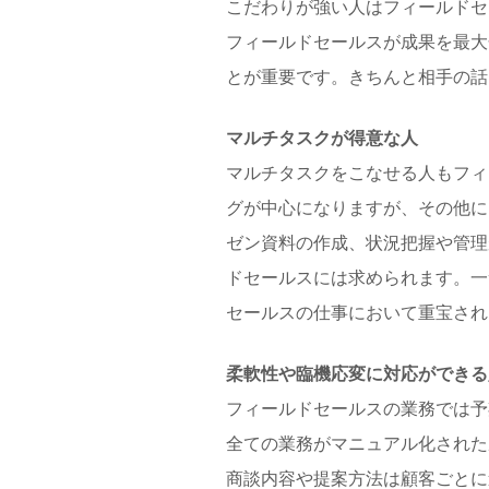
こだわりが強い人はフィールドセ
フィールドセールスが成果を最大
とが重要です。きちんと相手の話
マルチタスクが得意な人
マルチタスクをこなせる人もフィ
グが中心になりますが、その他に
ゼン資料の作成、状況把握や管理
ドセールスには求められます。一
セールスの仕事において重宝され
柔軟性や臨機応変に対応ができる
フィールドセールスの業務では予
全ての業務がマニュアル化された
商談内容や提案方法は顧客ごとに