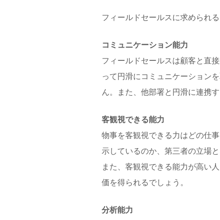
フィールドセールスに求められる
コミュニケーション能力
フィールドセールスは顧客と直接
って円滑にコミュニケーションを
ん。また、他部署と円滑に連携す
客観視できる能力
物事を客観視できる力はどの仕事
示しているのか、第三者の立場と
また、客観視できる能力が高い人
価を得られるでしょう。
分析能力