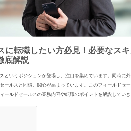
スに転職したい方必見！必要なスキ
徹底解説
スというポジションが登場し、注目を集めています。同時に外
セールスと同様、関心が高まっています。このフィールドセー
ィールドセールスの業務内容や転職のポイントを解説していき