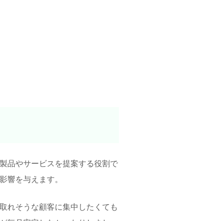
製品やサービスを提案する役割で
影響を与えます。
取れそうな顧客に集中したくても