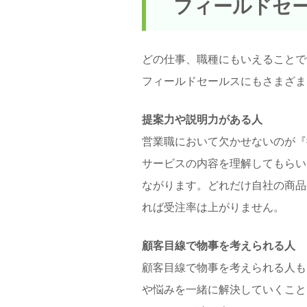
フィールドセ
どの仕事、職種にもいえることで
フィールドセールスにもさまざま
提案力や説明力がある人
営業職において欠かせないのが『
サービスの内容を理解してもらい
ながります。どれだけ自社の商品
れば受注率は上がりません。
顧客目線で物事を考えられる人
顧客目線で物事を考えられる人も
や悩みを一緒に解決していくこと