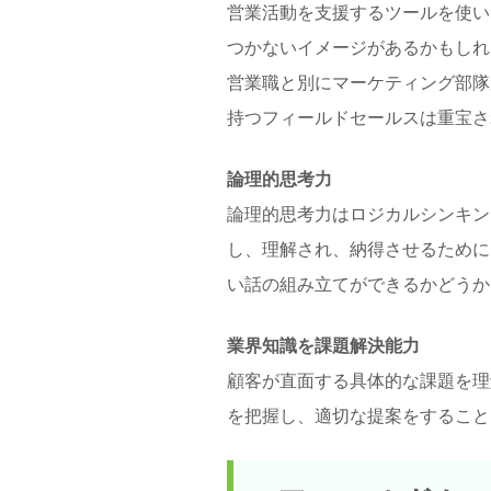
営業活動を支援するツールを使い
つかないイメージがあるかもしれ
営業職と別にマーケティング部隊
持つフィールドセールスは重宝さ
論理的思考力
論理的思考力はロジカルシンキン
し、理解され、納得させるために
い話の組み立てができるかどうか
業界知識を課題解決能力
顧客が直面する具体的な課題を理
を把握し、適切な提案をすること