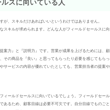
ールスに向いている人
すが、スキルだけあればいいというわけではありません。
なスキルが求められます。どんな人がフィールドセールスに向
提案力』と『説明力』です。営業が成果を上げるためには、顧
、その商品を『良い』と思ってもらったり必要を感じてもらっ
やサービスの内容が優れていたとしても、営業担当者の提案や
フィールドセールスに向いているでしょう。フィールドセール
であるため、顧客目線は必要不可欠です。自分目線でものごと