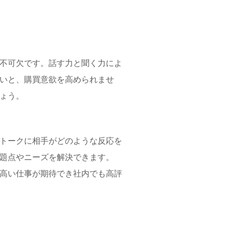
不可欠です。話す力と聞く力によ
いと、購買意欲を高められませ
ょう。
トークに相手がどのような反応を
題点やニーズを解決できます。
高い仕事が期待でき社内でも高評