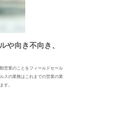
ルや向き不向き、
勤営業のことをフィールドセール
ルスの業務はこれまでの営業の業
ます。