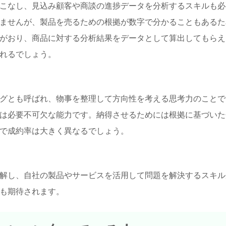
こなし、見込み顧客や商談の進捗データを分析するスキルも必
ませんが、製品を売るための根拠が数字で分かることもあるた
がおり、商品に対する分析結果をデータとして算出してもらえ
れるでしょう。
グとも呼ばれ、物事を整理して方向性を考える思考力のことで
は必要不可欠な能力です。納得させるためには根拠に基づいた
で成約率は大きく異なるでしょう。
解し、自社の製品やサービスを活用して問題を解決するスキル
も期待されます。