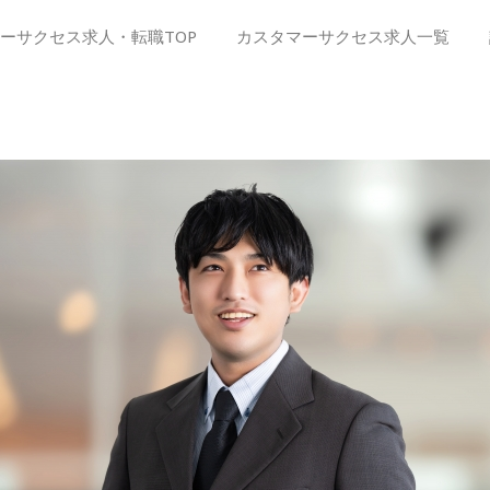
ーサクセス求人・転職TOP
カスタマーサクセス求人一覧