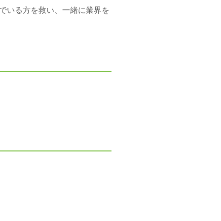
でいる方を救い、一緒に業界を