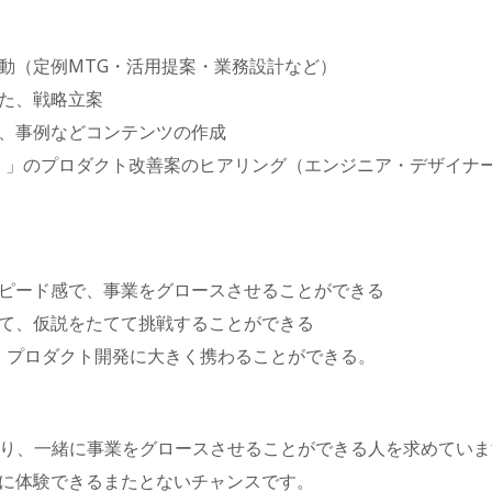
動（定例MTG・活用提案・業務設計など）
た、戦略立案
、事例などコンテンツの作成
ッド）」のプロダクト改善案のヒアリング（エンジニア・デザイナ
ピード感で、事業をグロースさせることができる
て、仮説をたてて挑戦することができる
も、プロダクト開発に大きく携わることができる。
あり、一緒に事業をグロースさせることができる人を求めていま
に体験できるまたとないチャンスです。