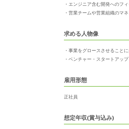
・エンジニア含む開発へのフィ
・営業チームや営業組織のマネ
求める人物像
・事業をグロースさせることに
・ベンチャー・スタートアップ
雇用形態
正社員
想定年収(賞与込み)