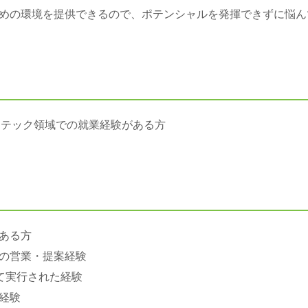
めの環境を提供できるので、ポテンシャルを発揮できずに悩ん
ールステック領域での就業経験がある方
ある方
の営業・提案経験
て実行された経験
経験