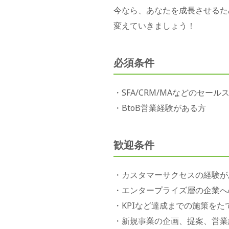
今なら、あなたを成長させるた
変えていきましょう！
必須条件
・SFA/CRM/MAなどのセ
・BtoB営業経験がある方
歓迎条件
・カスタマーサクセスの経験が
・エンタープライズ層の企業へ
・KPIなど達成までの施策をた
・新規事業の企画、提案、営業