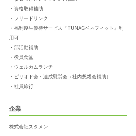
・資格取得補助
・フリードリンク
・福利厚生優待サービス『TUNAGベネフィット』利
用可
・部活動補助
・役員食堂
・ウェルカムランチ
・ピリオド会・達成慰労会（社内懇親会補助）
・社員旅行
企業
株式会社スタメン