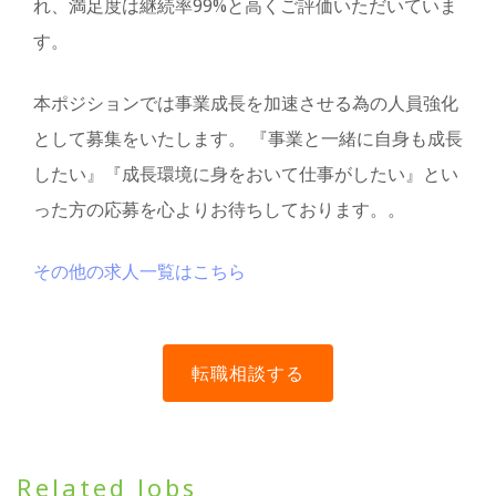
れ、満足度は継続率99%と高くご評価いただいていま
す。
本ポジションでは事業成長を加速させる為の人員強化
として募集をいたします。 『事業と一緒に自身も成長
したい』『成長環境に身をおいて仕事がしたい』とい
った方の応募を心よりお待ちしております。。
その他の求人一覧はこちら
Related Jobs