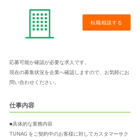
応募可能か確認が必要な求人です。
現在の募集状況を企業へ確認しますので、お気軽にお
問い合わせください。
仕事内容
■具体的な業務内容
TUNAG をご契約中のお客様に対してカスタマーサク