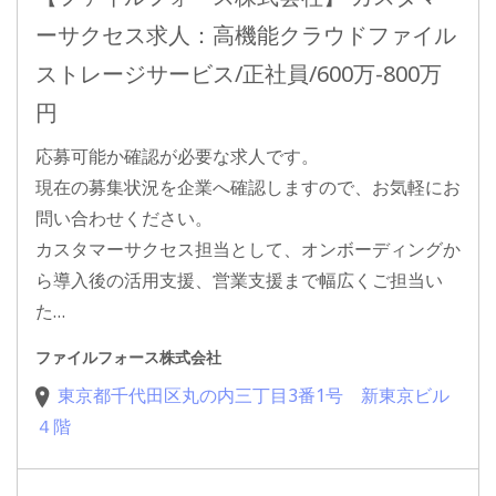
ーサクセス求人：高機能クラウドファイル
ストレージサービス/正社員/600万-800万
円
応募可能か確認が必要な求人です。
現在の募集状況を企業へ確認しますので、お気軽にお
問い合わせください。
カスタマーサクセス担当として、オンボーディングか
ら導入後の活用支援、営業支援まで幅広くご担当い
た…
ファイルフォース株式会社
東京都千代田区丸の内三丁目3番1号 新東京ビル
４階