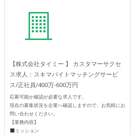
【株式会社タイミー 】 カスタマーサクセ
ス求人：スキマバイトマッチングサービ
ス/正社員/400万-600万円
応募可能か確認が必要な求人です。
現在の募集状況を企業へ確認しますので、お気軽にお
問い合わせください。
【業務内容】
ミッション