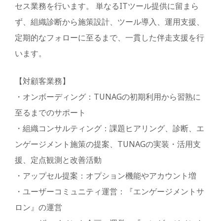
セス業務を行います。 単なるITツール提供に留まら
ず、組織診断から施策設計、ツール導入、運用支援、
定期的なフォローに至るまで、一貫した伴走支援を行
います。
【対顧客業務】
・オンボーディング：TUNAGの初期利用から習熟に
至るまでのサポート
・組織コンサルティング：課題ヒアリング、診断、エ
ンゲージメント施策の提案、TUNAGの実装・活用支
援、定点観測と改善活動
・アップセル提案：オプション機能やアカウント増
・ユーザーコミュニティ運営：『エンゲージメントサ
ロン』の運営