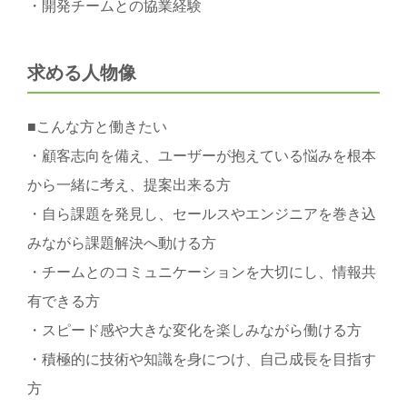
・開発チームとの協業経験
求める人物像
■こんな方と働きたい
・顧客志向を備え、ユーザーが抱えている悩みを根本
から一緒に考え、提案出来る方
・自ら課題を発見し、セールスやエンジニアを巻き込
みながら課題解決へ動ける方
・チームとのコミュニケーションを大切にし、情報共
有できる方
・スピード感や大きな変化を楽しみながら働ける方
・積極的に技術や知識を身につけ、自己成長を目指す
方