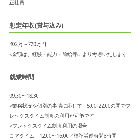
正社員
想定年収(賞与込み)
402万～720万円
※金額は、経験・能力・前給等により考慮いたします
就業時間
09:30〜18:30
※業務状況や個別の事情に応じて、5:00-22:00の間でフ
レックスタイム制度の利用が可能です。
※フレックスタイム制度利用の場合
コアタイム：12:00〜16:00／標準労働時間8時間