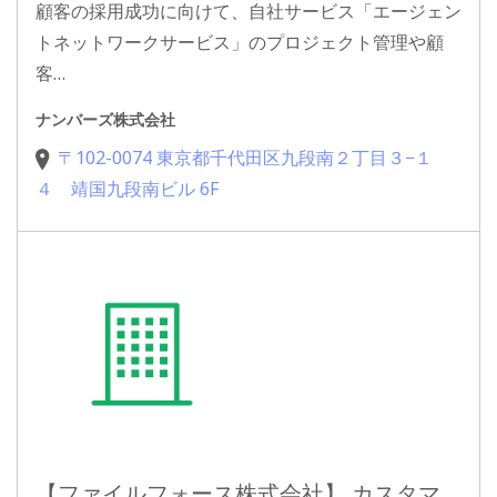
顧客の採用成功に向けて、自社サービス「エージェン
トネットワークサービス」のプロジェクト管理や顧
客…
ナンバーズ株式会社
〒102-0074 東京都千代田区九段南２丁目３−１
４ 靖国九段南ビル 6F
【ファイルフォース株式会社】 カスタマ