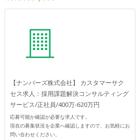
【ナンバーズ株式会社】 カスタマーサク
セス求人：採用課題解決コンサルティング
サービス/正社員/400万-620万円
応募可能か確認が必要な求人です。
現在の募集状況を企業へ確認しますので、お気軽にお
問い合わせください。