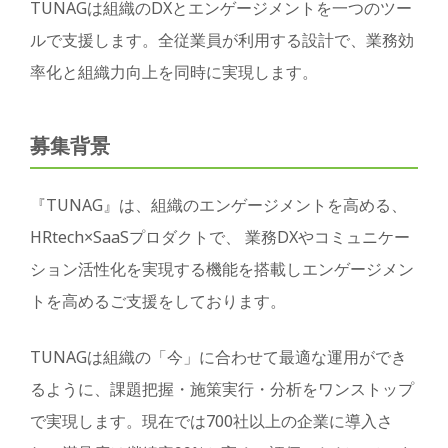
TUNAGは組織のDXとエンゲージメントを一つのツー
ルで支援します。全従業員が利用する設計で、業務効
率化と組織力向上を同時に実現します。
募集背景
『TUNAG』は、組織のエンゲージメントを高める、
HRtech×SaaSプロダクトで、 業務DXやコミュニケー
ション活性化を実現する機能を搭載しエンゲージメン
トを高めるご支援をしております。
TUNAGは組織の「今」に合わせて最適な運用ができ
るように、課題把握・施策実行・分析をワンストップ
で実現します。現在では700社以上の企業に導入さ