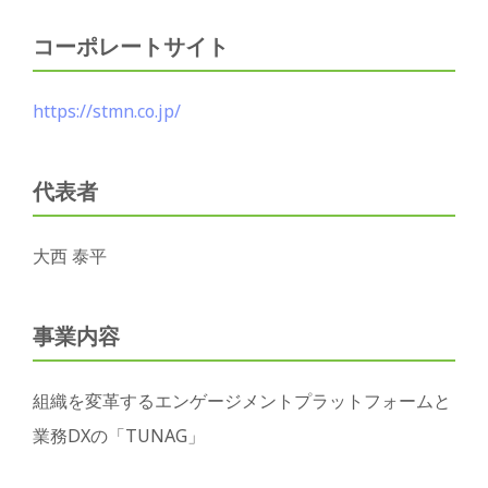
コーポレートサイト
https://stmn.co.jp/
代表者
大西 泰平
事業内容
組織を変革するエンゲージメントプラットフォームと
業務DXの「TUNAG」