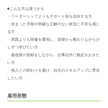
■こんな方は違うかも
・リーダーシップよりもサポート役を志向する方
・決まった手順や明確な正解のない状況に不安を感じ
る方
・実践よりも研修を重視し、基礎から教わりながら少
しずつ学びたい方
・最低限の貢献をしながら、仕事以外に軸足をおきた
い方
・他人との関わりを避け、自分のスキルアップに専念
したい方
雇用形態