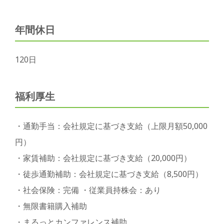
年間休日
120日
福利厚生
・通勤手当：会社規定に基づき支給（上限月額50,000
円）
・家賃補助：会社規定に基づき支給（20,000円）
・徒歩通勤補助：会社規定に基づき支給（8,500円）
・社会保険：完備 ・従業員持株会：あり
・無限書籍購入補助
・まるっとカンファレンス補助