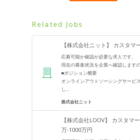
Related Jobs
【株式会社ニット】 カスタマーサ
応募可能か確認が必要な求人です。
現在の募集状況を企業へ確認します
■ポジション概要
オンラインアウトソーシングサービスで
し…
株式会社ニット
【株式会社LOOV】 カスタマー
万-1000万円