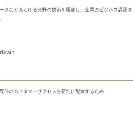
ータなどあらゆる分野の技術を駆使し、企業のビジネス課題を
。
Brain
専任のカスタマーサクセスを新たに配置するため