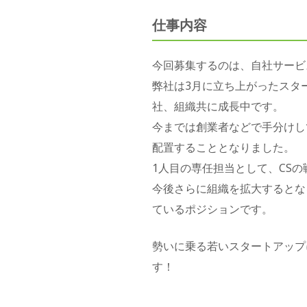
仕事内容
今回募集するのは、自社サービスで
弊社は3月に立ち上がったスター
社、組織共に成長中です。
今までは創業者などで手分けし
配置することとなりました。
1人目の専任担当として、CS
今後さらに組織を拡大するとな
ているポジションです。
勢いに乗る若いスタートアップ
す！