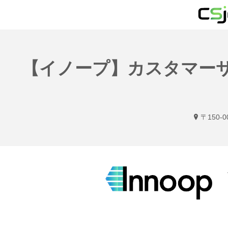
【イノープ】カスタマーサ
〒150-