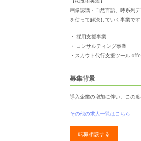
【AI技術実装】
画像認識・自然言語、時系列デ
を使って解決していく事業です
・ 採用支援事業
・ コンサルティング事業
・スカウト代行支援ツール offer
募集背景
導入企業の増加に伴い、この度
その他の求人一覧はこちら