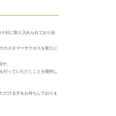
に数十社に取り入れられており会
のカスタマーサクセスを新たに
ほか、
も行っていただくことを期待し
ただける方をお待ちしておりま