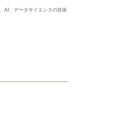
、AI、データサイエンスの技術