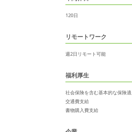
120日
リモートワーク
週2日リモート可能
福利厚生
社会保険を含む基本的な保険適
交通費支給
書物購入費支給
企業