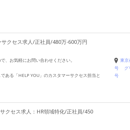
クセス求人/正社員/480万-600万円
ので、お気軽にお問い合わせください。
東京
号 グ
ある「HELP YOU」のカスタマーサクセス担当と
号
サクセス求人：HR領域特化/正社員/450