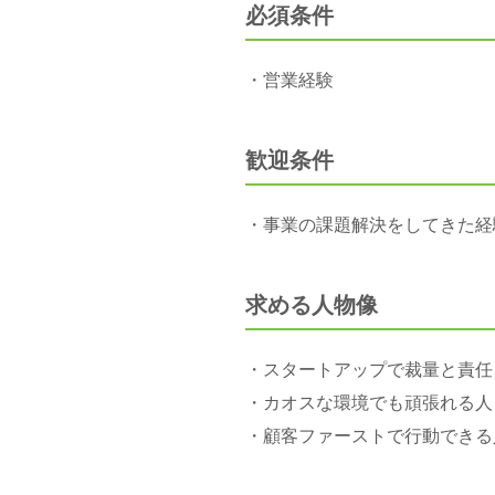
必須条件
・営業経験
歓迎条件
・事業の課題解決をしてきた経
求める人物像
・スタートアップで裁量と責任
・カオスな環境でも頑張れる人
・顧客ファーストで行動できる