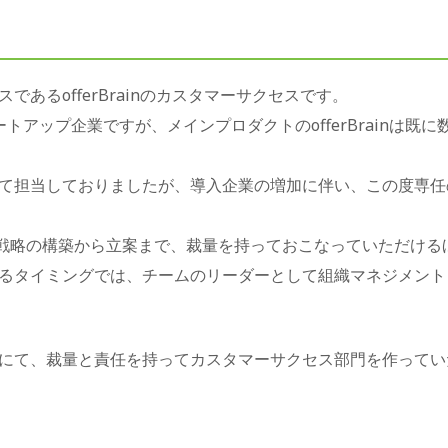
あるofferBrainのカスタマーサクセスです。
トアップ企業ですが、メインプロダクトのofferBrainは既
て担当しておりましたが、導入企業の増加に伴い、この度専任
の戦略の構築から立案まで、裁量を持っておこなっていただける
るタイミングでは、チームのリーダーとして組織マネジメント
にて、裁量と責任を持ってカスタマーサクセス部門を作ってい