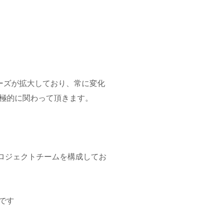
ニーズが拡大しており、常に変化
極的に関わって頂きます。
ロジェクトチームを構成してお
です