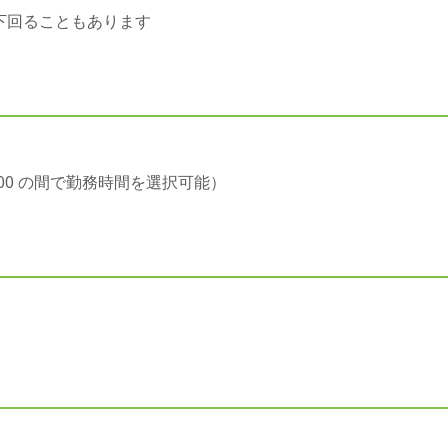
下回ることもあります
1:00 の間で勤務時間を選択可能）