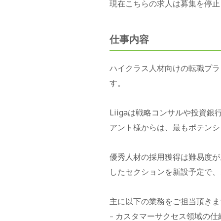
現在こちらの求人は募集を停止
仕事内容
ハイクラス人材向けの転職プラ
す。
Liigaは戦略コンサルや投
アント様からは、最もポテンシ
優秀人材の採用獲得は難易度が
したセクションを新設予定で、
主に以下の業務をご担当頂きま
カスタマーサクセス領域の仕
–