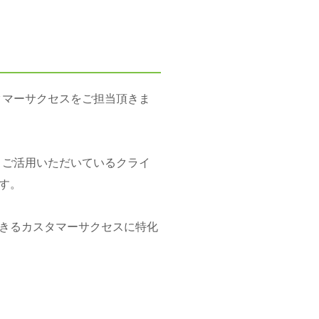
タマーサクセスをご担当頂きま
、ご活用いただいているクライ
す。
きるカスタマーサクセスに特化