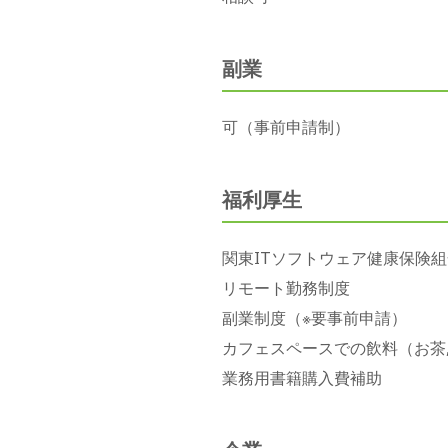
副業
可（事前申請制）
福利厚生
関東ITソフトウェア健康保険組
リモート勤務制度
副業制度（※要事前申請）
カフェスペースでの飲料（お茶
業務用書籍購入費補助