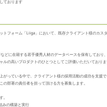
しております
ットフォーム「Liiga」において、既存クライアント様のカス
資銀行などに在籍する若手優秀人材のデータベースを保有しており
ャルの高いプロダクトのひとつとしてご評価いただいておりま
上がっている中で、クライアント様の採用活動の成功を支援で
この部署の責任者を担って頂ける方を募集します。
す。
組みの構築と実行