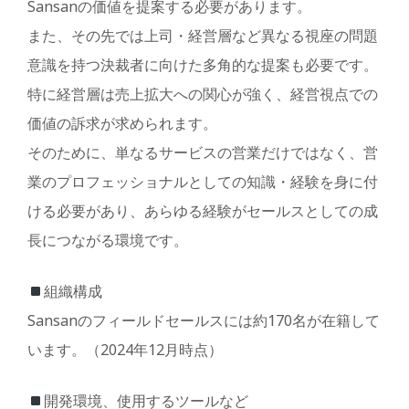
Sansanの価値を提案する必要があります。
また、その先では上司・経営層など異なる視座の問題
意識を持つ決裁者に向けた多角的な提案も必要です。
特に経営層は売上拡大への関心が強く、経営視点での
価値の訴求が求められます。
そのために、単なるサービスの営業だけではなく、営
業のプロフェッショナルとしての知識・経験を身に付
ける必要があり、あらゆる経験がセールスとしての成
長につながる環境です。
組織構成
Sansanのフィールドセールスには約170名が在籍して
います。（2024年12月時点）
開発環境、使用するツールなど