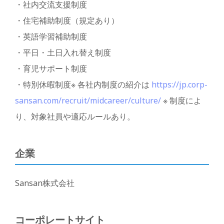
・社内交流支援制度
・住宅補助制度（規定あり）
・英語学習補助制度
・平日・土日入れ替え制度
・育児サポート制度
・特別休暇制度※ 各社内制度の紹介は
https://jp.corp-
sansan.com/recruit/midcareer/culture/
※
制度によ
り、対象社員や適応ルールあり。
企業
Sansan株式会社
コーポレートサイト