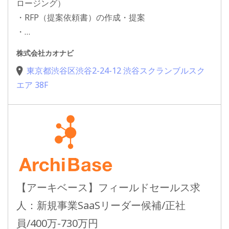
ロージング）
・RFP（提案依頼書）の作成・提案
・…
株式会社カオナビ
東京都渋谷区渋谷2-24-12 渋谷スクランブルスク
エア 38F
【アーキベース】フィールドセールス求
人：新規事業SaaSリーダー候補/正社
員/400万-730万円