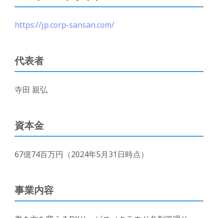
https://jp.corp-sansan.com/
代表者
寺田 親弘
資本金
67億74百万円（2024年5月31日時点）
事業内容