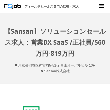
CSJOB
Me
フィールドセールス専門の転職・求人
【Sansan】ソリューションセール
ス求人：営業DX SaaS /正社員/560
万円-819万円
東京都渋谷区神宮前5-52-2 青山オーバルビル 13F
Sansan株式会社