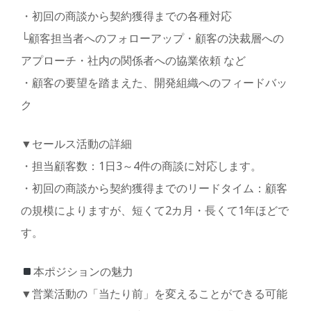
・初回の商談から契約獲得までの各種対応
└顧客担当者へのフォローアップ・顧客の決裁層への
アプローチ・社内の関係者への協業依頼 など
・顧客の要望を踏まえた、開発組織へのフィードバッ
ク
▼セールス活動の詳細
・担当顧客数：1日3～4件の商談に対応します。
・初回の商談から契約獲得までのリードタイム：顧客
の規模によりますが、短くて2カ月・長くて1年ほどで
す。
本ポジションの魅力
▼営業活動の「当たり前」を変えることができる可能