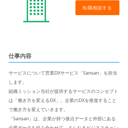
仕事内容
サービスについて営業DXサービス「Sansan」を担当
します。
組織ミッション当社が提供するサービスのコンセプト
は「働き方を変えるDX」。企業のDXを推進すること
で働き方を変えていきます。
「Sansan」は、企業が持つ接点データと外部にある
企業データを組み合わせて、さらなるビジネスチャン