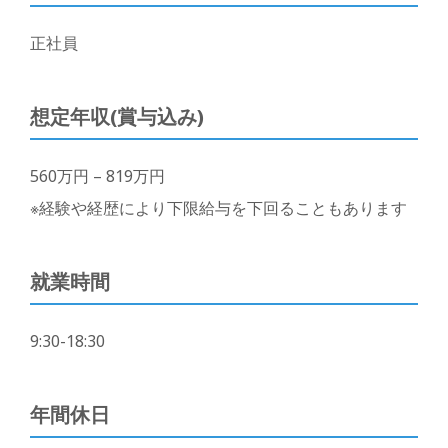
正社員
想定年収(賞与込み)
560万円 – 819万円
※経験や経歴により下限給与を下回ることもあります
就業時間
9:30-18:30
年間休日