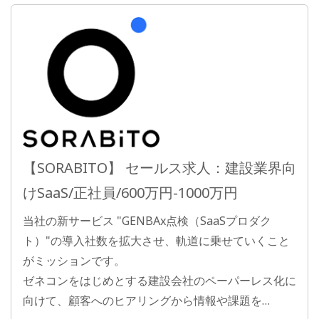
【SORABITO】 セールス求人：建設業界向
けSaaS/正社員/600万円-1000万円
当社の新サービス "GENBAx点検（SaaSプロダク
ト）"の導入社数を拡大させ、軌道に乗せていくこと
がミッションです。
ゼネコンをはじめとする建設会社のペーパーレス化に
向けて、顧客へのヒアリングから情報や課題を…