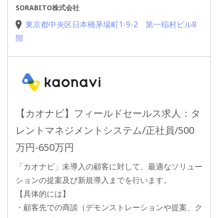
SORABITO株式会社
東京都中央区日本橋茅場町1-9-2 第一稲村ビル8
階
【カオナビ】フィールドセールス求人：タ
レントマネジメントシステム/正社員/500
万円-650万円
「カオナビ」未導入の顧客に対して、最適なソリュー
ションの提案及び新規導入までを行います。
【具体的には】
・顧客先での商談（デモンストレーションや提案、ク