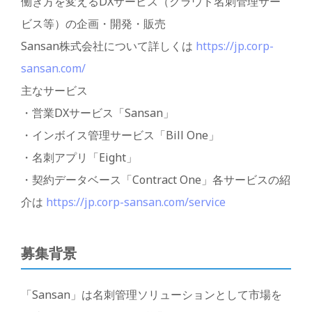
働き方を変えるDXサービス（クラウド名刺管理サー
ビス等）の企画・開発・販売
Sansan株式会社について詳しくは
https://jp.corp-
sansan.com/
主なサービス
・営業DXサービス「Sansan」
・インボイス管理サービス「Bill One」
・名刺アプリ「Eight」
・契約データベース「Contract One」各サービスの紹
介は
https://jp.corp-sansan.com/service
募集背景
「Sansan」は名刺管理ソリューションとして市場を