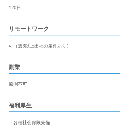
120
日
リモートワーク
可（週3以上出社の条件あり）
副業
原則不可
福利厚生
・各種社会保険完備