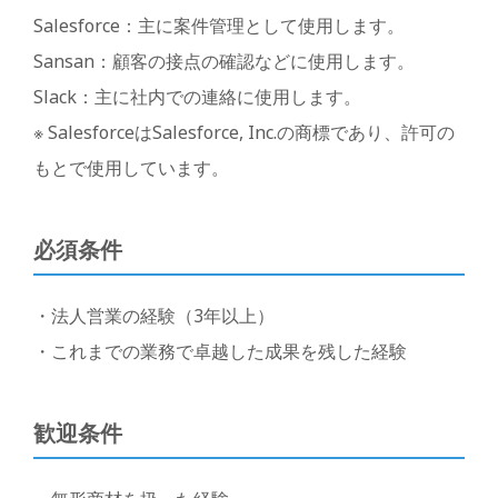
Salesforce：主に案件管理として使用します。
Sansan：顧客の接点の確認などに使用します。
Slack：主に社内での連絡に使用します。
※ SalesforceはSalesforce, Inc.の商標であり、許可の
もとで使用しています。
必須条件
・法人営業の経験（3年以上）
・これまでの業務で卓越した成果を残した経験
歓迎条件