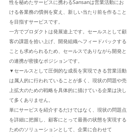
性を秘めたサービスに携わるSansanは営業活動にお
ける各業務の慣例を変え、新しい当たり前を作ること
を目指すサービスです。
一方でプロダクトは発展途上です。セールスとして顧
客の課題を拾い上げ、開発組織へフィードバックする
ことも求められるため、セールスでありながら開発と
の連携が密接なポジションです。
▼セールスとして圧倒的な成長を実現できる営業活動
は属人的に行われていることが多く、現状の問題や売
上拡大のための戦略を具体的に描けている企業は決し
て多くありません。
単にサービスを紹介するだけではなく、現状の問題点
を詳細に把握し、顧客にとって最善の状態を実現する
ためのソリューションとして、企業に合わせて