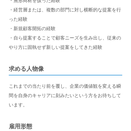
・無形商材を扱った経験
・経営層または、複数の部門に対し横断的な提案を行
った経験
・新規顧客開拓の経験
・自ら提案することで顧客ニーズを生み出し、従来の
やり方に固執せず新しい提案をしてきた経験
求める人物像
これまでの当たり前を覆し、企業の価値観を変える瞬
間を自身のキャリアに刻みたいという方をお待ちして
います。
雇用形態