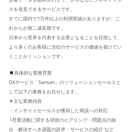
スを発見できるサービスです。
すでに国内で1万件以上の利用実績がありますが、こ
れからが第二成長期です。
日本から世界を代表する企業となることを目指して、
より多くのお客様に当社のサービスの価値を届けてい
くことがミッションです。
具体的な業務営業
DXサービス「Sansan」のソリューションセールスと
して以下の業務をお任せします。
▼主な業務内容
・インサイドセールスが獲得した商談への対応
└営業活動に関する現状のヒアリング・問題点の抽
出・解決すべき課題の訴求・サービスの紹介 など