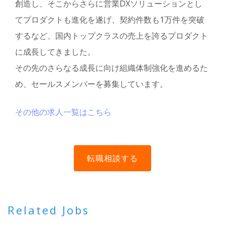
創造し、そこからさらに営業DXソリューションとし
てプロダクトも進化を遂げ、契約件数も1万件を突破
するなど、国内トップクラスの売上を誇るプロダクト
に成長してきました。
その先のさらなる成長に向け組織体制強化を進めるた
め、セールスメンバーを募集しています。
その他の求人一覧はこちら
Related Jobs