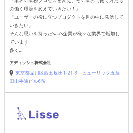
『業界の業務プロセスを変え、その業界で働く方たち
の働く環境を変えていきたい！』
『ユーザーの役に立つプロダクトを世の中に発信して
いきたい』
そんな思いを持ったSaaS企業が様々な業界で増加し
ています。
多く…
アディッシュ株式会社
東京都品川区西五反田1-21-8 ヒューリック五反
田山手通ビル6階