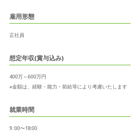
雇用形態
正社員
想定年収(賞与込み)
400万～600万円
※金額は、経験・能力・前給等により考慮いたします
就業時間
9 :00〜18:00