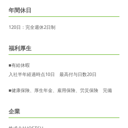
年間休日
120日：完全週休2日制
福利厚生
■有給休暇
入社半年経過時点10日 最高付与日数20日
■健康保険、厚生年金、雇用保険、労災保険 完備
企業