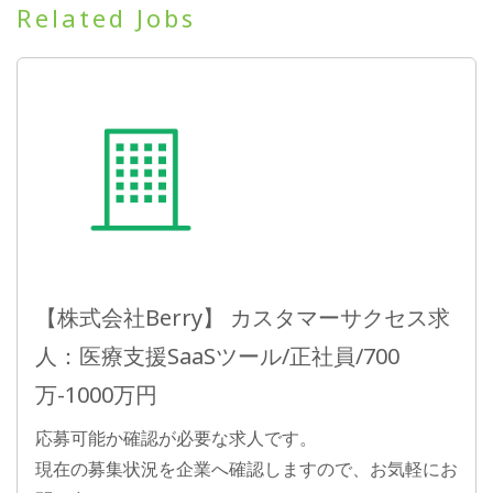
Related Jobs
【株式会社Berry】 カスタマーサクセス求
人：医療支援SaaSツール/正社員/700
万-1000万円
応募可能か確認が必要な求人です。
現在の募集状況を企業へ確認しますので、お気軽にお