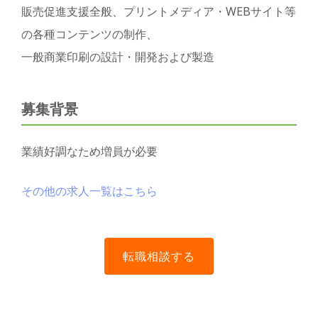
販売促進支援全般、プリントメディア・WEBサイト等
の各種コンテンツの制作、
一般商業印刷の設計・開発および製造
募集背景
業績好調なため増員が必要
その他の求人一覧はこちら