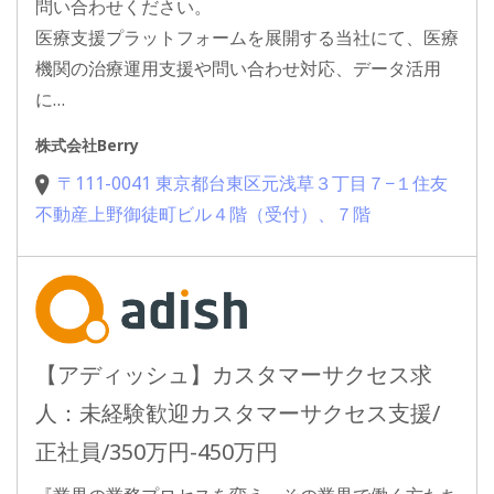
問い合わせください。
医療支援プラットフォームを展開する当社にて、医療
機関の治療運用支援や問い合わせ対応、データ活用
に…
株式会社Berry
〒111-0041 東京都台東区元浅草３丁目７−１住友
不動産上野御徒町ビル４階（受付）、７階
【アディッシュ】カスタマーサクセス求
人：未経験歓迎カスタマーサクセス支援/
正社員/350万円-450万円