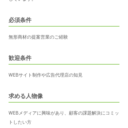
必須条件
無形商材の提案営業のご経験
歓迎条件
WEBサイト制作や広告代理店の知見
求める人物像
WEBメディアに興味があり、顧客の課題解決にコミッ
トしたい方