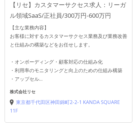
【リセ】カスタマーサクセス求人：リーガ
ル領域SaaS/正社員/300万円-600万円
【主な業務内容】
お客様に対するカスタマーサクセス業務及び業務改善
と仕組みの構築などをお任せします。
・オンボーディング・顧客対応の仕組み化
・利用率のモニタリングと向上のための仕組み構築
・アップセル…
株式会社リセ
東京都千代田区神田錦町2-2-1 KANDA SQUARE
11F