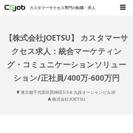
CSJOB
Me
カスタマーサクセス専門の転職・求人
【株式会社JOETSU】 カスタマーサ
クセス求人：統合マーケティン
グ・コミュニケーションソリュー
ション/正社員/400万-600万円
東京都千代田区西神田3-3-6 九段オーシャンビル3F
株式会社JOETSU