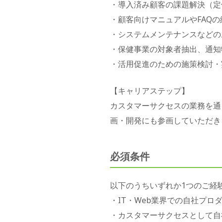
・導入済み顧客の課題解決（定
・顧客向けマニュアルやFAQ
・システムメンテナンスなどの
・保健事業の対象者抽出、通知
・活用促進のための施策検討・
【キャリアステップ】
カスタマーサクセスの業務を通
画・開発にも参画していただき
必須条件
以下のうちいずれか1つのご経
・IT・Web業界での自社プ
・カスタマーサクセスとして自