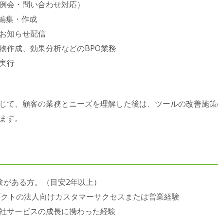
例会・問い合わせ対応）
の編集・作成
お知らせ配信
物作成、効果分析などのBPO業務
実行
じて、顧客の業務とニーズを理解した後は、ツールの改善施策
ます。
験がある方。（目安2年以上）
ロダクトの法人向けカスタマーサクセスまたは営業経験
社サービスの成長に携わった経験