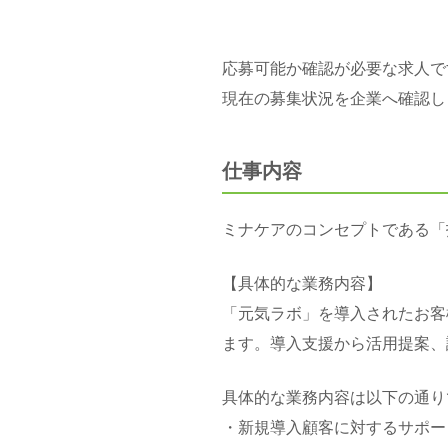
応募可能か確認が必要な求人で
現在の募集状況を企業へ確認し
仕事内容
ミナケアのコンセプトである「
【具体的な業務内容】
「元気ラボ」を導入されたお客
ます。導入支援から活用提案、
具体的な業務内容は以下の通り
・新規導入顧客に対するサポー