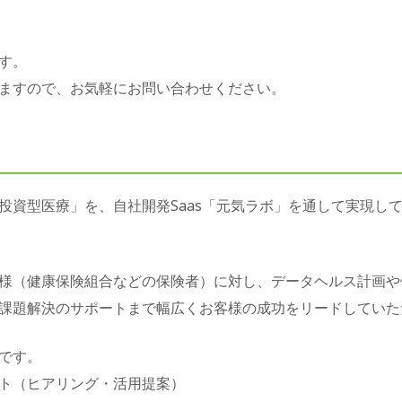
す。
ますので、お気軽にお問い合わせください。
投資型医療」を、自社開発Saas「元気ラボ」を通して実現し
様（健康保険組合などの保険者）に対し、データヘルス計画や
課題解決のサポートまで幅広くお客様の成功をリードしていた
です。
ト（ヒアリング・活用提案）