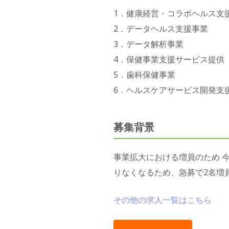
1．健康経営・コラボヘルス支
2．データヘルス支援事業
3
．データ解析事業
4
．保健事業支援サービス提供
5
．歯科保健事業
6
．ヘルスケアサービス開発支
募集背景
事業拡大における増員のため 
りなくなるため、急募で2名増
その他の求人一覧はこちら