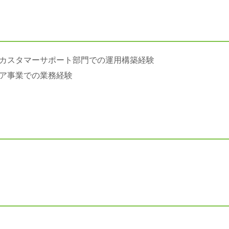
カスタマーサポート部門での運用構築経験
ア事業での業務経験