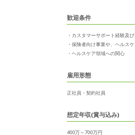
歓迎条件
・カスタマーサポート経験及び
・保険者向け事業や、ヘルスケ
・ヘルスケア領域への関心
雇用形態
正社員・契約社員
想定年収(賞与込み)
400万～700万円