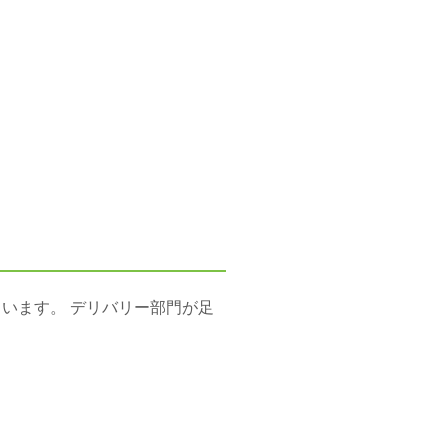
います。 デリバリー部門が足