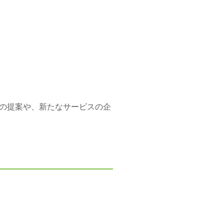
の提案や、新たなサービスの企