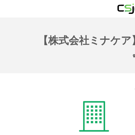
【株式会社ミナケア】