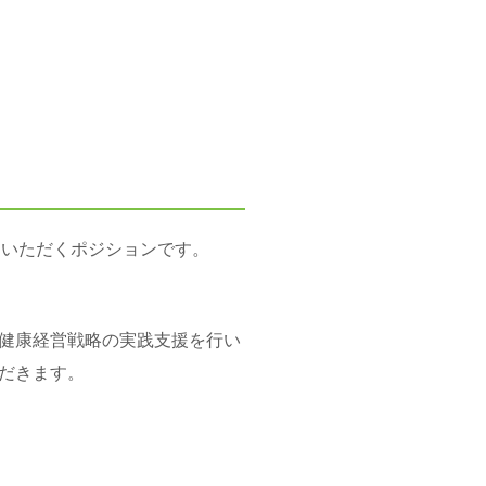
ていただくポジションです。
健康経営戦略の実践支援を行い
だきます。