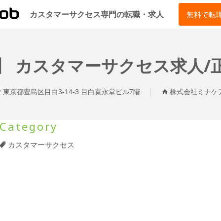
CSJOB
カスタマーサクセス専門の転職・求人
無料で転
 カスタマーサクセス求人/正社員
東京都豊島区目白3-14-3 目白寛永堂ビル7階
株式会社ミナケ
Category
カスタマーサクセス