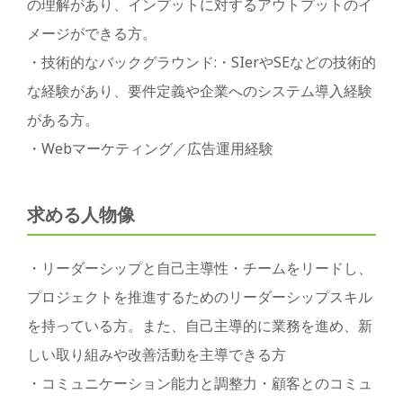
の理解があり、インプットに対するアウトプットのイ
メージができる方。
・技術的なバックグラウンド:・SIerやSEなどの技術的
な経験があり、要件定義や企業へのシステム導入経験
がある方。
・Webマーケティング／広告運用経験
求める人物像
・リーダーシップと自己主導性・チームをリードし、
プロジェクトを推進するためのリーダーシップスキル
を持っている方。また、自己主導的に業務を進め、新
しい取り組みや改善活動を主導できる方
・コミュニケーション能力と調整力・顧客とのコミュ