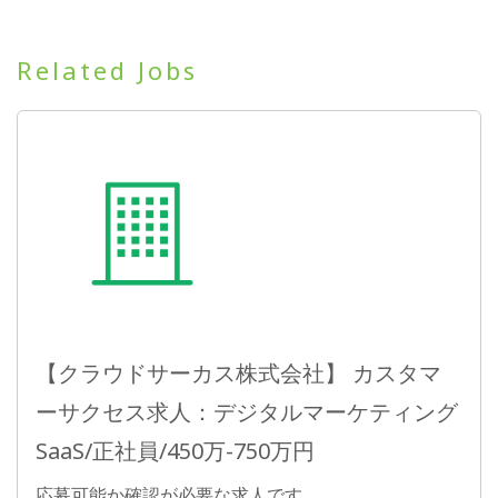
Related Jobs
【クラウドサーカス株式会社】 カスタマ
ーサクセス求人：デジタルマーケティング
SaaS/正社員/450万-750万円
応募可能か確認が必要な求人です。