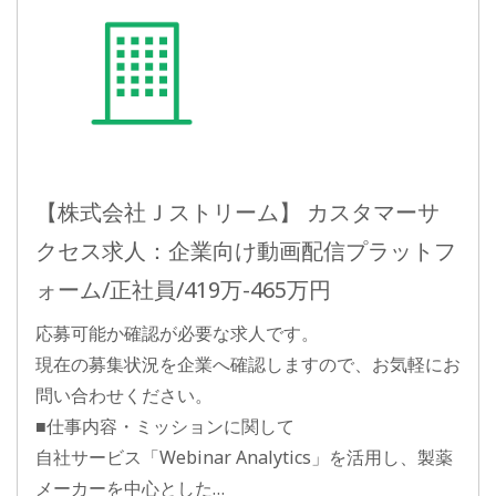
【株式会社Ｊストリーム】 カスタマーサ
クセス求人：企業向け動画配信プラットフ
ォーム/正社員/419万-465万円
応募可能か確認が必要な求人です。
現在の募集状況を企業へ確認しますので、お気軽にお
問い合わせください。
■仕事内容・ミッションに関して
自社サービス「Webinar Analytics」を活用し、製薬
メーカーを中心とした…