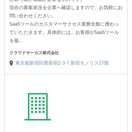
現在の募集状況を企業へ確認しますので、お気軽にお
問い合わせください。
SaaSツールのカスタマーサクセス業務全般に携わっ
ていただきます。具体的には、お客様がSaaSツール
を最…
クラウドサーカス株式会社
東京都新宿区西新宿2-3-1 新宿モノリス21階