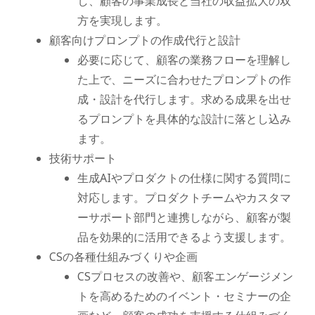
し、顧客の事業成長と当社の収益拡大の双
方を実現します。
顧客向けプロンプトの作成代行と設計
必要に応じて、顧客の業務フローを理解し
た上で、ニーズに合わせたプロンプトの作
成・設計を代行します。求める成果を出せ
るプロンプトを具体的な設計に落とし込み
ます。
技術サポート
生成AIやプロダクトの仕様に関する質問に
対応します。プロダクトチームやカスタマ
ーサポート部門と連携しながら、顧客が製
品を効果的に活用できるよう支援します。
CSの各種仕組みづくりや企画
CSプロセスの改善や、顧客エンゲージメン
トを高めるためのイベント・セミナーの企