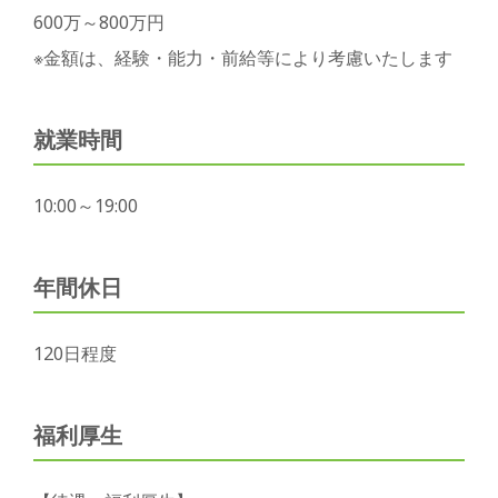
600万～800万円
※金額は、経験・能力・前給等により考慮いたします
就業時間
10:00～19:00
年間休日
120日程度
福利厚生