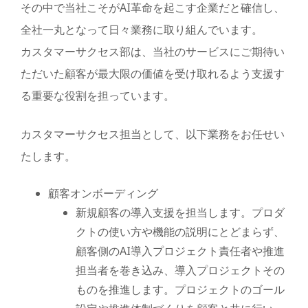
その中で当社こそがAI革命を起こす企業だと確信し、
全社一丸となって日々業務に取り組んでいます。
カスタマーサクセス部は、当社のサービスにご期待い
ただいた顧客が最大限の価値を受け取れるよう支援す
る重要な役割を担っています。
カスタマーサクセス担当として、以下業務をお任せい
たします。
顧客オンボーディング
新規顧客の導入支援を担当します。プロダ
クトの使い方や機能の説明にとどまらず、
顧客側のAI導入プロジェクト責任者や推進
担当者を巻き込み、導入プロジェクトその
ものを推進します。プロジェクトのゴール