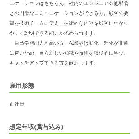
ニケーションはもちろん、社内のエンジニアや他部署
との円滑なコミュニケーションができる方。顧客の要
望を技術チームに伝え、技術的な内容を顧客にわかり
やすく説明できる能力が求められます。
・自己学習能力が高い方・AI業界は変化・進化が非常
に速いため、自ら新しい知識や技術を積極的に学び、
キャッチアップできる方を歓迎します。
雇用形態
正社員
想定年収(賞与込み)