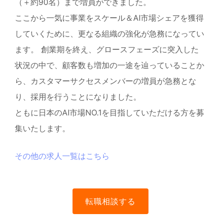
（＋約90名）まで増員ができました。
ここから一気に事業をスケール＆AI市場シェアを獲得
していくために、更なる組織の強化が急務になってい
ます。 創業期を終え、グロースフェーズに突入した
状況の中で、顧客数も増加の一途を辿っていることか
ら、カスタマーサクセスメンバーの増員が急務とな
り、採用を行うことになりました。
ともに日本のAI市場NO.1を目指していただける方を募
集いたします。
その他の求人一覧はこちら