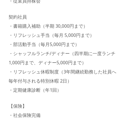
・従業員持株会
契約社員
・書籍購入補助（半期 30,000円まで）
・リフレッシュ手当（毎月 5,000円まで）
・部活動手当（毎月5,000円まで）
・シャッフルランチ/ディナー（四半期に一度ランチ
1,000円まで、ディナー5,000円まで）
・リフレッシュ休暇制度（3年間継続勤務した社員へ
毎年付与される特別休暇 2日）
・定期健康診断（年1回）
【保険】
・社会保険完備