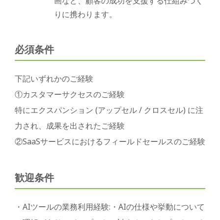
画など、顧客の成功を支援する仕組みづく
りに携わります。
必須条件
下記いずれかのご経験
①カスタマーサクセスのご経験
特にエクスパンション (アップセル / クロスセル) に注
力され、成果を出されたご経験
②SaaSサービスにおけるフィールドセールスのご経験
歓迎条件
・AIツールの業務利用経験:・AIの仕様や挙動について