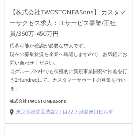
【株式会社TWOSTONE&Sons】 カスタマ
ーサクセス求人：ITサービス事業/正社
員/360万-450万円
応募可能か確認が必要な求人です。
現在の募集状況を企業へ確認しますので、お気軽にお
問い合わせください。
当グループの中でも積極的に新規事業開発や推進を行
う2Hundredにて、カスタマーサポートの募集を行い
ま…
株式会社TWOSTONE&Sons
東京都渋谷区渋谷2丁目22-3 渋谷東口ビル3F