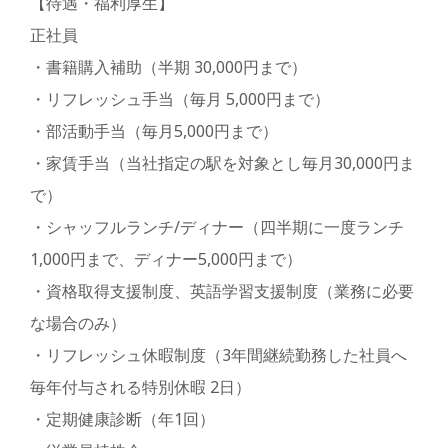
【待遇・福利厚生】
正社員
・書籍購入補助（半期 30,000円まで）
・リフレッシュ手当（毎月 5,000円まで）
・部活動手当（毎月5,000円まで）
・家賃手当（当社指定の駅を対象とし毎月30,000円ま
で）
・シャッフルランチ/ディナー（四半期に一度ランチ
1,000円まで、ディナー5,000円まで）
・資格取得支援制度、英語学習支援制度（業務に必要
な場合のみ）
・リフレッシュ休暇制度（3年間継続勤務した社員へ
毎年付与される特別休暇 2日）
・定期健康診断（年1回）