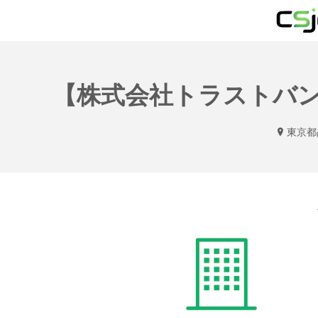
【株式会社トラストバンク
東京都