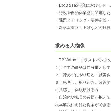
・BtoB SaaS事業におけ
・行政や自治体業務に関連した
・課題ヒアリング・要件定義・
・新規事業⽴ち上げなどの経験
求める人物像
・TB Value（トラストバン
１）全ての事柄は自分事として
２）諦めずにやり切る「誠実さ
３）思考し、取り組み、改善す
に共感し、体現頂ける方
・自治体や職員の皆様が抱えて
根本解決に向けた提案ができる