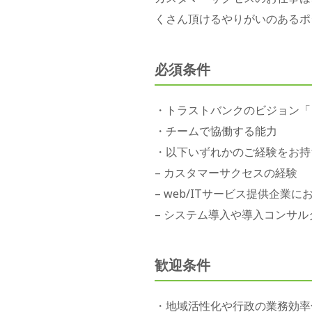
くさん頂けるやりがいのあるポ
必須条件
・トラストバンクのビジョン「
・チームで協働する能力
・以下いずれかのご経験をお持
– カスタマーサクセスの経験
– web/ITサービス提供企業
– システム導入や導入コンサ
歓迎条件
・地域活性化や行政の業務効率