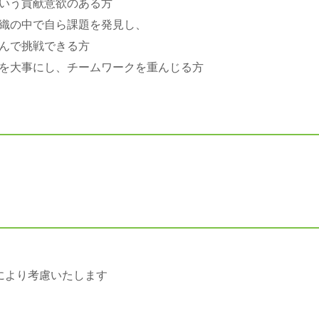
いう貢献意欲のある方
織の中で自ら課題を発見し、
んで挑戦できる方
を大事にし、チームワークを重んじる方
により考慮いたします