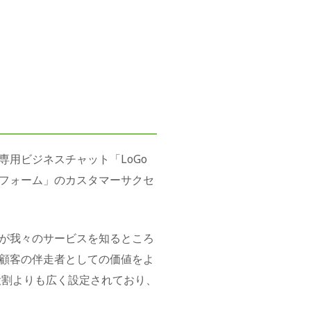
用ビジネスチャット「LoGo
Goフォーム」のカスタマーサクセ
が我々のサービスを知るところ
顧客の伴走者としての価値をよ
役割よりも広く設定されており、