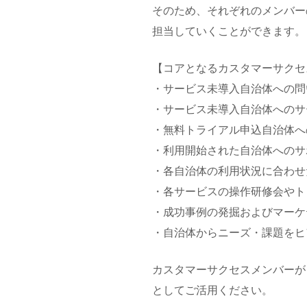
そのため、それぞれのメンバー
担当していくことができます。
【コアとなるカスタマーサクセ
・サービス未導入自治体への問
・サービス未導入自治体へのサ
・無料トライアル申込自治体へ
・利用開始された自治体へのサ
・各自治体の利用状況に合わせ
・各サービスの操作研修会やト
・成功事例の発掘およびマーケ
・自治体からニーズ・課題をヒ
カスタマーサクセスメンバーが
としてご活用ください。