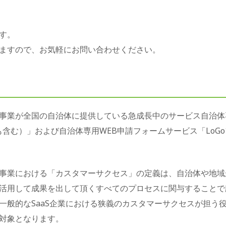
す。
ますので、お気軽にお問い合わせください。
事業が全国の自治体に提供している急成長中のサービス自治体専
usも含む）」および自治体専用WEB申請フォームサービス「Lo
事業における「カスタマーサクセス」の定義は、自治体や地域
活用して成果を出して頂くすべてのプロセスに関与することで
一般的なSaaS企業における狭義のカスタマーサクセスが担う
対象となります。