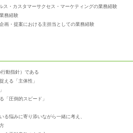
るセールス・カスタマーサクセス・マーケティングの業務経験
業務経験
企画・提案における主担当としての業務経験
クの行動指針）である
捉える「主体性」
」
る「圧倒的スピード」
いる悩みに寄り添いながら一緒に考え、
方