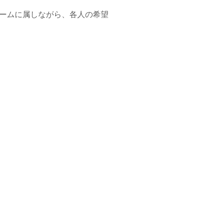
ームに属しながら、各人の希望