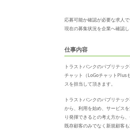
応募可能か確認が必要な求人で
現在の募集状況を企業へ確認し
仕事内容
トラストバンクのパブリテック
チャット（LoGoチャットPl
スを担当して頂きます。
トラストバンクのパブリテック
から、利用を始め、サービスを
り発揮できるとの考え方から、
既存顧客のみでなく新規顧客も