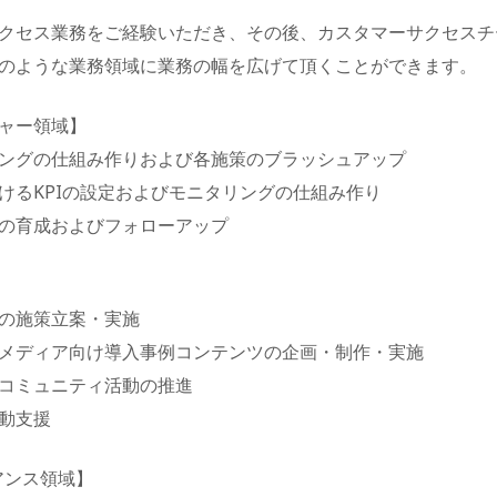
クセス業務をご経験いただき、その後、カスタマーサクセスチ
のような業務領域に業務の幅を広げて頂くことができます。
ャー領域】
ングの仕組み作りおよび各施策のブラッシュアップ
けるKPIの設定およびモニタリングの仕組み作り
の育成およびフォローアップ
の施策立案・実施
メディア向け導入事例コンテンツの企画・制作・実施
コミュニティ活動の推進
動支援
アンス領域】