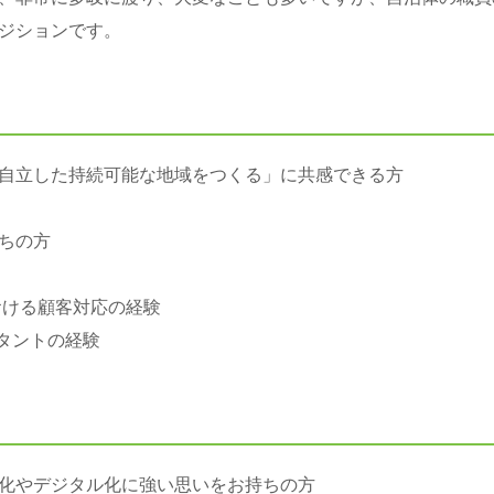
ジションです。
自立した持続可能な地域をつくる」に共感できる方
ちの方
における顧客対応の経験
ルタントの経験
化やデジタル化に強い思いをお持ちの方