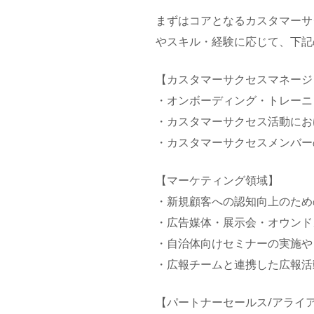
まずはコアとなるカスタマーサ
やスキル・経験に応じて、下記
【カスタマーサクセスマネージ
・オンボーディング・トレーニ
・カスタマーサクセス活動にお
・カスタマーサクセスメンバー
【マーケティング領域】
・新規顧客への認知向上のため
・広告媒体・展示会・オウンド
・自治体向けセミナーの実施や
・広報チームと連携した広報活
【パートナーセールス/アライ