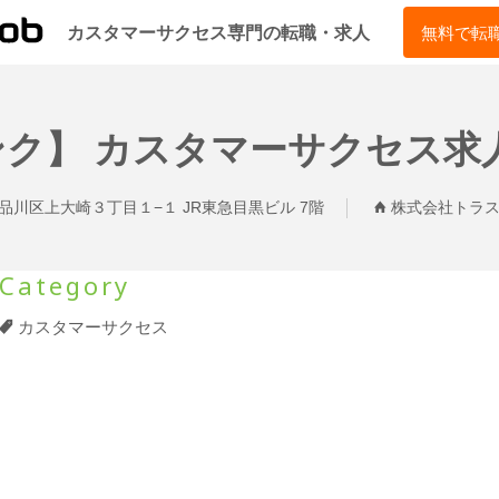
CSJOB
カスタマーサクセス専門の転職・求人
無料で転
】 カスタマーサクセス求人/正
品川区上大崎３丁目１−１ JR東急目黒ビル 7階
株式会社トラス
Category
カスタマーサクセス