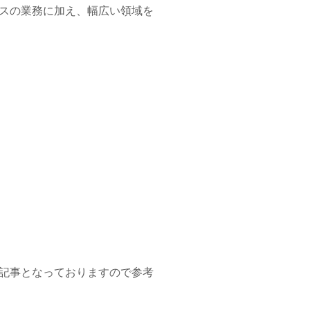
スの業務に加え、幅広い領域を
記事となっておりますので参考