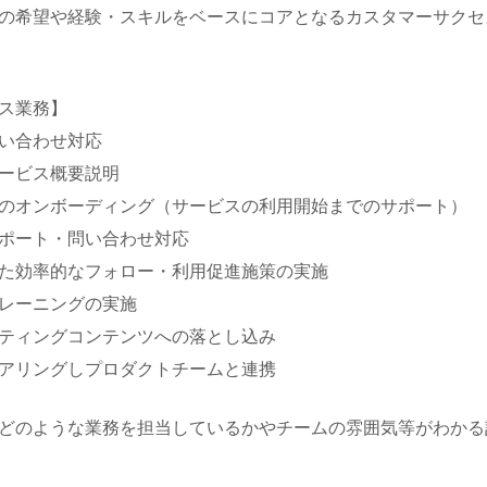
の希望や経験・スキルをベースにコアとなるカスタマーサクセ
ス業務】
い合わせ対応
ービス概要説明
のオンボーディング（サービスの利用開始までのサポート）
ポート・問い合わせ対応
た効率的なフォロー・利用促進施策の実施
レーニングの実施
ティングコンテンツへの落とし込み
アリングしプロダクトチームと連携
どのような業務を担当しているかやチームの雰囲気等がわかる