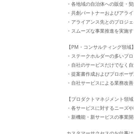
・各地域の自治体への販促・契
・共創パートナーおよびアライ
・アライアンス先とのプロジェ
・スムーズな事業推進を実施す
【PM・コンサルティング領域
・ステークホルダーの多いプロ
・自社のサービスだけでなく自
・提案書作成およびプロポーザ
・自社サービスによる業務改善
【プロダクトマネジメント領域
・各サービスに対するニーズや
・新機能・新サービスの事業開
カスタマーサクセスのお仕事は