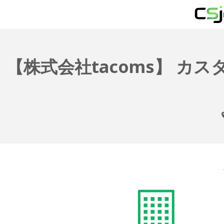
【株式会社tacoms】 