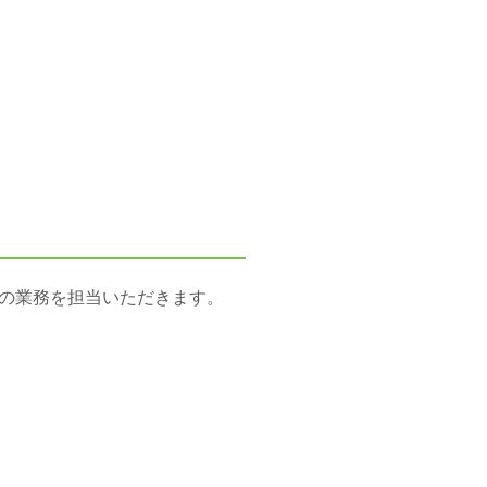
の業務を担当いただきます。