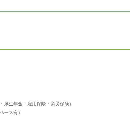
・厚生年金・雇用保険・労災保険）
ペース有）