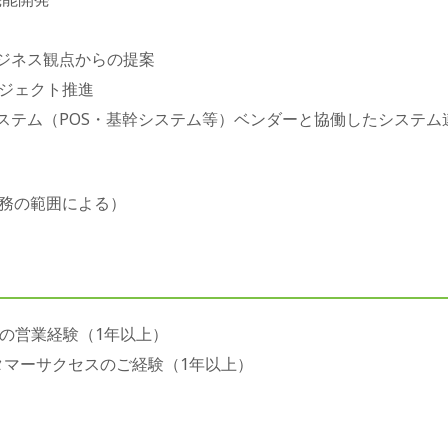
ビジネス観点からの提案
ジェクト推進
システム（POS・基幹システム等）ベンダーと協働したシステ
務の範囲による）
での営業経験（1年以上）
タマーサクセスのご経験（1年以上）