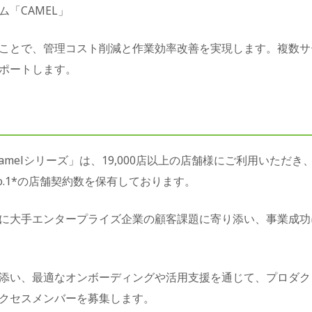
「CAMEL」
ことで、管理コスト削減と作業効率改善を実現します。複数サ
ポートします。
Camelシリーズ」は、19,000店以上の店舗様にご利用いた
.1*の店舗契約数を保有しております。
に大手エンタープライズ企業の顧客課題に寄り添い、事業成功
添い、最適なオンボーディングや活用支援を通じて、プロダク
クセスメンバーを募集します。