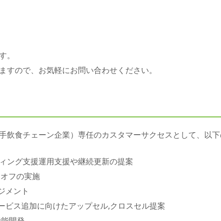
す。
ますので、お気軽にお問い合わせください。
手飲食チェーン企業）専任のカスタマーサクセスとして、以下
ィング支援運用支援や継続更新の提案
クオフの実施
ジメント
サービス追加に向けたアップセル,クロスセル提案
機能開発