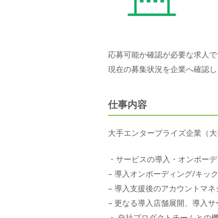
応募可能か確認が必要な求人で
現在の募集状況を企業へ確認し
仕事内容
大手エンタープライズ企業（大
・サービスの導入・オンボーデ
– 導入オンボーディング/キッ
– 導入支援後のアカウントマネ
– 更なる導入店舗展開、導入
・ 自社プロダクトチームとの