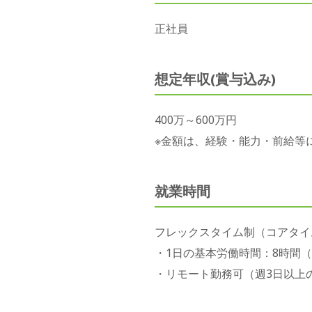
正社員
想定年収(賞与込み)
400万～600万円
※金額は、経験・能力・前給等
就業時間
フレックスタイム制（コアタイム 1
・1日の基本労働時間：8時間（標準
・リモート勤務可（週3日以上