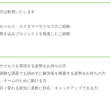
方は歓迎いたします
セールス・カスタマーサクセスのご経験
巻き込みプロジェクトを推進したご経験
サクセスを実現する姿勢をお持ちの方
困難な課題でも諦めずに解決策を模索する姿勢をお持ちの方
、チームのために動ける方
日々変わる状況に柔軟に対応・キャッチアップできる力