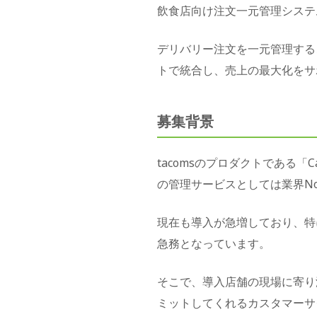
飲食店向け注文一元管理システム
デリバリー注文を一元管理する
トで統合し、売上の最大化をサ
募集背景
tacomsのプロダクトである「
の管理サービスとしては業界No
現在も導入が急増しており、特
急務となっています。
そこで、導入店舗の現場に寄り
ミットしてくれるカスタマーサ