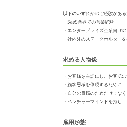
以下のいずれかのご経験がある
・SaaS業界での営業経験
・エンタープライズ企業向けの
・社内外のステークホルダーを
求める人物像
・お客様を主語にし、お客様の
・顧客思考を体現するために、
・自分の目標のためだけでなく
・ベンチャーマインドを持ち、
雇用形態