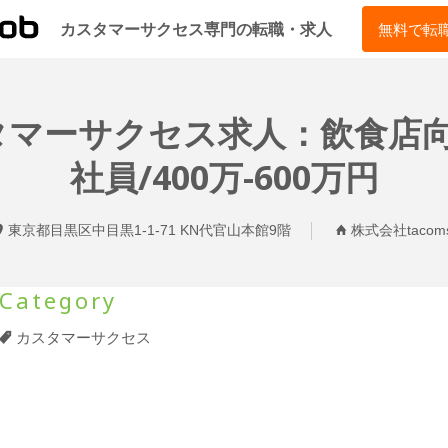
CSJOB
カスタマーサクセス専門の転職・求人
無料で転
カスタマーサクセス求人：飲食店
社員/400万-600万円
東京都目黒区中目黒1-1-71 KN代官山本館9階
株式会社tacom
Category
カスタマーサクセス