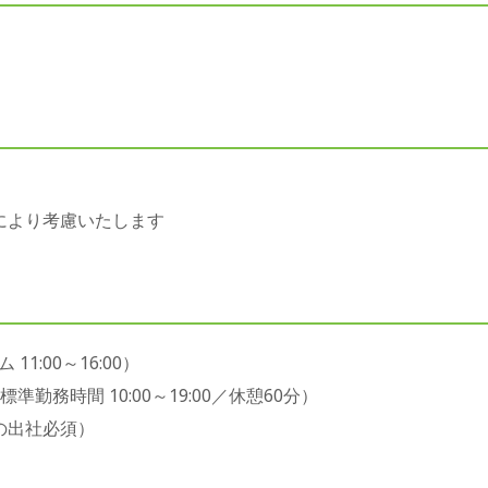
により考慮いたします
1:00～16:00）
勤務時間 10:00～19:00／休憩60分）
の出社必須）