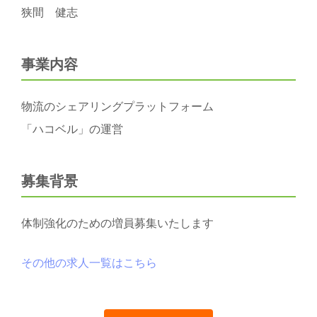
狭間 健志
事業内容
物流のシェアリングプラットフォーム
「ハコベル」の運営
募集背景
体制強化のための増員募集いたします
その他の求人一覧はこちら