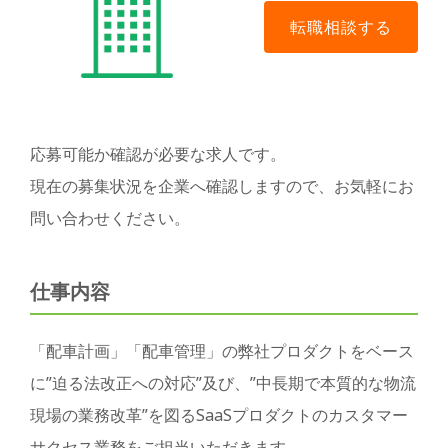
応募可能か確認が必要な求人です。
現在の募集状況を企業へ確認しますので、お気軽にお
問い合わせください。
仕事内容
「配車計画」「配車管理」の弊社プロダクトをベース
に”迫る法改正への対応”及び、”中長期で本質的な物流
現場の業務改革”を図るSaaSプロダクトのカスタマー
サクセス業務をご担当いただきます。