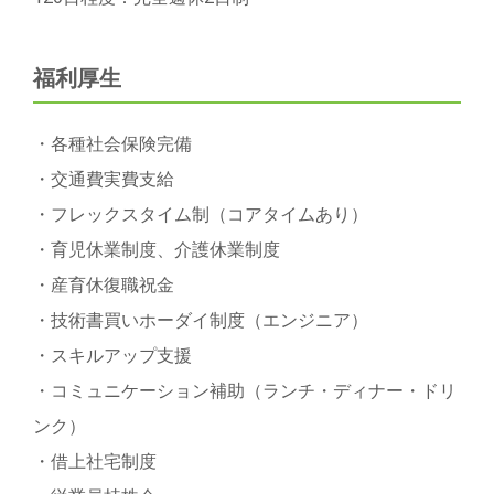
福利厚生
・各種社会保険完備
・交通費実費支給
・フレックスタイム制（コアタイムあり）
・育児休業制度、介護休業制度
・産育休復職祝金
・技術書買いホーダイ制度（エンジニア）
・スキルアップ支援
・コミュニケーション補助（ランチ・ディナー・ドリ
ンク）
・借上社宅制度