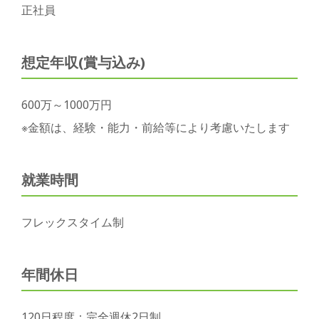
正社員
想定年収(賞与込み)
600万～1000万円
※金額は、経験・能力・前給等により考慮いたします
就業時間
フレックスタイム制
年間休日
120日程度：完全週休2日制