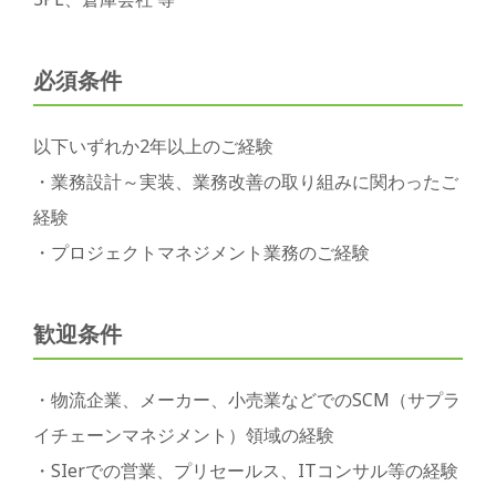
必須条件
以下いずれか2年以上のご経験
・業務設計～実装、業務改善の取り組みに関わったご
経験
・プロジェクトマネジメント業務のご経験
歓迎条件
・物流企業、メーカー、小売業などでのSCM（サプラ
イチェーンマネジメント）領域の経験
・SIerでの営業、プリセールス、ITコンサル等の経験