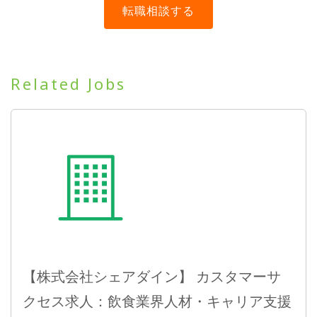
Related Jobs
【株式会社シェアダイン】 カスタマーサ
クセス求人：飲食業界人材・キャリア支援