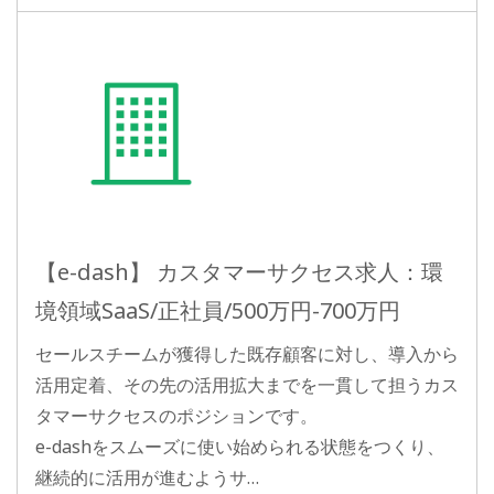
【e-dash】 カスタマーサクセス求人：環
境領域SaaS/正社員/500万円-700万円
セールスチームが獲得した既存顧客に対し、導入から
活用定着、その先の活用拡大までを一貫して担うカス
タマーサクセスのポジションです。
e-dashをスムーズに使い始められる状態をつくり、
継続的に活用が進むようサ…