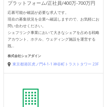
プラットフォーム/正社員/400万-700万円
応募可能か確認が必要な求人です。
現在の募集状況を企業へ確認しますので、お気軽にお
問い合わせください。
シェフリンク事業において大きなシェアを占める戦略
アカウント、ホテル、ウェディング施設を運営する
既…
株式会社シェアダイン
東京都港区虎ノ門4-1-1 神谷町トラストタワー 23F