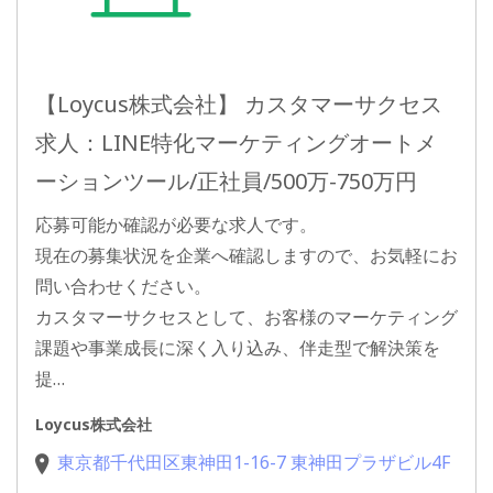
【Loycus株式会社】 カスタマーサクセス
求人：LINE特化マーケティングオートメ
ーションツール/正社員/500万-750万円
応募可能か確認が必要な求人です。
現在の募集状況を企業へ確認しますので、お気軽にお
問い合わせください。
カスタマーサクセスとして、お客様のマーケティング
課題や事業成長に深く入り込み、伴走型で解決策を
提…
Loycus株式会社
東京都千代田区東神田1-16-7 東神田プラザビル4F