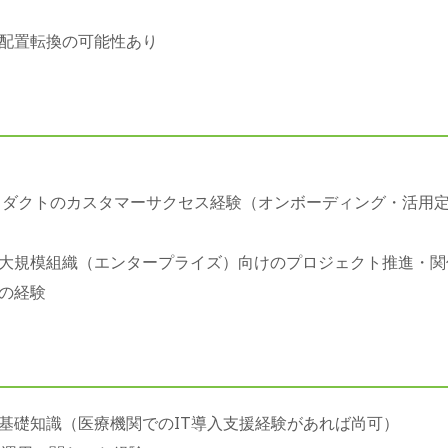
配置転換の可能性あり
プロダクトのカスタマーサクセス経験（オンボーディング・活用
大規模組織（エンタープライズ）向けのプロジェクト推進・関
化の経験
基礎知識（医療機関でのIT導入支援経験があれば尚可）