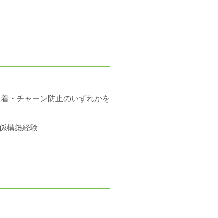
定着・チャーン防止のいずれかを
係構築経験