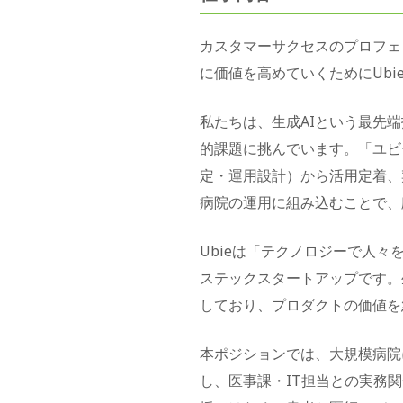
カスタマーサクセスのプロフェ
に価値を高めていくためにUb
私たちは、生成AIという最先端
的課題に挑んでいます。「ユビ
定・運用設計）から活用定着、
病院の運用に組み込むことで、
Ubieは「テクノロジーで人々
ステックスタートアップです。生
しており、プロダクトの価値を
本ポジションでは、大規模病院
し、医事課・IT担当との実務