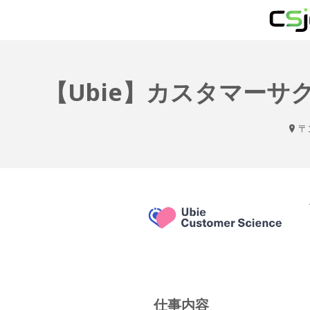
【Ubie】カスタマーサク
〒
仕事内容