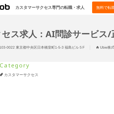
CSJOB
カスタマーサクセス専門の転職・求人
無料で転
セス求人：AI問診サービス/正社
103-0022 東京都中央区日本橋室町1-5-3 福島ビル５F
Ubie株
Category
カスタマーサクセス