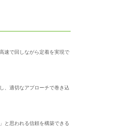
高速で回しながら定着を実現で
し、適切なアプローチで巻き込
い」と思われる信頼を構築できる