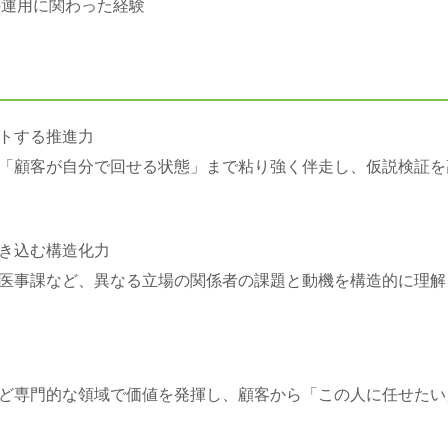
の運用に関わった経験
トする推進力
「顧客が自分で回せる状態」まで粘り強く伴走し、仮説検証を
き込む構造化力
医事課など、異なる立場の関係者の課題と動機を構造的に理解
用など専門的な領域で価値を発揮し、顧客から「この人に任せた