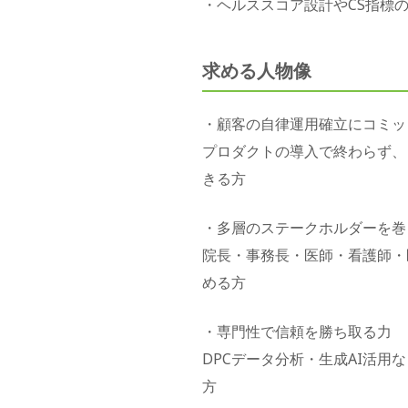
・ヘルススコア設計やCS指標
求める人物像
・顧客の自律運用確立にコミッ
プロダクトの導入で終わらず、
きる方
・多層のステークホルダーを巻
院長・事務長・医師・看護師・
める方
・専門性で信頼を勝ち取る力
DPCデータ分析・生成AI活
方