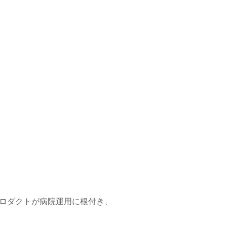
プロダクトが病院運用に根付き、