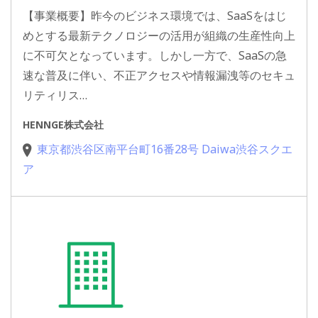
【事業概要】昨今のビジネス環境では、SaaSをはじ
めとする最新テクノロジーの活用が組織の生産性向上
に不可欠となっています。しかし一方で、SaaSの急
速な普及に伴い、不正アクセスや情報漏洩等のセキュ
リティリス…
HENNGE株式会社
東京都渋谷区南平台町16番28号 Daiwa渋谷スクエ
ア