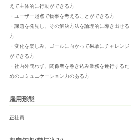
えて主体的に行動ができる方
・ユーザー起点で物事を考えることができる方
・課題を発見し、その解決方法を論理的に導き出せる
方
・変化を楽しみ、ゴールに向かって果敢にチャレンジ
ができる方
・社内外問わず、関係者を巻き込み業務を遂行するた
めのコミュニケーション力のある方
雇用形態
正社員