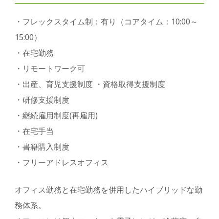
・フレックスタイム制：有り（コアタイム：10:00～
15:00）
・在宅勤務
・リモートワーク可
・出産、育児支援制度 ・資格取得支援制度
・研修支援制度
・継続雇用制度(再雇用)
・在宅手当
・書籍購入制度
・フリーアドレスオフィス
オフィス勤務と在宅勤務を併用したハイブリッドな勤
務体系。