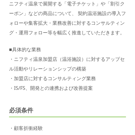
ニフティ温泉で展開する「電子チケット」や「割引ク
ーポン」などの商品について、 契約温浴施設の導入フ
ォローや集客拡大・業務改善に対するコンサルティン
グ・運用フォロー等を幅広く推進していただきます。
■具体的な業務
・ニフティ温泉加盟店（温浴施設）に対するアップセ
ル活動やリレーションシップの構築
・加盟店に対するコンサルティング業務
・IS/FS、開発との連携および改善提案
必須条件
・顧客折衝経験