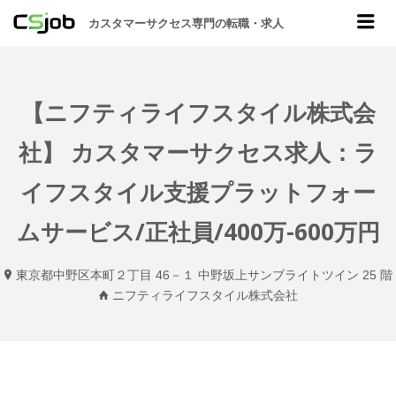
CSJOB
Me
カスタマーサクセス専門の転職・求人
【ニフティライフスタイル株式会
社】 カスタマーサクセス求人：ラ
イフスタイル支援プラットフォー
ムサービス/正社員/400万-600万円
東京都中野区本町２丁目 46－１ 中野坂上サンブライトツイン 25 階
ニフティライフスタイル株式会社