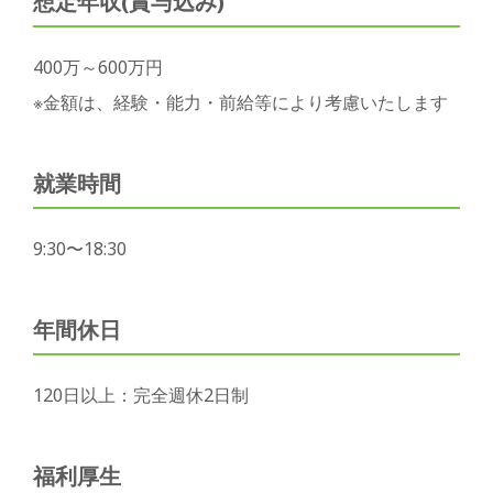
想定年収(賞与込み)
400万～600万円
※金額は、経験・能力・前給等により考慮いたします
就業時間
9:30〜18:30
年間休日
120日以上：完全週休2日制
福利厚生