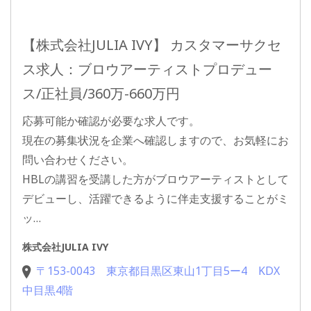
【株式会社JULIA IVY】 カスタマーサクセ
ス求人：ブロウアーティストプロデュー
ス/正社員/360万-660万円
応募可能か確認が必要な求人です。
現在の募集状況を企業へ確認しますので、お気軽にお
問い合わせください。
HBLの講習を受講した方がブロウアーティストとして
デビューし、活躍できるように伴走支援することがミ
ッ…
株式会社JULIA IVY
〒153-0043 東京都目黒区東山1丁目5ー4 KDX
中目黒4階