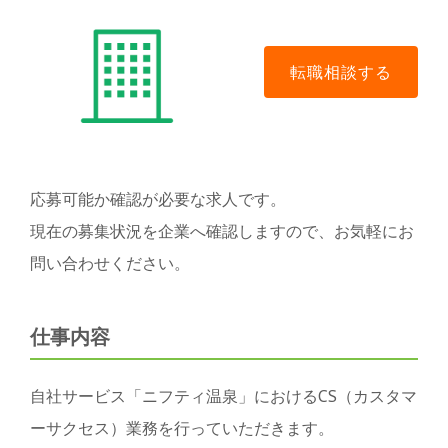
応募可能か確認が必要な求人です。
現在の募集状況を企業へ確認しますので、お気軽にお
問い合わせください。
仕事内容
自社サービス「ニフティ温泉」におけるCS（カスタマ
ーサクセス）業務を行っていただきます。