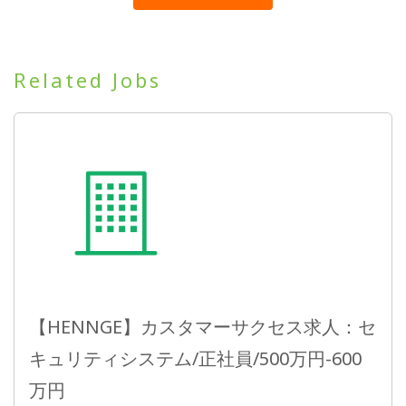
Related Jobs
【HENNGE】カスタマーサクセス求人：セ
キュリティシステム/正社員/500万円-600
万円