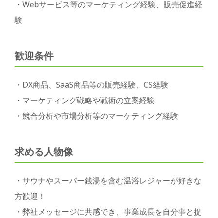
・Webサービス等のマーケティング経験、販売促進経
験
歓迎条件
・DX商品、SaaS商品等の販売経験、CS経験
・マーケティング戦略や戦術の立案経験
・競合分析や市場分析等のマーケティング経験
求める人物像
・サウナやスーパー銭湯を含む温浴レジャーが好きな
方歓迎！
・弊社メッセージに共感でき、事業成長を自分事と捉