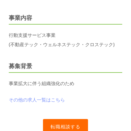
事業内容
行動支援サービス事業
(不動産テック・ウェルネステック・クロステック)
募集背景
事業拡大に伴う組織強化のため
その他の求人一覧はこちら