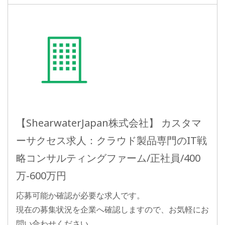
【ShearwaterJapan株式会社】 カスタマ
ーサクセス求人：クラウド製品専門のIT戦
略コンサルティングファーム/正社員/400
万-600万円
応募可能か確認が必要な求人です。
現在の募集状況を企業へ確認しますので、お気軽にお
問い合わせください。