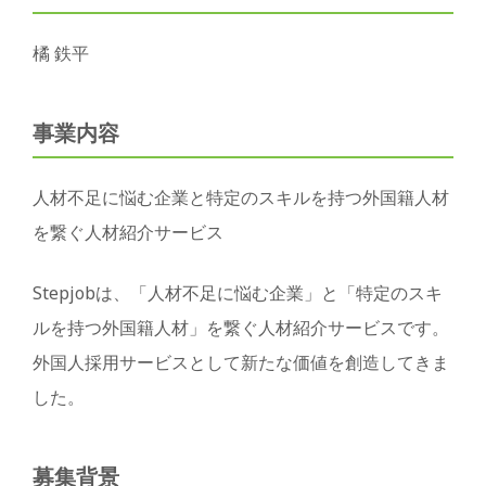
橘 鉄平
事業内容
人材不足に悩む企業と特定のスキルを持つ外国籍人材
を繋ぐ人材紹介サービス
Stepjobは、「人材不足に悩む企業」と「特定のスキ
ルを持つ外国籍人材」を繋ぐ人材紹介サービスです。
外国人採用サービスとして新たな価値を創造してきま
した。
募集背景