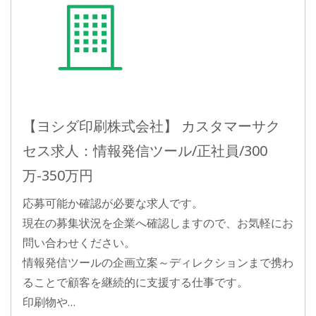
【ヨシダ印刷株式会社】 カスタマーサク
セス求人：情報発信ツール/正社員/300
万-350万円
応募可能か確認が必要な求人です。
現在の募集状況を企業へ確認しますので、お気軽にお
問い合わせください。
情報発信ツールの企画立案～ディレクションまで携わ
ることで顧客を継続的に支援する仕事です。
印刷物や…