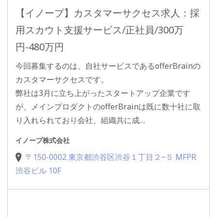
【イノープ】カスタマーサクセス求人：採
用スカウト支援サービス/正社員/300万
円-480万円
今回募集するのは、自社サービスであるofferBrainの
カスタマーサクセスです。
弊社は3月に立ち上がったスタートアップ企業です
が、メインプロダクトのofferBrainは既に数十社に取
り入れられており会社、組織共に成…
イノープ株式会社
〒150-0002 東京都渋谷区渋谷１丁目２−５ MFPR
渋谷ビル 10F