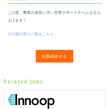
この度、事業の成長に伴い営業サポートチームを立ち
上げます！
その他の求人一覧はこちら
Related Jobs