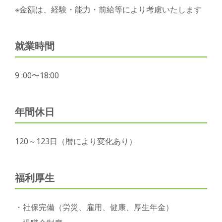
※金額は、経験・能力・前給等により考慮いたします
就業時間
9 :00〜18:00
年間休日
120～123日（暦により変化あり）
福利厚生
・社保完備（労災、雇用、健康、厚生年金）