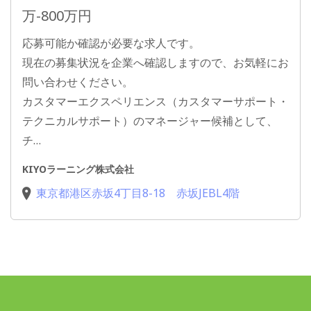
万-800万円
応募可能か確認が必要な求人です。
現在の募集状況を企業へ確認しますので、お気軽にお
問い合わせください。
カスタマーエクスペリエンス（カスタマーサポート・
テクニカルサポート）のマネージャー候補として、
チ…
KIYOラーニング株式会社
東京都港区赤坂4丁目8-18 赤坂JEBL4階