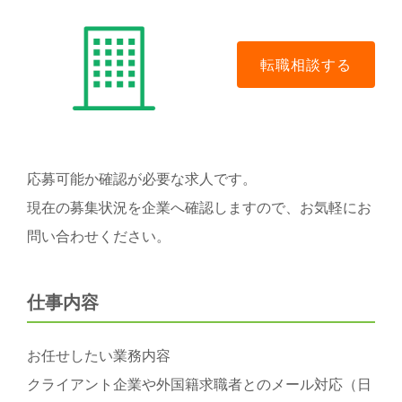
応募可能か確認が必要な求人です。
現在の募集状況を企業へ確認しますので、お気軽にお
問い合わせください。
仕事内容
お任せしたい業務内容
クライアント企業や外国籍求職者とのメール対応（日