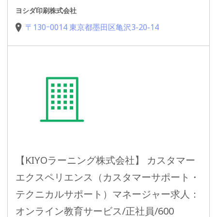
ヨシダ印刷株式会社
〒130ｰ0014 東京都墨田区亀沢3-20-14
【KIYOラーニング株式会社】 カスタマー
エクスペリエンス（カスタマーサポート・
テクニカルサポート）マネージャー求人：
オンライン教育サービス/正社員/600