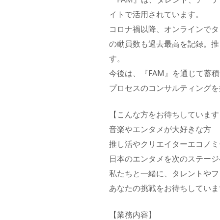
イトで活用されています。
コロナ禍以降、オンラインでタ
の動員数も過去最高を記録。推
す。
今後は、『FAM』を通じて蓄
プロセスのコンサルティングを
【こんな方をお待ちしています
音楽やエンタメが大好きな方
推し活やクリエイターエコノミ
日本のエンタメを次のステージ
私たちと一緒に、タレントやフ
あなたの挑戦をお待ちしていま
【業務内容】