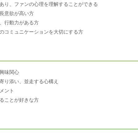
あり、ファンの心理を理解することができる
長意欲が高い方
、行動力がある方
のコミュニケーションを大切にする方
興味関心
寄り添い、並走する心構え
メント
ることが好きな方