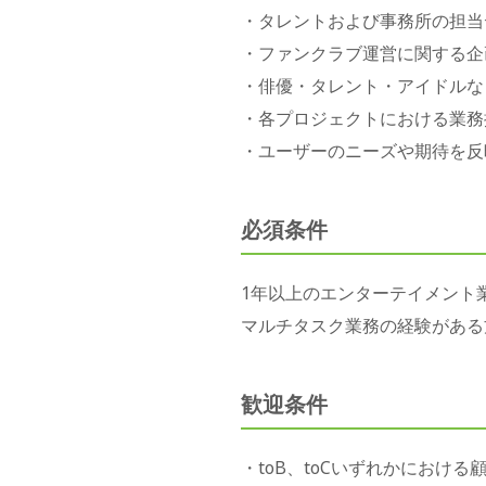
・タレントおよび事務所の担当
・ファンクラブ運営に関する企
・俳優・タレント・アイドルな
・各プロジェクトにおける業務
・ユーザーのニーズや期待を反
必須条件
1年以上のエンターテイメント
マルチタスク業務の経験がある方
歓迎条件
・toB、toCいずれかにおける