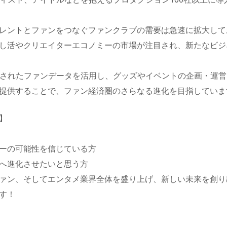
レントとファンをつなぐファンクラブの需要は急速に拡大して
し活やクリエイターエコノミーの市場が注目され、新たなビジ
積されたファンデータを活用し、グッズやイベントの企画・運営
提供することで、ファン経済圏のさらなる進化を目指していま
】
ーの可能性を信じている方
へ進化させたいと思う方
ァン、そしてエンタメ業界全体を盛り上げ、新しい未来を創り
す！