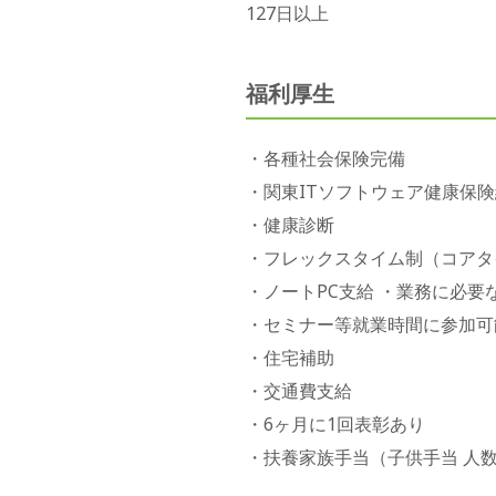
127日以上
福利厚生
・各種社会保険完備
・関東ITソフトウェア健康保
・健康診断
・フレックスタイム制（コアタイム1
・ノートPC支給 ・業務に必要
・セミナー等就業時間に参加可
・住宅補助
・交通費支給
・6ヶ月に1回表彰あり
・扶養家族手当（子供手当 人