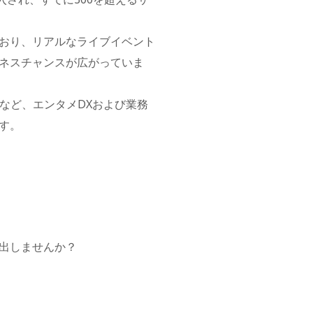
おり、リアルなライブイベント
ネスチャンスが広がっていま
など、エンタメDXおよび業務
す。
出しませんか？