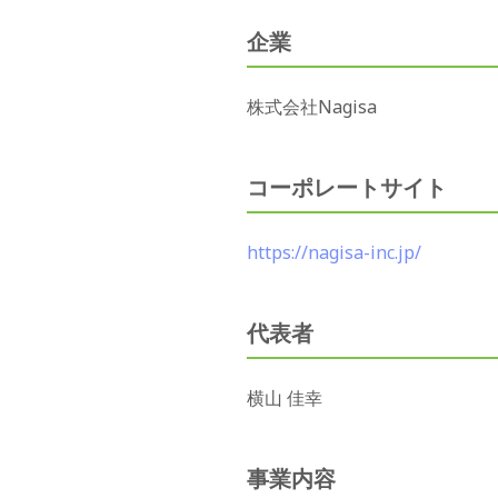
企業
株式会社Nagisa
コーポレートサイト
https://nagisa-inc.jp/
代表者
横山 佳幸
事業内容