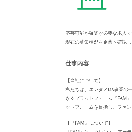
応募可能か確認が必要な求人で
現在の募集状況を企業へ確認し
仕事内容
【当社について】
私たちは、エンタメDX事業の
きるプラットフォーム『FAM
ットフォームを目指し、ファン
【『FAM』について】
『FAM』は、タレント、アーテ