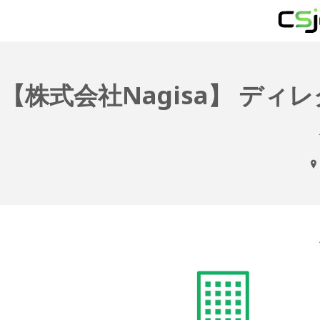
【株式会社Nagisa】 