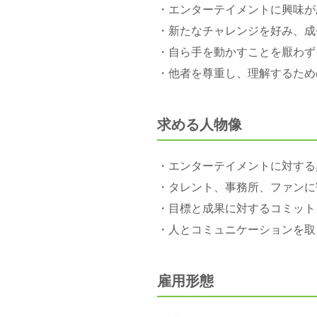
・エンターテイメントに興味が
・新たなチャレンジを好み、成
・自ら手を動かすことを厭わず
・他者を尊重し、理解するため
求める人物像
・エンターテイメントに対する
・タレント、事務所、ファンに
・目標と成果に対するコミット
・人とコミュニケーションを取
雇用形態