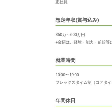
正社員
想定年収(賞与込み)
360万～600万円
※金額は、経験・能力・前給等
就業時間
10:00〜19:00
フレックスタイム制（コアタイム11
年間休日