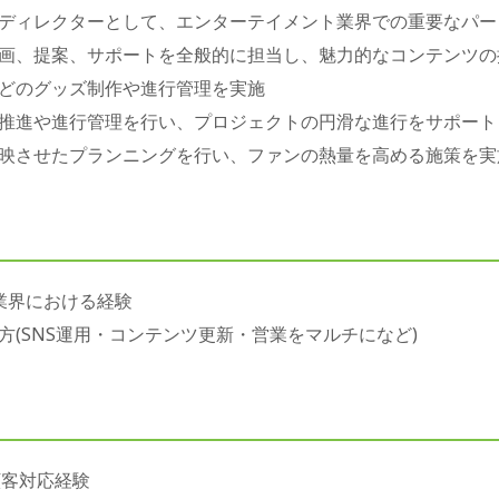
ディレクターとして、エンターテイメント業界での重要なパー
画、提案、サポートを全般的に担当し、魅力的なコンテンツの
どのグッズ制作や進行管理を実施
推進や進行管理を行い、プロジェクトの円滑な進行をサポート
映させたプランニングを行い、ファンの熱量を高める施策を実
業界における経験
(SNS運用・コンテンツ更新・営業をマルチになど)
顧客対応経験