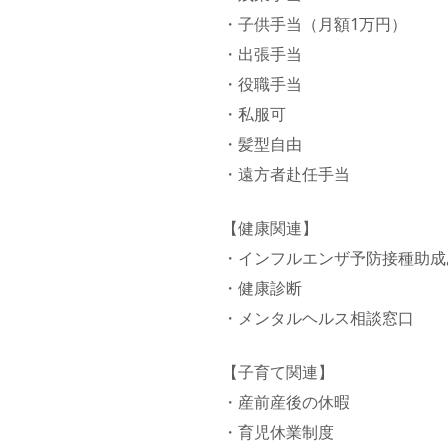
・子供手当（月額1万円）
・出張手当
・役職手当
・私服可
・髪型自由
・遠方者赴任手当
【健康関連】
・インフルエンザ予防接種助成
・健康診断
・メンタルヘルス相談窓口
【子育て関連】
・産前産後の休暇
・育児休業制度