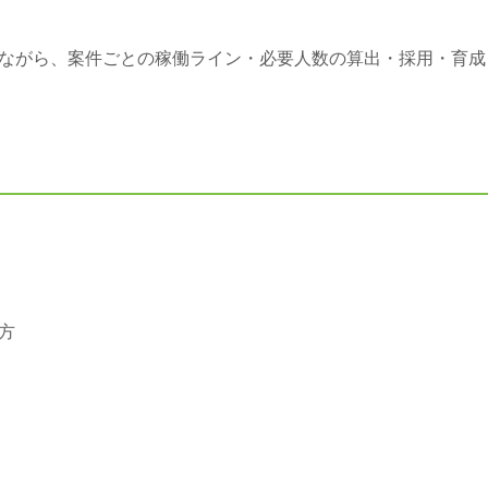
ながら、案件ごとの稼働ライン・必要人数の算出・採用・育成
方