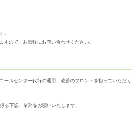
す。
ますので、お気軽にお問い合わせください。
コールセンター代行の運用、改善のフロントを担っていただく
に係る下記、業務をお願いいたします。