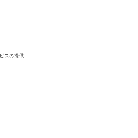
ビスの提供