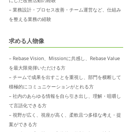
にした改善活動の経験
– 業務設計・プロセス改善・チーム運営など、仕組み
を整える業務の経験
求める人物像
– Rebase Vision、Missionに共感し、Rebase Value
を最大限発揮いただける方
– チームで成果を出すことを重視し、部門を横断して
積極的にコミュニケーションがとれる方
– 社内のあらゆる情報を自ら引き出し、理解・咀嚼し
て言語化できる方
– 視野が広く、視座が高く、柔軟且つ多様な考え・提
案ができる方