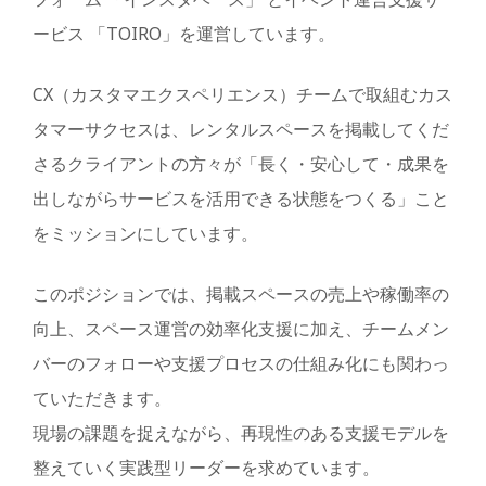
ービス 「TOIRO」を運営しています。
CX（カスタマエクスペリエンス）チームで取組むカス
タマーサクセスは、レンタルスペースを掲載してくだ
さるクライアントの方々が「長く・安心して・成果を
出しながらサービスを活用できる状態をつくる」こと
をミッションにしています。
このポジションでは、掲載スペースの売上や稼働率の
向上、スペース運営の効率化支援に加え、チームメン
バーのフォローや支援プロセスの仕組み化にも関わっ
ていただきます。
現場の課題を捉えながら、再現性のある支援モデルを
整えていく実践型リーダーを求めています。