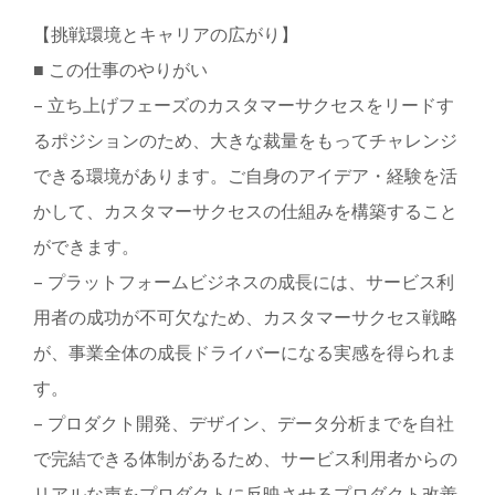
【挑戦環境とキャリアの広がり】
■ この仕事のやりがい
– 立ち上げフェーズのカスタマーサクセスをリードす
るポジションのため、大きな裁量をもってチャレンジ
できる環境があります。ご自身のアイデア・経験を活
かして、カスタマーサクセスの仕組みを構築すること
ができます。
– プラットフォームビジネスの成長には、サービス利
用者の成功が不可欠なため、カスタマーサクセス戦略
が、事業全体の成長ドライバーになる実感を得られま
す。
– プロダクト開発、デザイン、データ分析までを自社
で完結できる体制があるため、サービス利用者からの
リアルな声をプロダクトに反映させるプロダクト改善