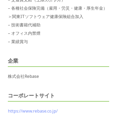
– 各種社会保険完備（雇用・労災・健康・厚生年金）
＞関東ITソフトウェア健康保険組合加入
– 技術書籍代補助
– オフィス内禁煙
– 業績賞与
企業
株式会社Rebase
コーポレートサイト
https://www.rebase.co.jp/