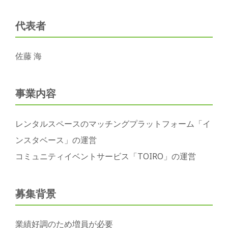
代表者
佐藤 海
事業内容
レンタルスペースのマッチングプラットフォーム「イ
ンスタベース」の運営
コミュニティイベントサービス「TOIRO」の運営
募集背景
業績好調のため増員が必要