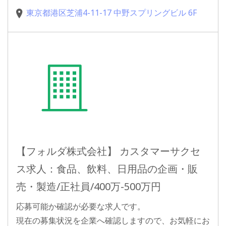
東京都港区芝浦4-11-17 中野スプリングビル 6F
【フォルダ株式会社】 カスタマーサクセ
ス求人：食品、飲料、日用品の企画・販
売・製造/正社員/400万-500万円
応募可能か確認が必要な求人です。
現在の募集状況を企業へ確認しますので、お気軽にお