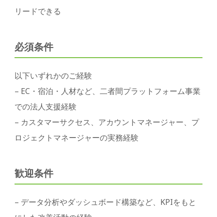
リードできる
必須条件
以下いずれかのご経験
– EC・宿泊・人材など、二者間プラットフォーム事業
での法人支援経験
– カスタマーサクセス、アカウントマネージャー、プ
ロジェクトマネージャーの実務経験
歓迎条件
– データ分析やダッシュボード構築など、KPIをもと