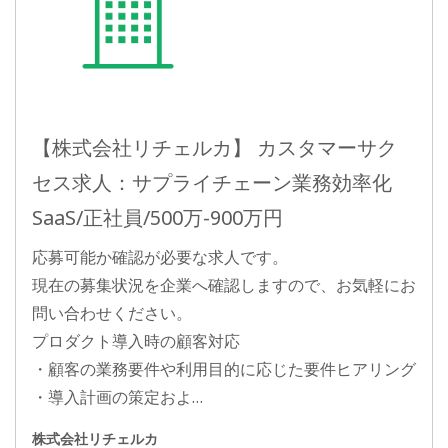
【株式会社リチェルカ】 カスタマーサク
セス求人：サプライチェーン業務効率化
SaaS/正社員/500万-900万円
応募可能か確認が必要な求人です。
現在の募集状況を企業へ確認しますので、お気軽にお
問い合わせください。
プロダクト導入時の顧客対応
・顧客の業務要件や利用目的に応じた要件ヒアリング
・導入計画の策定およ…
株式会社リチェルカ