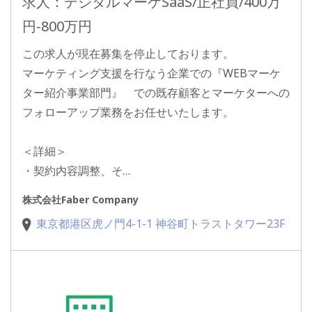
求人：デジタルマーケSaaS/正社員/400万
円-800万円
この求人が現在募集を停止しております。
マーケティング支援を行なう企業での『WEBマーケ
ター紹介事業部門』 での既存顧客とマーケターへの
フォローアップ業務をお任せいたします。
＜詳細＞
・契約内容調整、そ…
株式会社Faber Company
東京都港区虎ノ門4-1-1 神谷町トラストタワー23F