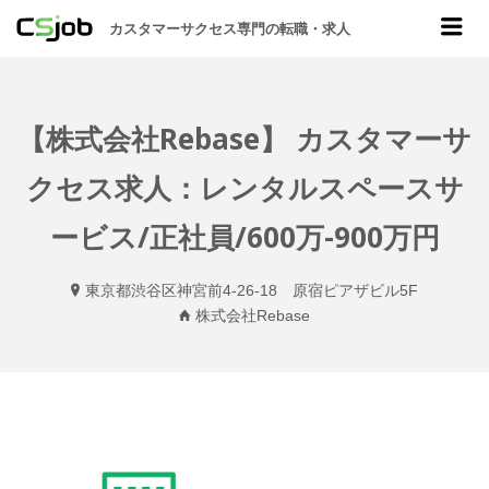
CSJOB
Me
カスタマーサクセス専門の転職・求人
【株式会社Rebase】 カスタマーサ
クセス求人：レンタルスペースサ
ービス/正社員/600万-900万円
東京都渋谷区神宮前4-26-18 原宿ピアザビル5F
株式会社Rebase