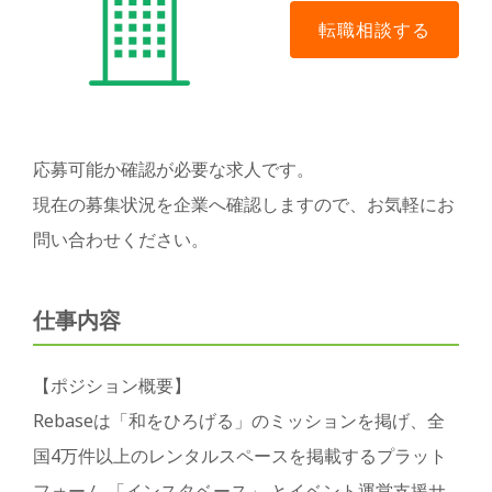
応募可能か確認が必要な求人です。
現在の募集状況を企業へ確認しますので、お気軽にお
問い合わせください。
仕事内容
【ポジション概要】
Rebaseは「和をひろげる」のミッションを掲げ、全
国4万件以上のレンタルスペースを掲載するプラット
フォーム 「インスタベース」 とイベント運営支援サ