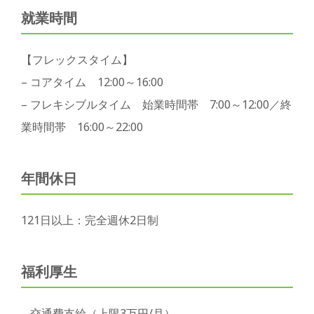
就業時間
【フレックスタイム】
– コアタイム 12:00～16:00
– フレキシブルタイム 始業時間帯 7:00～12:00／終
業時間帯 16:00～22:00
年間休日
121日以上：完全週休2日制
福利厚生
– 交通費支給（上限3万円/月）