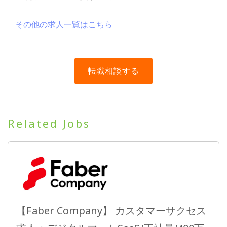
その他の求人一覧はこちら
Related Jobs
【Faber Company】 カスタマーサクセス