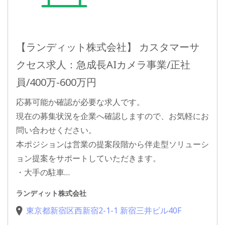
【ランディット株式会社】 カスタマーサ
クセス求人：急成長AIカメラ事業/正社
員/400万-600万円
応募可能か確認が必要な求人です。
現在の募集状況を企業へ確認しますので、お気軽にお
問い合わせください。
本ポジションは営業の提案段階から伴走型ソリューシ
ョン提案をサポートしていただきます。
・大手の駐車…
ランディット株式会社
東京都新宿区西新宿2-1-1 新宿三井ビル40F