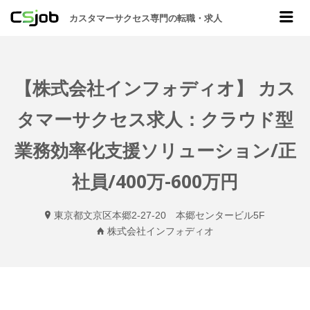
CSJOB
Me
カスタマーサクセス専門の転職・求人
【株式会社インフォディオ】 カス
タマーサクセス求人：クラウド型
業務効率化支援ソリューション/正
社員/400万-600万円
東京都文京区本郷2-27-20 本郷センタービル5F
株式会社インフォディオ