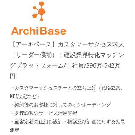
【アーキベース】カスタマーサクセス求人
（リーダー候補）：建設業界特化マッチン
グプラットフォーム/正社員/396万-542万
円
・カスタマーサクセスチームの立ち上げ（戦略立案、
KPI設定など）
・契約後のお客様に対してのオンボーディング
・既存顧客のサービス活用支援
・顧客定着の仕組み設計・構築及び計画に対する効果
測定