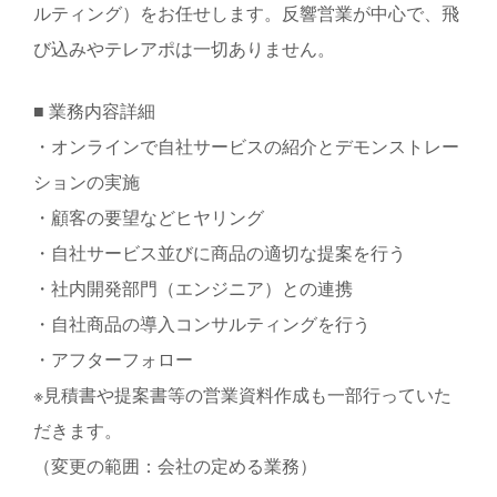
ルティング）をお任せします。反響営業が中心で、飛
び込みやテレアポは一切ありません。
■ 業務内容詳細
・オンラインで自社サービスの紹介とデモンストレー
ションの実施
・顧客の要望などヒヤリング
・自社サービス並びに商品の適切な提案を行う
・社内開発部門（エンジニア）との連携
・自社商品の導入コンサルティングを行う
・アフターフォロー
※見積書や提案書等の営業資料作成も一部行っていた
だきます。
（変更の範囲：会社の定める業務）