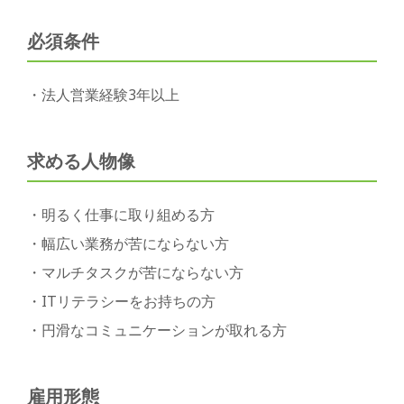
必須条件
・法人営業経験3年以上
求める人物像
・明るく仕事に取り組める方
・幅広い業務が苦にならない方
・マルチタスクが苦にならない方
・ITリテラシーをお持ちの方
・円滑なコミュニケーションが取れる方
雇用形態