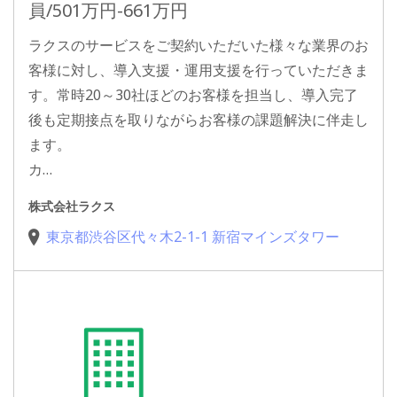
員/501万円-661万円
ラクスのサービスをご契約いただいた様々な業界のお
客様に対し、導入支援・運用支援を行っていただきま
す。常時20～30社ほどのお客様を担当し、導入完了
後も定期接点を取りながらお客様の課題解決に伴走し
ます。
カ…
株式会社ラクス
東京都渋谷区代々木2-1-1 新宿マインズタワー