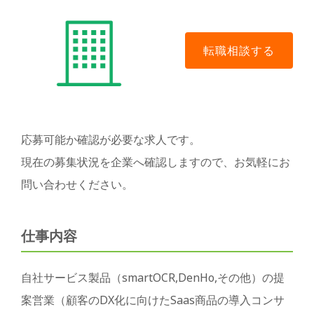
応募可能か確認が必要な求人です。
現在の募集状況を企業へ確認しますので、お気軽にお
問い合わせください。
仕事内容
自社サービス製品（smartOCR,DenHo,その他）の提
案営業（顧客のDX化に向けたSaas商品の導入コンサ