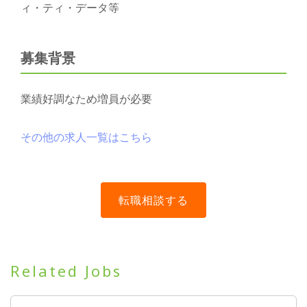
ィ・ティ・データ等
募集背景
業績好調なため増員が必要
その他の求人一覧はこちら
Related Jobs