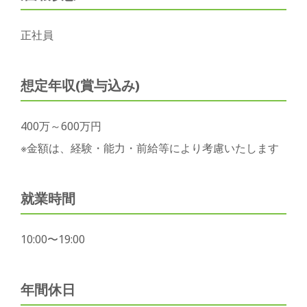
正社員
想定年収(賞与込み)
400万～600万円
※金額は、経験・能力・前給等により考慮いたします
就業時間
10:00〜19:00
年間休日