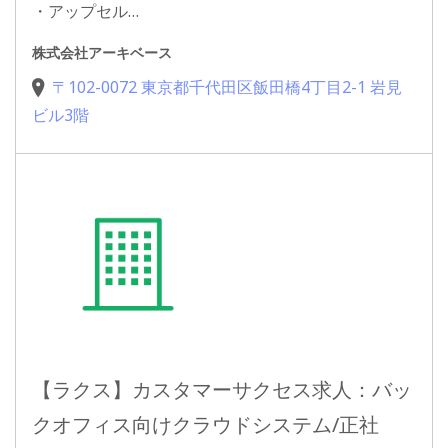
・アップセル…
株式会社アーキベース
〒102-0072 東京都千代田区飯田橋4丁目2-1 岩見
ビル3階
【ラクス】カスタマーサクセス求人：バッ
クオフィス向けクラウドシステム/正社