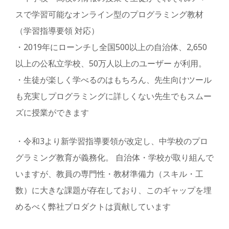
スで学習可能なオンライン型のプログラミング教材
（学習指導要領 対応）
・2019年にローンチし全国500以上の自治体、2,650
以上の公私立学校、50万人以上のユーザー が利用。
・生徒が楽しく学べるのはもちろん、先生向けツール
も充実しプログラミングに詳しくない先生でもスムー
ズに授業ができます
・令和3より新学習指導要領が改定し、中学校のプロ
グラミング教育が義務化。 自治体・学校が取り組んで
いますが、教員の専門性・教材準備力（スキル・工
数）に大きな課題が存在しており、このギャップを埋
めるべく弊社プロダクトは貢献しています