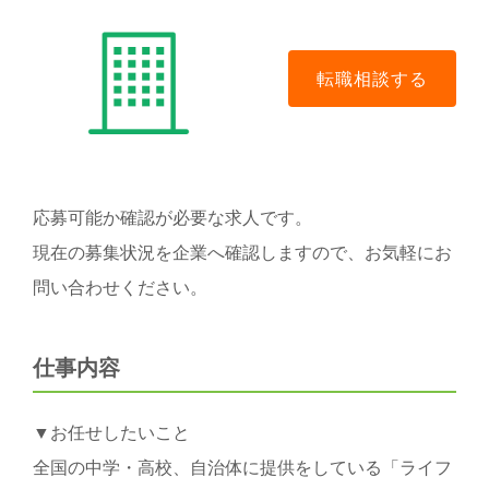
応募可能か確認が必要な求人です。
現在の募集状況を企業へ確認しますので、お気軽にお
問い合わせください。
仕事内容
▼お任せしたいこと
全国の中学・高校、自治体に提供をしている「ライフ