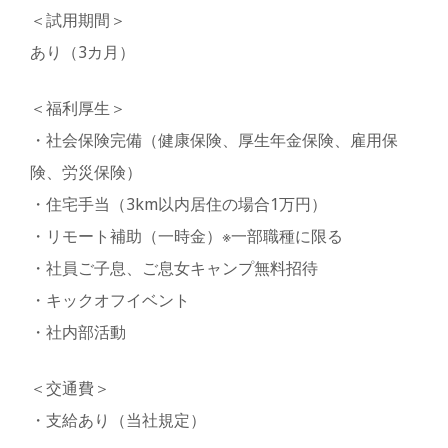
＜試⽤期間＞
あり（3カ⽉）
＜福利厚生＞
・社会保険完備（健康保険、厚生年金保険、雇用保
険、労災保険）
・住宅手当（3km以内居住の場合1万円）
・リモート補助（一時金）※一部職種に限る
・社員ご子息、ご息女キャンプ無料招待
・キックオフイベント
・社内部活動
＜交通費＞
・支給あり（当社規定）