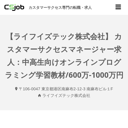
CSJOB
Me
カスタマーサクセス専門の転職・求人
【ライフイズテック株式会社】 カ
スタマーサクセスマネージャー求
人：中高生向けオンラインプログ
ラミング学習教材/600万-1000万円
〒106-0047 東京都港区南麻布2-12-3 南麻布ビル１F
ライフイズテック株式会社