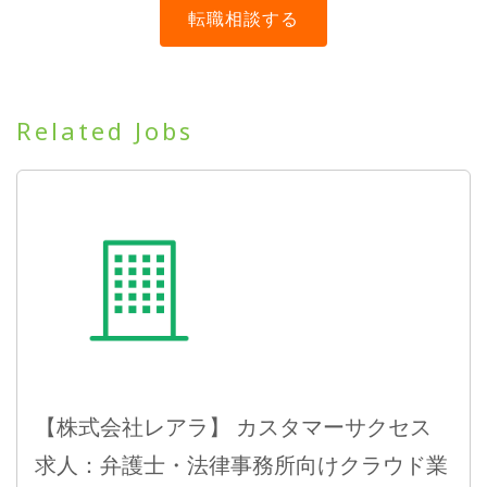
Related Jobs
【株式会社レアラ】 カスタマーサクセス
求人：弁護士・法律事務所向けクラウド業