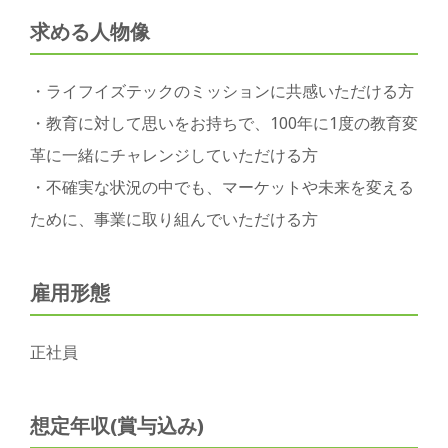
求める人物像
・ライフイズテックのミッションに共感いただける方
・教育に対して思いをお持ちで、100年に1度の教育変
革に一緒にチャレンジしていただける方
・不確実な状況の中でも、マーケットや未来を変える
ために、事業に取り組んでいただける方
雇用形態
正社員
想定年収(賞与込み)