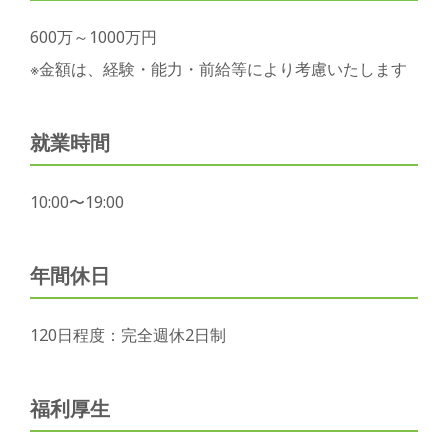
600万～1000万円
※金額は、経験・能力・前給等により考慮いたします
就業時間
10:00〜19:00
年間休日
120日程度：完全週休2日制
福利厚生