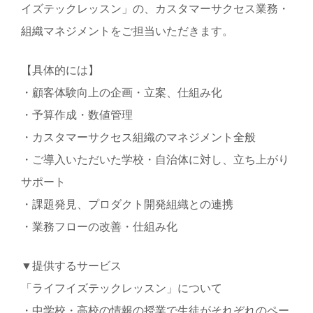
イズテックレッスン」の、カスタマーサクセス業務・
組織マネジメントをご担当いただきます。
【具体的には】
・顧客体験向上の企画・立案、仕組み化
・予算作成・数値管理
・カスタマーサクセス組織のマネジメント全般
・ご導入いただいた学校・自治体に対し、立ち上がり
サポート
・課題発見、プロダクト開発組織との連携
・業務フローの改善・仕組み化
▼提供するサービス
「ライフイズテックレッスン」について
・中学校・高校の情報の授業で生徒がそれぞれのペー