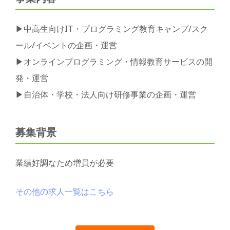
▶︎中高生向けIT・プログラミング教育キャンプ/スク
ール/イベントの企画・運営
▶︎オンラインプログラミング・情報教育サービスの開
発・運営
▶︎自治体・学校・法人向け研修事業の企画・運営
募集背景
業績好調なため増員が必要
その他の求人一覧はこちら