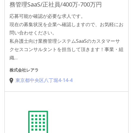
務管理SaaS/正社員/400万-700万円
応募可能か確認が必要な求人です。
現在の募集状況を企業へ確認しますので、お気軽にお
問い合わせください。
私弁護士向け業務管理システムSaaSのカスタマーサ
クセスコンサルタントを担当して頂きます！事業・組
織…
株式会社レアラ
東京都中央区八丁堀4-14-4