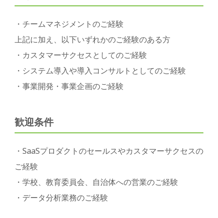
・チームマネジメントのご経験
上記に加え、以下いずれかのご経験のある方
・カスタマーサクセスとしてのご経験
・システム導入や導入コンサルトとしてのご経験
・事業開発・事業企画のご経験
歓迎条件
・SaaSプロダクトのセールスやカスタマーサクセスの
ご経験
・学校、教育委員会、自治体への営業のご経験
・データ分析業務のご経験