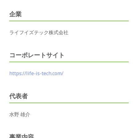
企業
ライフイズテック株式会社
コーポレートサイト
https://life-is-tech.com/
代表者
水野 雄介
事業内容