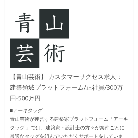
【青山芸術】 カスタマーサクセス求人：
建築領域プラットフォーム/正社員/300万
円-500万円
■アーキタッグ
青山芸術が運営する建築家プラットフォーム「アーキ
タッグ 」では、建築家・設計士の方々が案件ごとに
最適なタッグを組んでいただくサポートをしていま