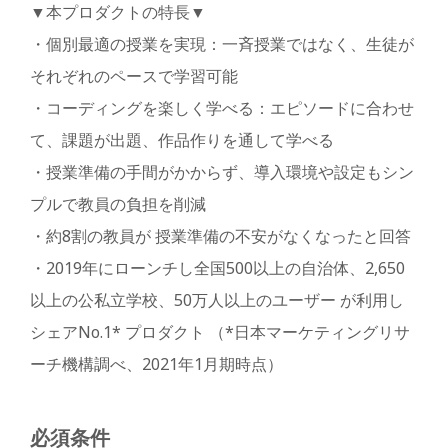
▼本プロダクトの特長▼
・個別最適の授業を実現：一斉授業ではなく、生徒が
それぞれのペースで学習可能
・コーディングを楽しく学べる：エピソードに合わせ
て、課題が出題、作品作りを通して学べる
・授業準備の手間がかからず、導入環境や設定もシン
プルで教員の負担を削減
・約8割の教員が 授業準備の不安がなくなったと回答
・2019年にローンチし全国500以上の自治体、2,650
以上の公私立学校、50万人以上のユーザー が利用し
シェアNo.1* プロダクト （*日本マーケティングリサ
ーチ機構調べ、2021年1月期時点）
必須条件