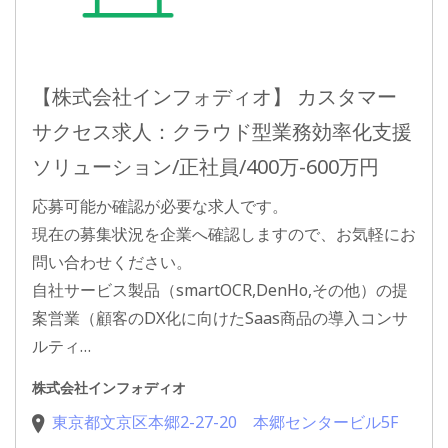
【株式会社インフォディオ】 カスタマー
サクセス求人：クラウド型業務効率化支援
ソリューション/正社員/400万-600万円
応募可能か確認が必要な求人です。
現在の募集状況を企業へ確認しますので、お気軽にお
問い合わせください。
自社サービス製品（smartOCR,DenHo,その他）の提
案営業（顧客のDX化に向けたSaas商品の導入コンサ
ルティ…
株式会社インフォディオ
東京都文京区本郷2-27-20 本郷センタービル5F