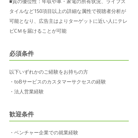
■質の優位性：年収や車・家電の所有状況、ライフス
タイルなど150項目以上の詳細な属性で視聴者分析が
可能となり、広告主はよりターゲットに近い人にテレ
ビCＭを届けることが可能
必須条件
以下いずれかのご経験をお持ちの方
・toBサービスのカスタマーサクセスの経験
・法人営業経験
歓迎条件
・ベンチャー企業での就業経験