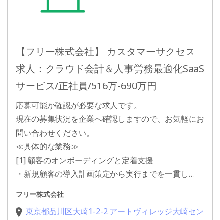
【フリー株式会社】 カスタマーサクセス
求人：クラウド会計＆人事労務最適化SaaS
サービス/正社員/516万-690万円
応募可能か確認が必要な求人です。
現在の募集状況を企業へ確認しますので、お気軽にお
問い合わせください。
≪具体的な業務≫
[1] 顧客のオンボーディングと定着支援
・新規顧客の導入計画策定から実行までを一貫し…
フリー株式会社
東京都品川区大崎1-2-2 アートヴィレッジ大崎セン