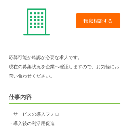
応募可能か確認が必要な求人です。
現在の募集状況を企業へ確認しますので、お気軽にお
問い合わせください。
仕事内容
・サービスの導入フォロー
・導入後の利活用促進