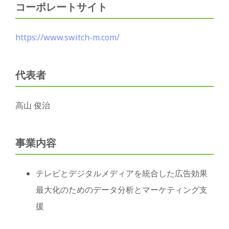
コーポレートサイト
https://www.switch-m.com/
代表者
高山 俊治
事業内容
テレビとデジタルメディアを統合した広告効果
最大化のためのデータ分析とマーケティング支
援