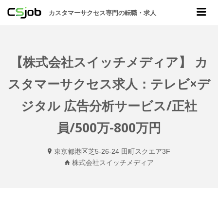
CSJOB
Me
カスタマーサクセス専門の転職・求人
【株式会社スイッチメディア】 カ
スタマーサクセス求人：テレビ×デ
ジタル 広告分析サービス/正社
員/500万-800万円
東京都港区芝5-26-24 田町スクエア3F
株式会社スイッチメディア