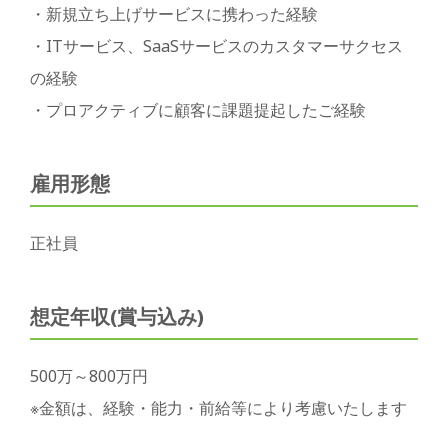
・新規立ち上げサービスに携わった経験
・ITサービス、SaaSサービスのカスタマーサクセス
の経験
・プロアクティブに顧客に課題提起したご経験
雇用形態
正社員
想定年収(賞与込み)
500万～800万円
※金額は、経験・能力・前給等により考慮いたします