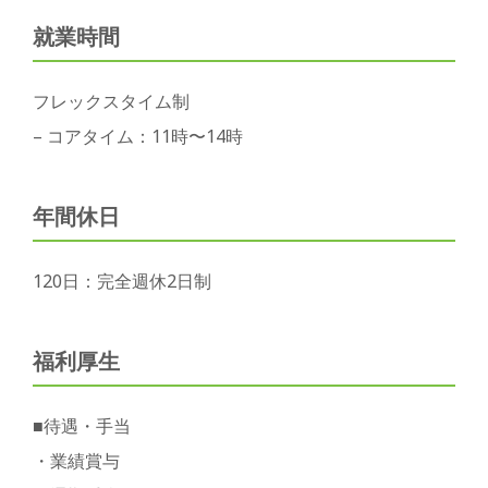
就業時間
フレックスタイム制
– コアタイム：11時〜14時
年間休日
120日：完全週休2日制
福利厚生
■待遇・手当
・業績賞与