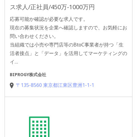
ス求人/正社員/450万-1000万円
応募可能か確認が必要な求人です。
現在の募集状況を企業へ確認しますので、お気軽にお
問い合わせください。
当組織では小売や専門店等のBtoC事業者が持つ「生
活者接点」と「データ」を活用してマーケティングの
イ…
BIPROGY株式会社
〒135-8560 東京都江東区豊洲1-1-1