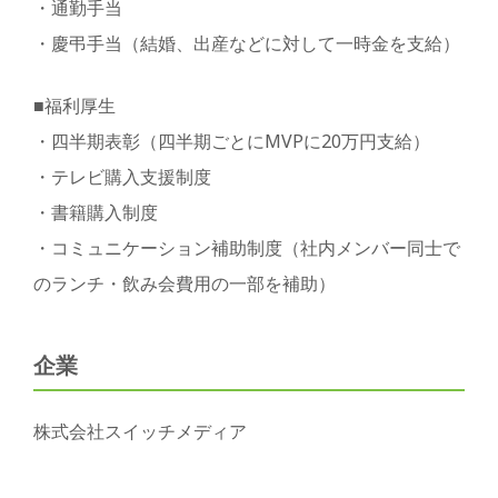
・通勤手当
・慶弔手当（結婚、出産などに対して一時金を支給）
■福利厚生
・四半期表彰（四半期ごとにMVPに20万円支給）
・テレビ購入支援制度
・書籍購入制度
・コミュニケーション補助制度（社内メンバー同士で
のランチ・飲み会費用の一部を補助）
企業
株式会社スイッチメディア