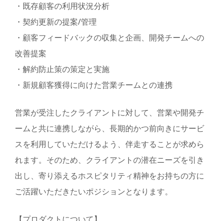
・既存顧客の利用状況分析
・契約更新の提案/管理
・顧客フィードバックの収集と企画、開発チームへの
改善提案
・解約防止策の策定と実施
・新規顧客獲得に向けた営業チームとの連携
営業が受注したクライアントに対して、営業や開発チ
ームと共に連携しながら、長期的かつ前向きにサービ
スを利用していただけるよう、伴走することが求めら
れます。そのため、クライアントの潜在ニーズを引き
出し、寄り添えるホスピタリティ精神をお持ちの方に
ご活躍いただきたいポジションとなります。
【プロダクトについて】