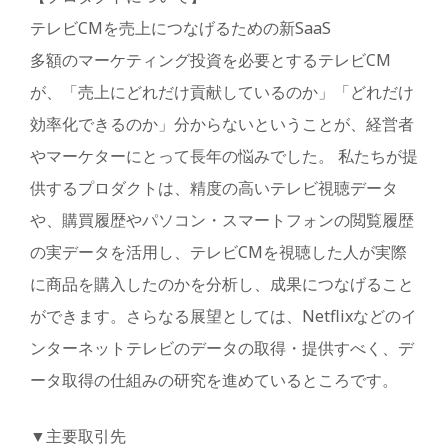
テレビCMを売上につなげるための新SaaS
多額のマーケティング投資を必要とするテレビCM
が、「売上にどれだけ貢献しているのか」「どれだけ
効率化できるのか」分からないということが、経営者
やマーケターにとって長年の悩みでした。 私たちが提
供するプロダクトは、精度の高いテレビ視聴データ
や、購買履歴やパソコン・スマートフォンの閲覧履歴
の実データを活用し、テレビCMを視聴した人が実際
に商品を購入したのかを分析し、成果につなげること
ができます。さらなる展望としては、Netflixなどのイ
ンターネットテレビのデータの取得・提供すべく、デ
ータ取得の仕組みの研究を進めているところです。
▼主要取引先