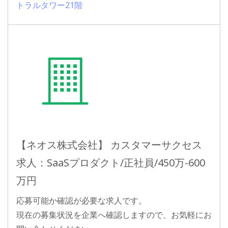
トラルタワー21階
【ネオス株式会社】 カスタマーサクセス
求人：SaaSプロダクト/正社員/450万-600
万円
応募可能か確認が必要な求人です。
現在の募集状況を企業へ確認しますので、お気軽にお