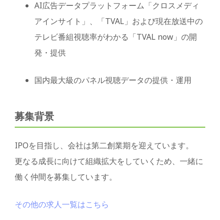
AI広告データプラットフォーム「クロスメディ
アインサイト」、「TVAL」および現在放送中の
テレビ番組視聴率がわかる「TVAL now」の開
発・提供
国内最大級のパネル視聴データの提供・運用
募集背景
IPOを目指し、会社は第二創業期を迎えています。
更なる成長に向けて組織拡大をしていくため、一緒に
働く仲間を募集しています。
その他の求人一覧はこちら