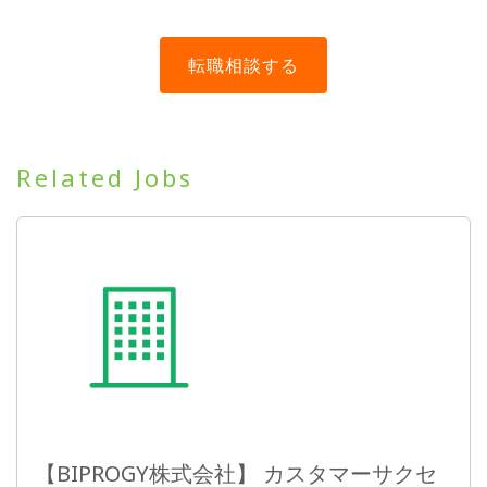
Related Jobs
【BIPROGY株式会社】 カスタマーサクセ