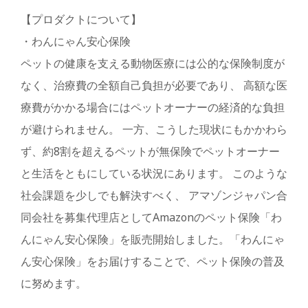
【プロダクトについて】
・わんにゃん安心保険
ペットの健康を支える動物医療には公的な保険制度が
なく、治療費の全額自己負担が必要であり、 高額な医
療費がかかる場合にはペットオーナーの経済的な負担
が避けられません。 一方、こうした現状にもかかわら
ず、約8割を超えるペットが無保険でペットオーナー
と生活をともにしている状況にあります。 このような
社会課題を少しでも解決すべく、 アマゾンジャパン合
同会社を募集代理店としてAmazonのペット保険「わ
んにゃん安心保険」を販売開始しました。「わんにゃ
ん安心保険」をお届けすることで、ペット保険の普及
に努めます。