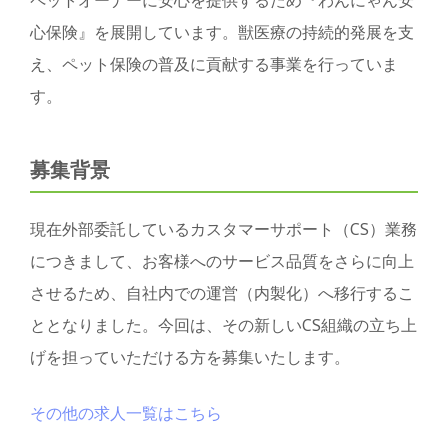
ペットオーナーに安心を提供するため『わんにゃん安
心保険』を展開しています。獣医療の持続的発展を支
え、ペット保険の普及に貢献する事業を行っていま
す。
募集背景
現在外部委託しているカスタマーサポート（CS）業務
につきまして、お客様へのサービス品質をさらに向上
させるため、自社内での運営（内製化）へ移行するこ
ととなりました。今回は、その新しいCS組織の立ち上
げを担っていただける方を募集いたします。
その他の求人一覧はこちら