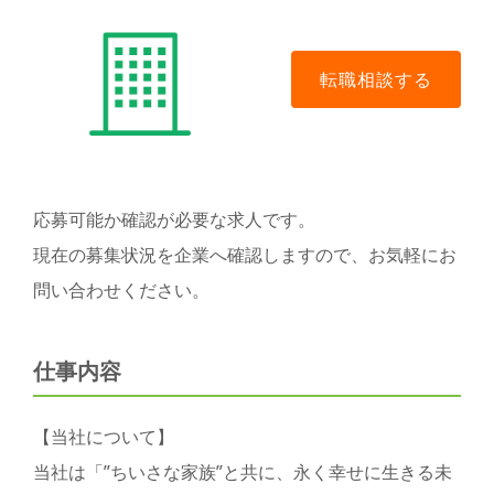
応募可能か確認が必要な求人です。
現在の募集状況を企業へ確認しますので、お気軽にお
問い合わせください。
仕事内容
【当社について】
当社は「”ちいさな家族”と共に、永く幸せに生きる未