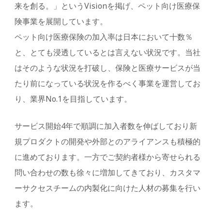
来を創る。」というVisionを掲げ、ペット向け医療保
険事業を展開しています。
ペット向け医療保険の加入率は日本において十数％
と、とても浸透しているとは言えない状況です。当社
はそのような状況を打破し、保険と医療サービスが当
たり前になっている状況を作るべく事業を運営してお
り、業界No.1を目指しています。
サービス開始4年で順調に加入者数を伸ばしており新
規プロダクトの開発や外部とのアライアンスも積極的
に進めております。一方でご契約者様から寄せられる
問い合わせの数も徐々に増加してきており、カスタマ
ーサクセスチームの内製化に向けた人材の募集を行い
ます。