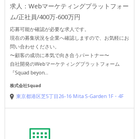
求人：Webマーケティングプラットフォー
ム/正社員/400万-600万円
応募可能か確認が必要な求人です。
現在の募集状況を企業へ確認しますので、お気軽にお
問い合わせください。
〜顧客の成功に本気で向き合うパートナー〜
自社開発のWebマーケティングプラットフォーム
『Squad beyon…
株式会社Squad
東京都港区芝5丁目26-16 Mita S-Garden 1F・4F