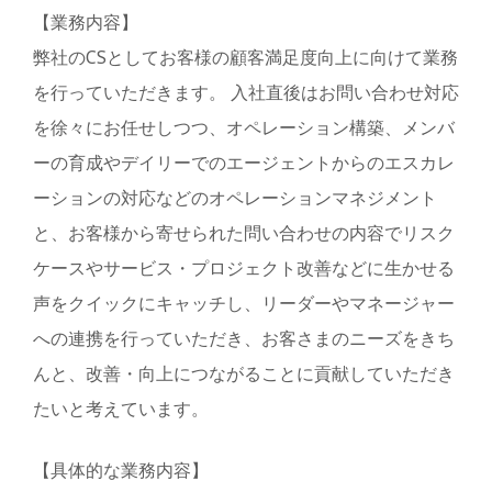
【業務内容】
弊社のCSとしてお客様の顧客満足度向上に向けて業務
を行っていただきます。 入社直後はお問い合わせ対応
を徐々にお任せしつつ、オペレーション構築、メンバ
ーの育成やデイリーでのエージェントからのエスカレ
ーションの対応などのオペレーションマネジメント
と、お客様から寄せられた問い合わせの内容でリスク
ケースやサービス・プロジェクト改善などに生かせる
声をクイックにキャッチし、リーダーやマネージャー
への連携を行っていただき、お客さまのニーズをきち
んと、改善・向上につながることに貢献していただき
たいと考えています。
【具体的な業務内容】