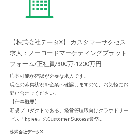
【株式会社データX】 カスタマーサクセス
求人：ノーコードマーケティングプラット
フォーム/正社員/900万-1200万円
応募可能か確認が必要な求人です。
現在の募集状況を企業へ確認しますので、お気軽にお
問い合わせください。
【仕事概要】
新規プロダクトである、経営管理職向けクラウドサー
ビス『kpiee』のCustomer Success業務…
株式会社データX