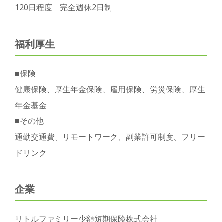
120日程度：完全週休2日制
福利厚生
■保険
健康保険、厚生年金保険、雇用保険、労災保険、厚生
年金基金
■その他
通勤交通費、リモートワーク、副業許可制度、フリー
ドリンク
企業
リトルファミリー少額短期保険株式会社