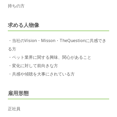
持ちの方
求める人物像
・当社のVision・Misson・TheQuestionに共感でき
る方
・ペット業界に関する興味、関心があること
・変化に対して前向きな方
・共感や傾聴を大事にされている方
雇用形態
正社員