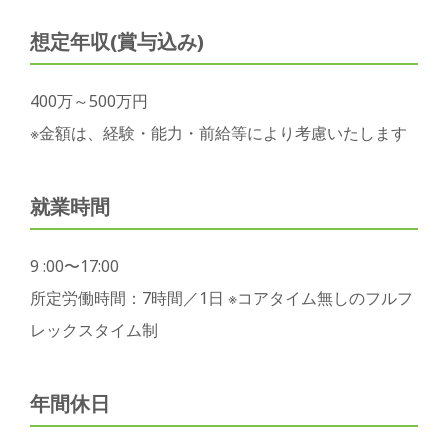
想定年収(賞与込み)
400万～500万円
※金額は、経験・能力・前給等により考慮いたします
就業時間
9 :00〜17:00
所定労働時間：7時間／1日 ※コアタイム無しのフルフ
レックスタイム制
年間休日