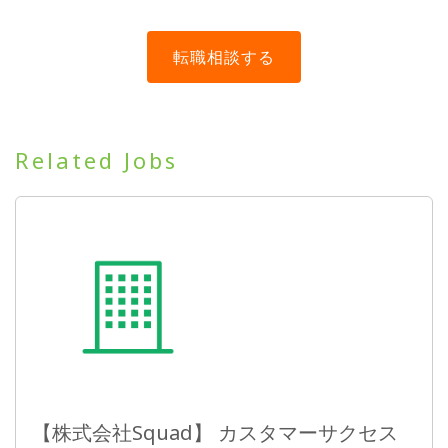
Related Jobs
【株式会社Squad】 カスタマーサクセス