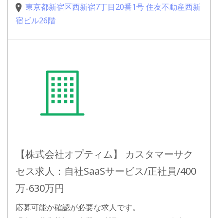
東京都新宿区西新宿7丁目20番1号 住友不動産西新
宿ビル26階
【株式会社オプティム】 カスタマーサク
セス求人：自社SaaSサービス/正社員/400
万-630万円
応募可能か確認が必要な求人です。