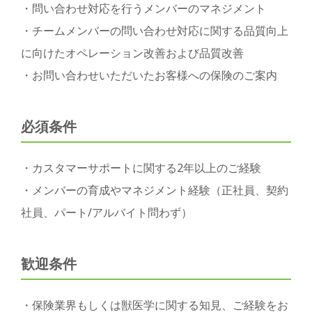
・問い合わせ対応を行うメンバーのマネジメント
・チームメンバーの問い合わせ対応に関する品質向上
に向けたオペレーション改善および品質改善
・お問い合わせいただいたお客様への保険のご案内
必須条件
・カスタマーサポートに関する2年以上のご経験
・メンバーの育成やマネジメント経験（正社員、契約
社員、パート/アルバイト問わず）
歓迎条件
・保険業界もしくは獣医学に関する知見、ご経験をお