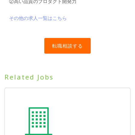
②高い品質のプロダクト開発力
その他の求人一覧はこちら
Related Jobs