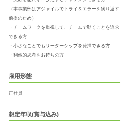
（本事業部はアジャイルでトライ＆エラーを繰り返す
前提のため）
・チームワークを重視して、チームで動くことを追求
できる方
・小さなことでもリーダーシップを発揮できる方
・利他的思考をお持ちの方
雇用形態
正社員
想定年収(賞与込み)