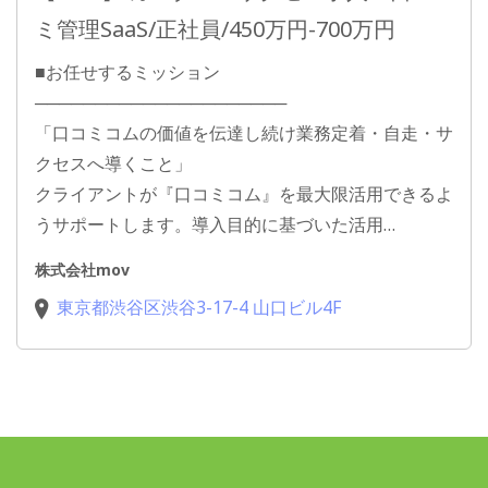
ミ管理SaaS/正社員/450万円-700万円
■お任せするミッション
─────────────────────
「口コミコムの価値を伝達し続け業務定着・自走・サ
クセスへ導くこと」
クライアントが『口コミコム』を最大限活用できるよ
うサポートします。導入目的に基づいた活用…
株式会社mov
東京都渋谷区渋谷3-17-4 山口ビル4F