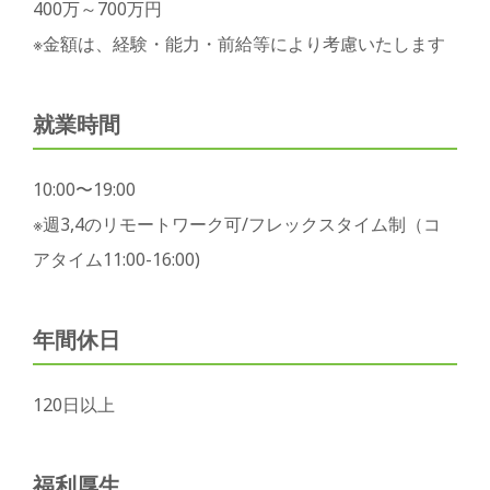
400万～700万円
※金額は、経験・能力・前給等により考慮いたします
就業時間
10:00〜19:00
※週3,4のリモートワーク可/フレックスタイム制（コ
アタイム11:00-16:00)
年間休日
120日以上
福利厚生