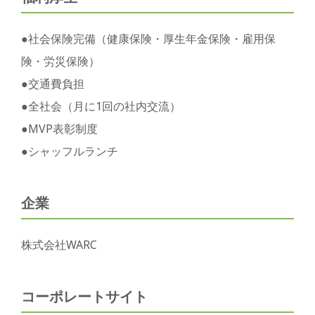
●社会保険完備（健康保険・厚生年金保険・雇用保
険・労災保険）
●交通費負担
●全社会（月に1回の社内交流）
●MVP表彰制度
●シャッフルランチ
企業
株式会社WARC
コーポレートサイト