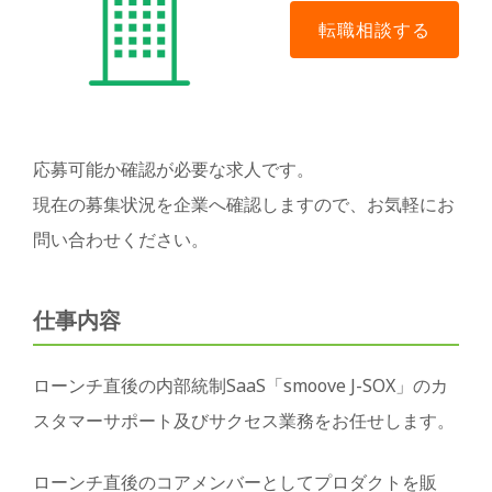
応募可能か確認が必要な求人です。
現在の募集状況を企業へ確認しますので、お気軽にお
問い合わせください。
仕事内容
ローンチ直後の内部統制SaaS「smoove J-SOX」のカ
スタマーサポート及びサクセス業務をお任せします。
ローンチ直後のコアメンバーとしてプロダクトを販