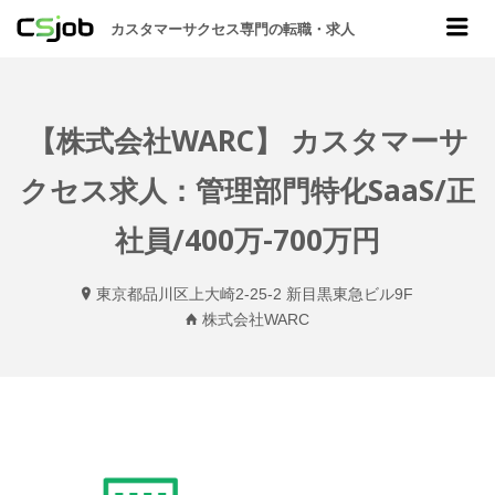
CSJOB
Me
カスタマーサクセス専門の転職・求人
【株式会社WARC】 カスタマーサ
クセス求人：管理部門特化SaaS/正
社員/400万-700万円
東京都品川区上大崎2-25-2 新目黒東急ビル9F
株式会社WARC