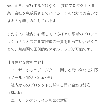
売、企画、実行するだけなく、 共にプロダクト・事
業・会社を急成長させていける、そんな方とお会いで
きるのを楽しみにしています！
またすでに社内に在籍している様々な領域のプロフェ
ッショナルと共に事業推進の一翼を担っていただくこ
とで、短期間で圧倒的なスキルアップが可能です。
【具体的な業務内容】
・ユーザーからのプロダクトに関する問い合わせ対応
（メール・電話・Slack等）
・社内からのプロダクトに関する問い合わせ対応
（Slack）
・ユーザーのオンライン相談の対応