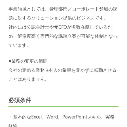
事業領域としては、管理部門／コーポレート領域の課
題に対するソリューション提供のビジネスです。
社内には公認会計士や元CFOが多数在籍しているた
め、解像度高く専門的な課題立案が可能な体制となっ
ています。
■業務の変更の範囲
会社の定める業務 ※本人の希望を聞かずに転勤させる
ことはありません。
必須条件
・基本的なExcel、Word、PowerPointスキル、実務
経験