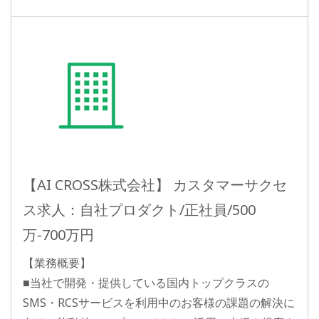
【AI CROSS株式会社】 カスタマーサクセ
ス求人：自社プロダクト/正社員/500
万-700万円
【業務概要】
■当社で開発・提供している国内トップクラスの
SMS・RCSサービスを利用中のお客様の課題の解決に