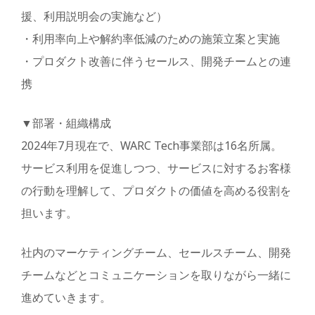
援、利用説明会の実施など）
・利用率向上や解約率低減のための施策立案と実施
・プロダクト改善に伴うセールス、開発チームとの連
携
▼部署・組織構成
2024年7月現在で、WARC Tech事業部は16名所属。
サービス利用を促進しつつ、サービスに対するお客様
の行動を理解して、プロダクトの価値を高める役割を
担います。
社内のマーケティングチーム、セールスチーム、開発
チームなどとコミュニケーションを取りながら一緒に
進めていきます。