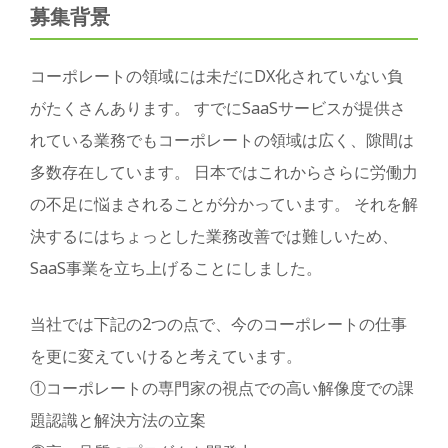
募集背景
コーポレートの領域には未だにDX化されていない負
がたくさんあります。 すでにSaaSサービスが提供さ
れている業務でもコーポレートの領域は広く、隙間は
多数存在しています。 日本ではこれからさらに労働力
の不足に悩まされることが分かっています。 それを解
決するにはちょっとした業務改善では難しいため、
SaaS事業を立ち上げることにしました。
当社では下記の2つの点で、今のコーポレートの仕事
を更に変えていけると考えています。
①コーポレートの専門家の視点での高い解像度での課
題認識と解決方法の立案