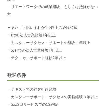
・リモートワークでの就業経験、もしくは抵抗がない
方
▼また、下記いずれか1つ以上の経験必須
・BtoB法人営業経験1年以上
・カスタマーサクセス・サポートの経験１年以上
・SIerでの法人営業経験1年以上
・テクニカルサポート経験2年以上
歓迎条件
・テキストでの顧客折衝経験
・カスタマーサポート・サクセスの実務経験３年以上
・SaaS型サービスでのCS経験