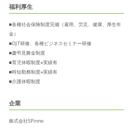
福利厚生
■各種社会保険制度完備（雇用、労災、健康、厚生年
金）
■OJT研修、各種ビジネスセミナー研修
■慶弔見舞金制度
■育児休暇制度※実績有
■時短勤務制度※実績有
■介護休暇制度
企業
株式会社SPinno