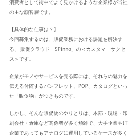
消費者として街中でよく見かけるような企業様が当社
の主な顧客層です。
【具体的な仕事は？】
今回募集するのは、販促業務における課題を解決す
る、 販促クラウド「SPinno」の＜カスタマーサクセ
ス＞です。
企業がモノやサービスを売る際には、それらの魅力を
伝える付随するパンフレット、POP、カタログといっ
た「販促物」がつきものです。
しかし、そんな販促物のやりとりは、本部・現場・印
刷会社・倉庫など関係者が多く煩雑で、大手企業やIT
企業であってもアナログに運用しているケースが多く