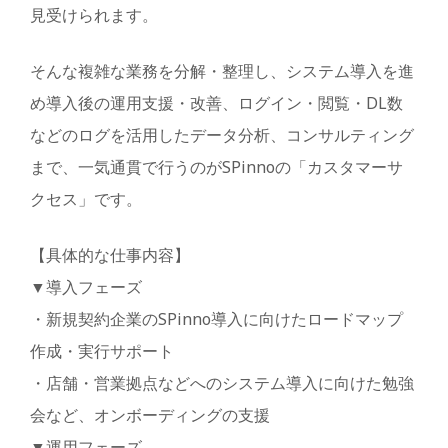
見受けられます。
そんな複雑な業務を分解・整理し、システム導入を進
め導入後の運用支援・改善、ログイン・閲覧・DL数
などのログを活用したデータ分析、コンサルティング
まで、一気通貫で行うのがSPinnoの「カスタマーサ
クセス」です。
【具体的な仕事内容】
▼導入フェーズ
・新規契約企業のSPinno導入に向けたロードマップ
作成・実行サポート
・店舗・営業拠点などへのシステム導入に向けた勉強
会など、オンボーディングの支援
▼運用フェーズ