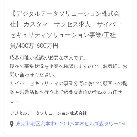
【デジタルデータソリューション株式会
社】 カスタマーサクセス求人：サイバー
セキュリティソリューション事業/正社
員/400万-600万円
応募可能か確認が必要な求人です。
現在の募集状況を企業へ確認しますので、お気軽にお
問い合わせください。
サイバーセキュリティの事業分野において顧客への提
案や営業活動を行う上で必要な書面の作成をお任せ
し…
デジタルデータソリューション株式会社
東京都港区六本木6-10-1六本木ヒルズ森タワー15F