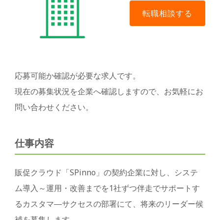
応募可能か確認が必要な求人です。
現在の募集状況を企業へ確認しますので、お気軽にお
問い合わせください。
仕事内容
販促クラウド「SPinno」の契約企業に対し、システ
ム導入～運用・改善までを1社ずつ伴走でサポートす
るカスタマ―サクセスの部署にて、将来のリーダー候
補を募集します。