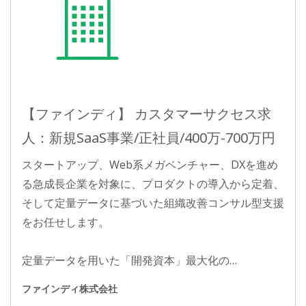
【ファインディ】 カスタマーサクセス求
人：新規SaaS事業/正社員/400万-700万円
スタートアップ、Web系メガベンチャー、DXを進め
る急成長企業を対象に、プロダクトの導入から定着、
そして定量データに基づいた組織改善コンサル型支援
をお任せします。
定量データを用いた「開発資本」最大化の…
ファインディ株式会社