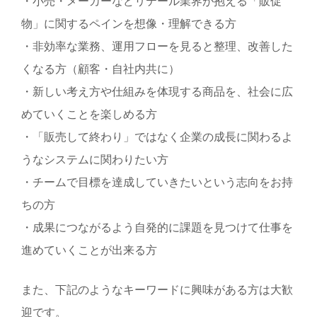
・小売・メーカーなどリテール業界が抱える「販促
物」に関するペインを想像・理解できる方
・非効率な業務、運用フローを見ると整理、改善した
くなる方（顧客・自社内共に）
・新しい考え方や仕組みを体現する商品を、社会に広
めていくことを楽しめる方
・「販売して終わり」ではなく企業の成長に関わるよ
うなシステムに関わりたい方
・チームで目標を達成していきたいという志向をお持
ちの方
・成果につながるよう自発的に課題を見つけて仕事を
進めていくことが出来る方
また、下記のようなキーワードに興味がある方は大歓
迎です。