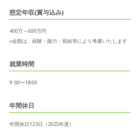
想定年収(賞与込み)
400万～600万円
※金額は、経験・能力・前給等により考慮いたします
就業時間
9 :00〜18:00
年間休日
年間休日123日（2025年度）