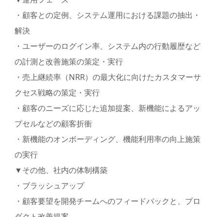
・顧客との定例、システム運用における課題の抽出・
解決
・ユーザーのログイン率、システム内の行動履歴など
の計測と改善施策の策定・実行
・売上継続率（NRR）の最大化に向けたカスタマーサ
クセス戦略の策定・実行
・顧客のニーズに応じた追加提案、新機能によるアッ
プセルなどの顧客折衝
・新機能のオンボーディング、機能利用率の向上施策
の実行
▼その他、社内の体制構築
・ブラッシュアップ
・顧客要望を開発チームへのフィードバックと、プロ
ダクト改善提案