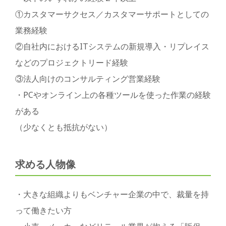
①カスタマーサクセス／カスタマーサポートとしての
業務経験
②自社内におけるITシステムの新規導入・リプレイス
などのプロジェクトリード経験
③法人向けのコンサルティング営業経験
・PCやオンライン上の各種ツールを使った作業の経験
がある
（少なくとも抵抗がない）
求める人物像
・大きな組織よりもベンチャー企業の中で、裁量を持
って働きたい方