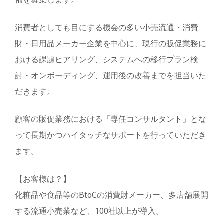
消費者としても目にする機会の多い小売流通・消費
財・日用品メーカー企業を中心に、現行の販促業務に
おける課題ヒアリング、システムへの移行プラン検
討・オンボーディング、運用後の改善までを担当いた
だきます。
顧客の販促業務における「専任コンサルタント」とな
って長期かつハイタッチなサポートを行っていただき
ます。
【お客様は？】
化粧品や食品等のBtoCの消費財メーカー、多店舗展開
する流通小売業など、100社以上が導入。