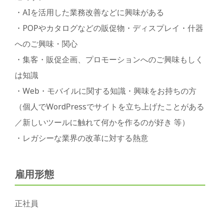
・AIを活用した業務改善などに興味がある
・POPやカタログなどの販促物・ディスプレイ・什器
へのご興味・関心
・集客・販促企画、プロモーションへのご興味もしく
は知識
・Web・モバイルに関する知識・興味をお持ちの方
（個人でWordPressでサイトを立ち上げたことがある
／新しいツールに触れて何かを作るのが好き 等）
・レガシーな業界の改革に対する熱意
雇用形態
正社員