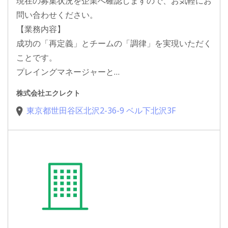
現在の募集状況を企業へ確認しますので、お気軽にお
問い合わせください。
【業務内容】
成功の「再定義」とチームの「調律」を実現いただく
ことです。
プレイングマネージャーと…
株式会社エクレクト
東京都世田谷区北沢2-36-9 ベル下北沢3F