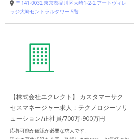
〒141-0032 東京都品川区大崎1-2-2 アートヴィレ
ッジ大崎セントラルタワー 5階
【株式会社エクレクト】 カスタマーサク
セスマネージャー求人：テクノロジーソリ
ューション/正社員/700万-900万円
応募可能か確認が必要な求人です。