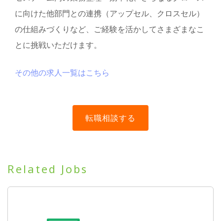
に向けた他部門との連携（アップセル、クロスセル）
の仕組みづくりなど、ご経験を活かしてさまざまなこ
とに挑戦いただけます。
その他の求人一覧はこちら
Related Jobs