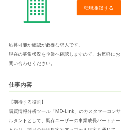
応募可能か確認が必要な求人です。
現在の募集状況を企業へ確認しますので、お気軽にお
問い合わせください。
仕事内容
【期待する役割】
購買情報分析ツール「MD-Link」のカスタマーコンサ
ルタントとして、既存ユーザーの事業成長パートナー
となり、製品の活用提案やアップセル提案を通じて、