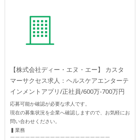
【株式会社ディー・エヌ・エー】 カスタ
マーサクセス求人：ヘルスケアエンターテ
インメントアプリ/正社員/600万-700万円
応募可能か確認が必要な求人です。
現在の募集状況を企業へ確認しますので、お気軽にお
問い合わせください。
▍業務
￣￣￣￣￣￣￣￣￣￣￣￣￣￣￣￣￣￣￣￣