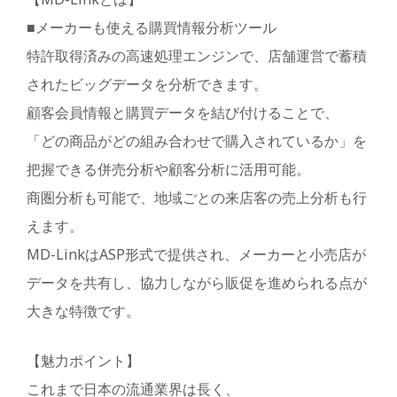
■メーカーも使える購買情報分析ツール
特許取得済みの高速処理エンジンで、店舗運営で蓄積
されたビッグデータを分析できます。
顧客会員情報と購買データを結び付けることで、
「どの商品がどの組み合わせで購入されているか」を
把握できる併売分析や顧客分析に活用可能。
商圏分析も可能で、地域ごとの来店客の売上分析も行
えます。
MD-LinkはASP形式で提供され、メーカーと小売店が
データを共有し、協力しながら販促を進められる点が
大きな特徴です。
【魅力ポイント】
これまで日本の流通業界は長く、