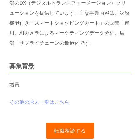
舗のDX（デジタルトランスフォーメーション）ソリ
ューションを提供しています。主な事業内容は、決済
機能付き「スマートショッピングカート」の販売・運
用、AIカメラによるマーケティングデータ分析、店
舗・サプライチェーンの最適化です。
募集背景
増員
その他の求人一覧はこちら