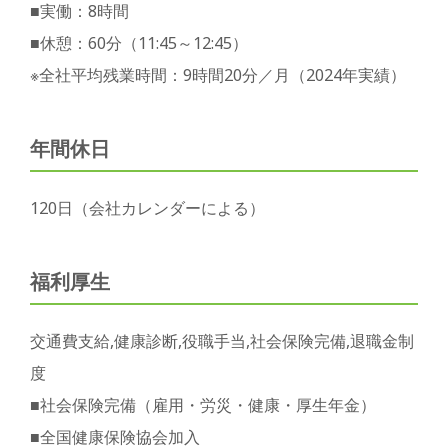
■実働：8時間
■休憩：60分（11:45～12:45）
※全社平均残業時間：9時間20分／月（2024年実績）
年間休日
120日（会社カレンダーによる）
福利厚生
交通費支給,健康診断,役職手当,社会保険完備,退職金制
度
■社会保険完備（雇用・労災・健康・厚生年金）
■全国健康保険協会加入