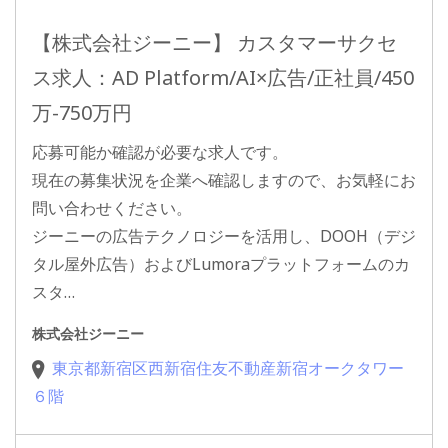
【株式会社ジーニー】 カスタマーサクセ
ス求人：AD Platform/AI×広告/正社員/450
万-750万円
応募可能か確認が必要な求人です。
現在の募集状況を企業へ確認しますので、お気軽にお
問い合わせください。
ジーニーの広告テクノロジーを活用し、DOOH（デジ
タル屋外広告）およびLumoraプラットフォームのカ
スタ…
株式会社ジーニー
東京都新宿区西新宿住友不動産新宿オークタワー
６階