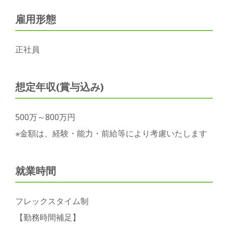
雇用形態
正社員
想定年収(賞与込み)
500万～800万円
※金額は、経験・能力・前給等により考慮いたします
就業時間
フレックスタイム制
【勤務時間補足】