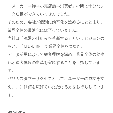
「メーカー→卸→小売店舗→消費者」の間で十分なデ
ータ連携ができていませんでした。
そのため、各社が個別に効率化を進めるにとどまり、
業界全体の最適化には至っていません。
当社は「流通の仕組みを革新する」というビジョンの
もと、「MD-Link」で業界全体をつなぎ、
データ活用によって顧客理解を深め、業界全体の効率
化と顧客体験の変革を実現することを目指していま
す。
ぜひカスタマーサクセスとして、ユーザーの成功を支
え、共に価値を広げていただける方をお待ちしていま
す。