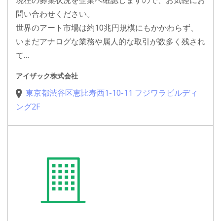
現在の募集状況を企業へ確認しますので、お気軽にお
問い合わせください。
世界のアート市場は約10兆円規模にもかかわらず、
いまだアナログな業務や属人的な取引が数多く残され
て…
アイザック株式会社
東京都渋谷区恵比寿西1-10-11 フジワラビルディ
ング2F