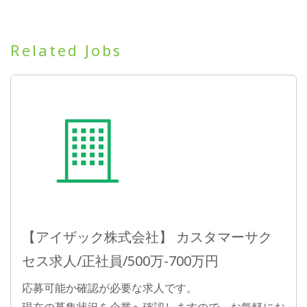
Related Jobs
【アイザック株式会社】 カスタマーサク
セス求人/正社員/500万-700万円
応募可能か確認が必要な求人です。