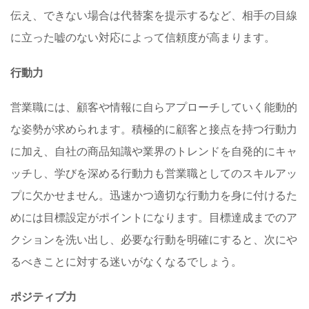
伝え、できない場合は代替案を提示するなど、相手の目線
に立った嘘のない対応によって信頼度が高まります。
行動力
営業職には、顧客や情報に自らアプローチしていく能動的
な姿勢が求められます。積極的に顧客と接点を持つ行動力
に加え、自社の商品知識や業界のトレンドを自発的にキャ
ッチし、学びを深める行動力も営業職としてのスキルアッ
プに欠かせません。迅速かつ適切な行動力を身に付けるた
めには目標設定がポイントになります。目標達成までのア
クションを洗い出し、必要な行動を明確にすると、次にや
るべきことに対する迷いがなくなるでしょう。
ポジティブ力