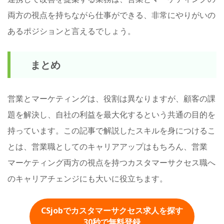
両方の視点を持ちながら仕事ができる、非常にやりがいの
あるポジションと言えるでしょう。
まとめ
営業とマーケティングは、役割は異なりますが、顧客の課
題を解決し、自社の利益を最大化するという共通の目的を
持っています。この記事で解説したスキルを身につけるこ
とは、営業職としてのキャリアアップはもちろん、営業
マーケティング両方の視点を持つカスタマーサクセス職へ
のキャリアチェンジにも大いに役立ちます。
CSjobでカスタマーサクセス求人を探す
30秒
で無料登録