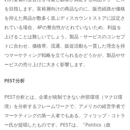
を目指します。富裕層向けの商品なのに、販売経路が価格
を抑えた商品が数多く並ぶディスカウントストアに設定さ
れている場合、4Pの整合性がとれていないため、利益を
上げることは難しいでしょう。製品・サービスのコンセプ
トに合わせ、価格帯、流通、販促活動も一貫した理念を持
つマーケティング戦略を立てられるかどうかが、製品やサ
ービスの売り上げに大きく影響します。
PEST分析
PEST分析とは、企業が統制できない外部環境（マクロ環
境）を分析するフレームワークで、アメリカの経営学者で
マーケティングの第一人者でもある、フィリップ・コトラ
ー氏が提唱したものです。PESTは、『Politics（政