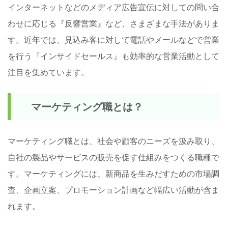
インターネットなどのメディア広告宣伝に対しての問い合
わせに応じる『反響営業』など、さまざまな手法がありま
す。近年では、見込み客に対して電話やメールなどで営業
を行う『インサイドセールス』も効率的な営業活動として
注目を集めています。
マーケティング職とは？
マーケティング職とは、社会や顧客のニーズを汲み取り、
自社の製品やサービスの販売を促す仕組みをつくる職種で
す。マーケティングには、新商品を生みだすための市場調
査、企画立案、プロモーション計画など幅広い活動が含ま
れます。