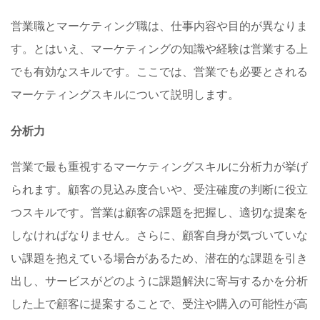
営業職とマーケティング職は、仕事内容や目的が異なりま
す。とはいえ、マーケティングの知識や経験は営業する上
でも有効なスキルです。ここでは、営業でも必要とされる
マーケティングスキルについて説明します。
分析力
営業で最も重視するマーケティングスキルに分析力が挙げ
られます。顧客の見込み度合いや、受注確度の判断に役立
つスキルです。営業は顧客の課題を把握し、適切な提案を
しなければなりません。さらに、顧客自身が気づいていな
い課題を抱えている場合があるため、潜在的な課題を引き
出し、サービスがどのように課題解決に寄与するかを分析
した上で顧客に提案することで、受注や購入の可能性が高