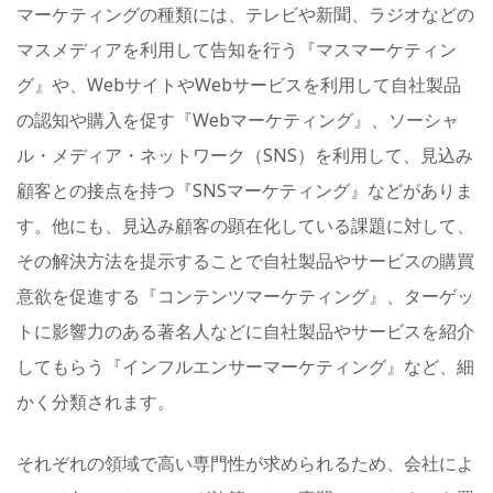
マーケティングの種類には、テレビや新聞、ラジオなどの
マスメディアを利用して告知を行う『マスマーケティン
グ』や、WebサイトやWebサービスを利用して自社製品
の認知や購入を促す『Webマーケティング』、ソーシャ
ル・メディア・ネットワーク（SNS）を利用して、見込み
顧客との接点を持つ『SNSマーケティング』などがありま
す。他にも、見込み顧客の顕在化している課題に対して、
その解決方法を提示することで自社製品やサービスの購買
意欲を促進する『コンテンツマーケティング』、ターゲッ
トに影響力のある著名人などに自社製品やサービスを紹介
してもらう『インフルエンサーマーケティング』など、細
かく分類されます。
それぞれの領域で高い専門性が求められるため、会社によ