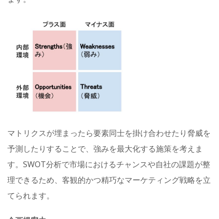
マトリクスが埋まったら要素同士を掛け合わせたり脅威を
予測したりすることで、強みを最大化する施策を考えま
す。SWOT分析で市場におけるチャンスや自社の課題が整
理できるため、客観的かつ精巧なマーケティング戦略を立
てられます。