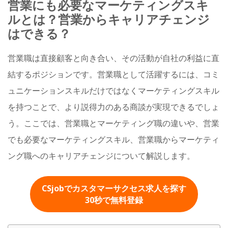
営業にも必要なマーケティングスキ
ルとは？営業からキャリアチェンジ
はできる？
営業職は直接顧客と向き合い、その活動が自社の利益に直
結するポジションです。営業職として活躍するには、コミ
ュニケーションスキルだけではなくマーケティングスキル
を持つことで、より説得力のある商談が実現できるでしょ
う。ここでは、営業職とマーケティング職の違いや、営業
でも必要なマーケティングスキル、営業職からマーケティ
ング職へのキャリアチェンジについて解説します。
CSjobでカスタマーサクセス求人を探す
30秒
で無料登録