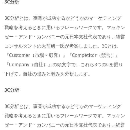
3C分析
3C分析とは、事業が成功するかどうかのマーケティング
戦略を考えるときに用いるフレームワークです。マッキン
ゼー・アンド・カンパニーの元日本支社代表であり、経営
コンサルタントの大前研一氏が考案しました。3Cとは、
『Customer（市場・顧客）』『Competitor（競合）』
『Company（自社）』の頭文字で、これら3つのCを掘り
下げて、​​自社の強みと弱みを分析します。
3C分析
3C分析とは、事業が成功するかどうかのマーケティング
戦略を考えるときに用いるフレームワークです。マッキン
ゼー・アンド・カンパニーの元日本支社代表であり、経営