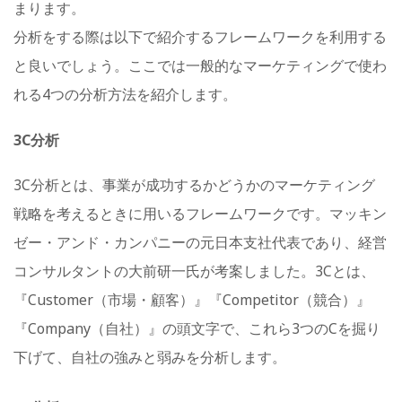
まります。
分析をする際は以下で紹介するフレームワークを利用する
と良いでしょう。ここでは一般的なマーケティングで使わ
れる4つの分析方法を紹介します。
3C分析
3C分析とは、事業が成功するかどうかのマーケティング
戦略を考えるときに用いるフレームワークです。マッキン
ゼー・アンド・カンパニーの元日本支社代表であり、経営
コンサルタントの大前研一氏が考案しました。3Cとは、
『Customer（市場・顧客）』『Competitor（競合）』
『Company（自社）』の頭文字で、これら3つのCを掘り
下げて、​​自社の強みと弱みを分析します。