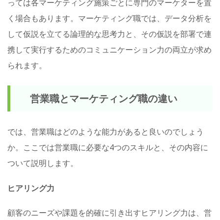
っては各マーケティング施策ごとに専門のマーケターを置
く場合もあります。マーケティング職では、データ分析を
して仮説を立てる論理的な思考力と、その仮説を部署で連
携して実行するためのコミュニケーション力の両立が求め
られます。
営業職とマーケティング職の違い
では、営業職はどのような能力があると良いのでしょう
か。ここでは営業職に必要な4つのスキルと、その内容に
ついて説明します。
ヒアリング力
顧客のニーズや課題を的確に引き出すヒアリング力は、営