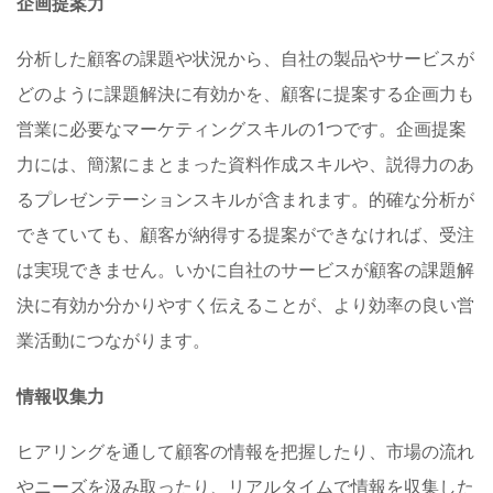
企画提案力
分析した顧客の課題や状況から、自社の製品やサービスが
どのように課題解決に有効かを、顧客に提案する企画力も
営業に必要なマーケティングスキルの1つです。企画提案
力には、簡潔にまとまった資料作成スキルや、説得力のあ
るプレゼンテーションスキルが含まれます。的確な分析が
できていても、顧客が納得する提案ができなければ、受注
は実現できません。いかに自社のサービスが顧客の課題解
決に有効か分かりやすく伝えることが、より効率の良い営
業活動につながります。
情報収集力
ヒアリングを通して顧客の情報を把握したり、市場の流れ
やニーズを汲み取ったり、リアルタイムで情報を収集した