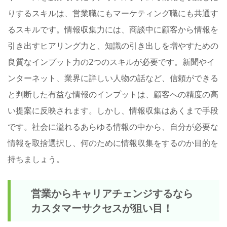
りするスキルは、営業職にもマーケティング職にも共通す
るスキルです。情報収集力には、商談中に顧客から情報を
引き出すヒアリング力と、知識の引き出しを増やすための
良質なインプット力の2つのスキルが必要です。新聞やイ
ンターネット、業界に詳しい人物の話など、信頼ができる
と判断した有益な情報のインプットは、顧客への精度の高
い提案に反映されます。しかし、情報収集はあくまで手段
です。社会に溢れるあらゆる情報の中から、自分が必要な
情報を取捨選択し、何のために情報収集をするのか目的を
持ちましょう。
営業からキャリアチェンジするなら
カスタマーサクセスが狙い目！