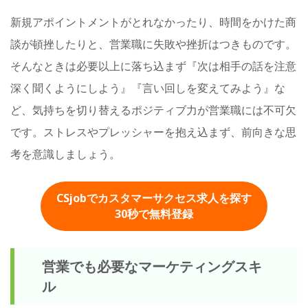
新規アポイントメントがとれなかったり、時間をかけた商
談が頓挫したりと、営業職に失敗や挫折はつきものです。
そんなときは必要以上に落ち込まず『次は相手の話を注意
深く聞くようにしよう』『言い回しを変えてみよう』な
ど、気持ちを切り替えるポジティブ力が営業職には不可欠
です。ストレスやプレッシャーを抱え込まず、前向きな思
考を意識しましょう。
CSjobでカスタマーサクセス求人を探す
30秒
で無料登録
営業でも必要なマーケティングスキ
ル