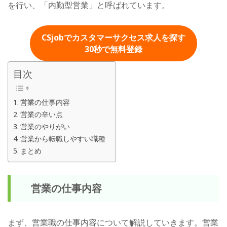
を行い、「内勤型営業」と呼ばれています。
CSjobでカスタマーサクセス求人を探す
30秒
で無料登録
目次
営業の仕事内容
営業の辛い点
営業のやりがい
営業から転職しやすい職種
まとめ
営業の仕事内容
まず、営業職の仕事内容について解説していきます。営業