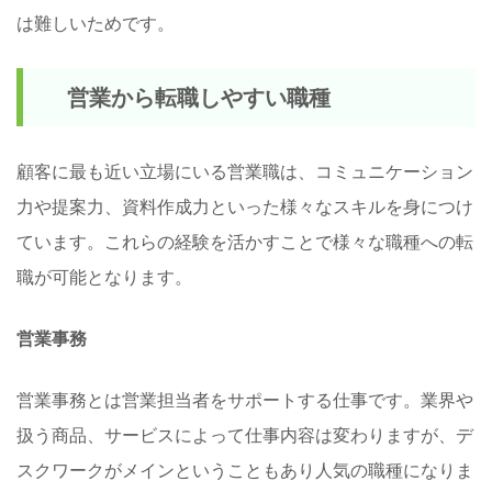
は難しいためです。
営業から転職しやすい職種
顧客に最も近い立場にいる営業職は、コミュニケーション
力や提案力、資料作成力といった様々なスキルを身につけ
ています。これらの経験を活かすことで様々な職種への転
職が可能となります。
営業事務
営業事務とは営業担当者をサポートする仕事です。業界や
扱う商品、サービスによって仕事内容は変わりますが、デ
スクワークがメインということもあり人気の職種になりま