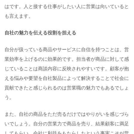
はです。人と接する仕事がしたい人に営業は向いていると
も言えます。
自社の魅力を伝える役割を担える
自分が扱っている商品やサービスに自信を持つことは、営
業効率を上げるのに効果的です。担当者が商品に対して感
じていることは商談内容に反映されやすいです。顧客が抱
える悩みや要望を自社製品によって解決することで社会に
貢献できたと感じられるのは営業職の魅力でもあるでしょ
う。
また、自社の商品をただ売るだけではやりがいを感じづら
いでしょう。自分の営業力で商品を売り、結果顧客に満足
してもらい、会社に利益をもたらしたという事実こそが営