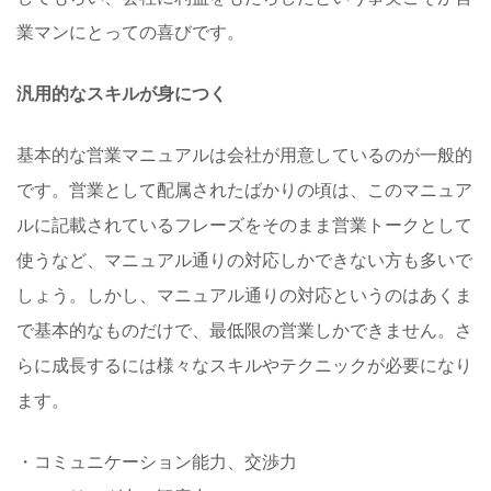
業マンにとっての喜びです。
汎用的なスキルが身につく
基本的な営業マニュアルは会社が用意しているのが一般的
です。営業として配属されたばかりの頃は、このマニュア
ルに記載されているフレーズをそのまま営業トークとして
使うなど、マニュアル通りの対応しかできない方も多いで
しょう。しかし、マニュアル通りの対応というのはあくま
で基本的なものだけで、最低限の営業しかできません。さ
らに成長するには様々なスキルやテクニックが必要になり
ます。
・コミュニケーション能力、交渉力