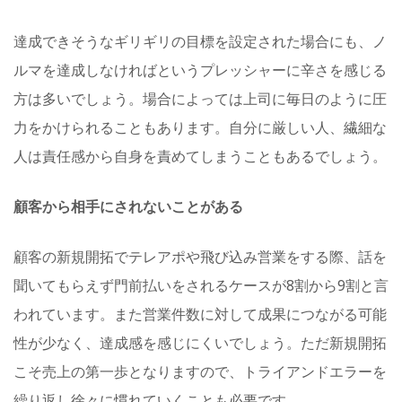
達成できそうなギリギリの目標を設定された場合にも、ノ
ルマを達成しなければというプレッシャーに辛さを感じる
方は多いでしょう。場合によっては上司に毎日のように圧
力をかけられることもあります。自分に厳しい人、繊細な
人は責任感から自身を責めてしまうこともあるでしょう。
顧客から相手にされないことがある
顧客の新規開拓でテレアポや飛び込み営業をする際、話を
聞いてもらえず門前払いをされるケースが8割から9割と言
われています。また営業件数に対して成果につながる可能
性が少なく、達成感を感じにくいでしょう。ただ新規開拓
こそ売上の第一歩となりますので、トライアンドエラーを
繰り返し徐々に慣れていくことも必要です。