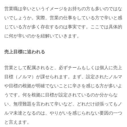
営業職は辛いというイメージをお持ちの方も多いのではな
いでしょうか。実際、営業の仕事をしている方で辛いと感
じている方が多く存在するのは事実です。ここでは具体的
に何が辛いのかを紐解いていきます。
売上目標に追われる
営業として配属されると、必ずチームもしくは個人に売上
目標（ノルマ）が課せられます。まず、設定されたノルマ
や目標の根拠が明確でないことに辛さを感じる方が多いよ
うです。何を根拠に目標が設定されているのか分からな
い、無理難題を言われて辛いなど、どれだけ頑張ってもノ
ルマ未達となるのは、やりがいを感じられない要因の一つ
と言えます。