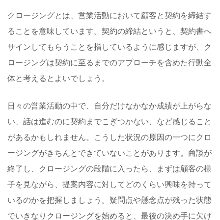
クロージングとは、営業活動において顧客と契約を締結す
ることを意味しています。契約の締結というと、契約書へ
サインしてもらうことを指しているように感じますが、ク
ロージングは契約に至るまでのアプローチを含めた行動全
体と考えるとよいでしょう。
日々の営業活動の中で、自分だけなかなか成績が上がらな
い、話は進むのに契約までこぎつかない、など感じること
があるかもしれません。こうした状況の原因の一つにクロ
ージングがきちんとできていないことがあります。商談が
終了し、クロージングの段階に入ったら、まずは顧客の様
子を見ながら、提案内容に対してどのくらい興味を持って
いるのかを把握しましょう。疑問点や懸念点が残った状態
でいきなりクロージングを始めると、最後の決め手に欠け