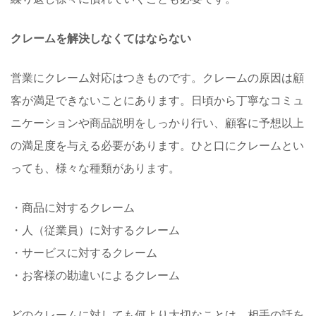
クレームを解決しなくてはならない
営業にクレーム対応はつきものです。クレームの原因は顧
客が満足できないことにあります。日頃から丁寧なコミュ
ニケーションや商品説明をしっかり行い、顧客に予想以上
の満足度を与える必要があります。ひと口にクレームとい
っても、様々な種類があります。
・商品に対するクレーム
・人（従業員）に対するクレーム
・サービスに対するクレーム
・お客様の勘違いによるクレーム
どのクレームに対しても何より大切なことは、相手の話を