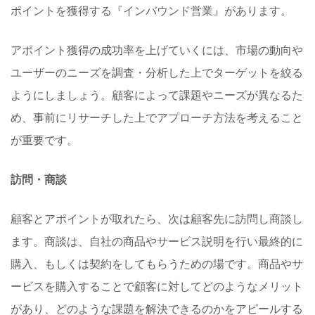
ポイントを獲得する『インバウンド営業』があります。
アポイント獲得の成功率を上げていくには、市場の動向や
ユーザーのニーズを調査・分析した上でターゲットを絞る
ようにしましょう。顧客によって課題やニーズが異なるた
め、事前にリサーチした上でアプローチ方法を考えること
が重要です。
訪問・商談
顧客とアポイントが取れたら、次は顧客先に訪問し商談し
ます。商談は、自社の商品やサービス説明を行い最終的に
購入、もしくは契約をしてもらうための場です。商品やサ
ービスを購入することで顧客に対してどのようなメリット
があり、どのような課題を解決できるのかをアピールする