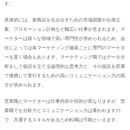
す。
具体的には、新商品を生み出すための市場調査や企画立
案、プロモーション計画など幅広い仕事が含まれます。マ
ーケターは様々な領域で高い専門性が求められるため、会
社によっては各マーケティング施策ごとに専門のマーケタ
ーを置く場合もあります。マーケティング職ではデータ分
析をして仮説を立てる論理的な思考力と、その仮説を部署
で連携して実行するための高いコミュニケーション力の両
方が求められます。
営業職とマーケターは仕事内容や目的が異なりますが、営
業職でも分析力とコミュニケーション力は養われますの
で、共通するスキルがあるため転職は可能といえます。