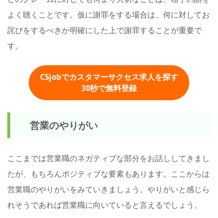
よく聴くことです。仮に謝罪をする場合は、何に対してお
詫びをするべきか明確にした上で謝罪することが重要で
す。
CSjobでカスタマーサクセス求人を探す
30秒
で無料登録
営業のやりがい
ここまでは営業職のネガティブな部分をお話ししてきまし
たが、もちろんポジティブな要素もあります。ここからは
営業職のやりがいをみていきましょう。やりがいと感じら
れそうであれば営業職に向いていると言えるでしょう。