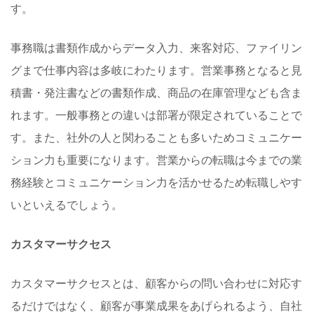
す。
事務職は書類作成からデータ入力、来客対応、ファイリン
グまで仕事内容は多岐にわたります。営業事務となると見
積書・発注書などの書類作成、商品の在庫管理なども含ま
れます。一般事務との違いは部署が限定されていることで
す。また、社外の人と関わることも多いためコミュニケー
ション力も重要になります。営業からの転職は今までの業
務経験とコミュニケーション力を活かせるため転職しやす
いといえるでしょう。
カスタマーサクセス
カスタマーサクセスとは、顧客からの問い合わせに対応す
るだけではなく、顧客が事業成果をあげられるよう、自社