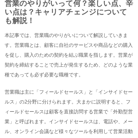
営業のやりがいって何？楽しい点、辛
い点は？キャリアチェンジについて
も解説！
本記事では、営業職のやりがいについて解説していきま
す。営業職とは、顧客に自社のサービスや商品などの購入
を促し、購入のための契約を結ぶ職業を指します。営業が
契約を締結することで売上が発生するため、どのような業
種であっても必ず必要な職種です。
営業職は主に「フィールドセールス」と「インサイドセー
ルス」の2分野に分けられます。大まかに説明すると、フ
ィールドセールスは顧客を直接訪問する営業で「外勤型営
業」と呼ばれます。インサイドセールスは、電話や、メー
ル、オンライン会議など様々なツールを利用して営業活動