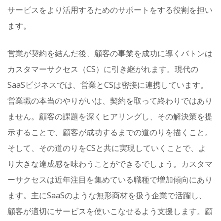
サービスをより活用するためのサポートをする役割を担い
ます。
営業が契約を結んだ後、顧客の事業を成功に導くバトンは
カスタマーサクセス（CS）に引き継がれます。現代の
SaaSビジネスでは、営業とCSは密接に連携しています。
営業職の本当のやりがいは、契約を取って終わりではあり
ません。顧客の課題を深くヒアリングし、その解決策を提
示することで、顧客が成功するまでの道のりを描くこと。
そして、その道のりをCSと共に実現していくことで、よ
り大きな達成感を味わうことができるでしょう。カスタマ
ーサクセスは近年注目を集めている職種で増加傾向にあり
ます。主にSaaSのような無形商材を扱う企業で活躍し、
顧客が適切にサービスを使いこなせるよう支援します。顧