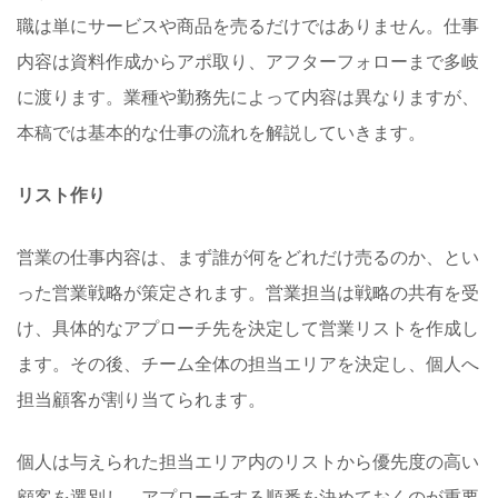
職は単にサービスや商品を売るだけではありません。仕事
内容は資料作成からアポ取り、アフターフォローまで多岐
に渡ります。業種や勤務先によって内容は異なりますが、
本稿では基本的な仕事の流れを解説していきます。
リスト作り
営業の仕事内容は、まず誰が何をどれだけ売るのか、とい
った営業戦略が策定されます。営業担当は戦略の共有を受
け、具体的なアプローチ先を決定して営業リストを作成し
ます。その後、チーム全体の担当エリアを決定し、個人へ
担当顧客が割り当てられます。
個人は与えられた担当エリア内のリストから優先度の高い
顧客を選別し、アプローチする順番を決めておくのが重要