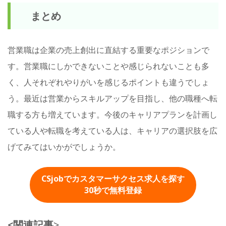
まとめ
営業職は企業の売上創出に直結する重要なポジションで
す。営業職にしかできないことや感じられないことも多
く、人それぞれやりがいを感じるポイントも違うでしょ
う。最近は営業からスキルアップを目指し、他の職種へ転
職する方も増えています。今後のキャリアプランを計画し
ている人や転職を考えている人は、キャリアの選択肢を広
げてみてはいかがでしょうか。
CSjobでカスタマーサクセス求人を探す
30秒
で無料登録
<関連記事
>