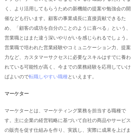
く、より活用してもらうための新機能の提案や勉強会の開
催なども行います。顧客の事業成長に直接貢献できるた
め、「顧客の成功を自分のことのように喜べる」という、
営業職とはまた違う深いやりがいを感じられるでしょう。
営業職で培われた営業経験やコミュニケーション力、提案
力など、カスタマーサクセスに必要なスキルはすでに養わ
れている可能性が高く、今までの業務経験を応用していけ
ばよいので
転職しやすい職種
といえます。
マーケター
マーケターとは、マーケティング業務を担当する職種で
す。主に企業の経営戦略に基づいて自社の商品やサービス
の販売を促す仕組みを作り、実践し、実際に成果を上げま