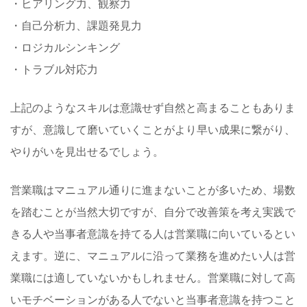
・ヒアリング力、観察力
・自己分析力、課題発見力
・ロジカルシンキング
・トラブル対応力
上記のようなスキルは意識せず自然と高まることもありま
すが、意識して磨いていくことがより早い成果に繋がり、
やりがいを見出せるでしょう。
営業職はマニュアル通りに進まないことが多いため、場数
を踏むことが当然大切ですが、自分で改善策を考え実践で
きる人や当事者意識を持てる人は営業職に向いているとい
えます。逆に、マニュアルに沿って業務を進めたい人は営
業職には適していないかもしれません。営業職に対して高
いモチベーションがある人でないと当事者意識を持つこと