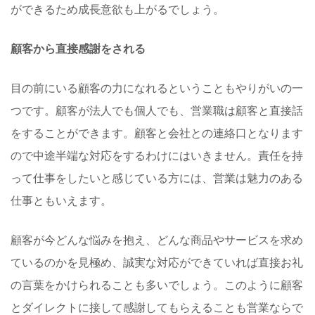
ができるため成長意欲も上がるでしょう。
顧客から直接感謝をされる
目の前にいる顧客の力になれるということもやりがいの一
つです。顧客が法人でも個人でも、営業職は顧客と直接話
をすることができます。顧客と会社との連絡口となります
ので中途半端な対応をするわけにはいきません。責任を持
って仕事をしたいと感じている方には、営業は魅力のある
仕事ともいえます。
顧客が今どんな悩みを抱え、どんな商品やサービスを求め
ているのかを見極め、誠実な対応ができていれば直接お礼
の言葉をかけられることも多いでしょう。このように顧客
とダイレクトに接して感謝してもらえることも営業ならで