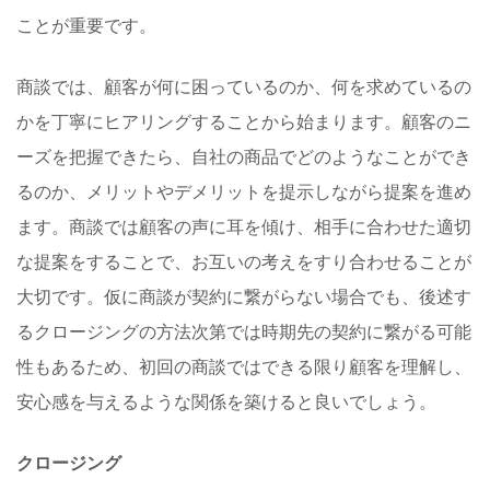
ことが重要です。
商談では、顧客が何に困っているのか、何を求めているの
かを丁寧にヒアリングすることから始まります。顧客のニ
ーズを把握できたら、自社の商品でどのようなことができ
るのか、メリットやデメリットを提示しながら提案を進め
ます。商談では顧客の声に耳を傾け、相手に合わせた適切
な提案をすることで、お互いの考えをすり合わせることが
大切です。仮に商談が契約に繋がらない場合でも、後述す
るクロージングの方法次第では時期先の契約に繋がる可能
性もあるため、初回の商談ではできる限り顧客を理解し、
安心感を与えるような関係を築けると良いでしょう。
クロージング