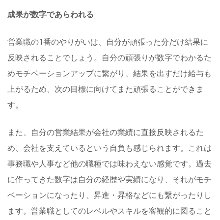
成果が数字であらわれる
営業職の1番のやりがいは、自分が頑張った分だけ結果に
反映されることでしょう。自分の頑張りが数字でわかるた
めモチベーションアップに繋がり、結果を出すだけ給与も
上がるため、次の目標に向けてまた頑張ることができま
す。
また、自分の営業結果が会社の業績に直接反映されるた
め、会社を支えているという自負も感じられます。これは
事務職や人事など他の職種では味わえない感覚です。過去
に作ってきた数字は自分の経歴や実績になり、それがモチ
ベーションになったり、昇進・昇格などにも繋がったりし
ます。営業職としてのレベルやスキルを客観的に図ること