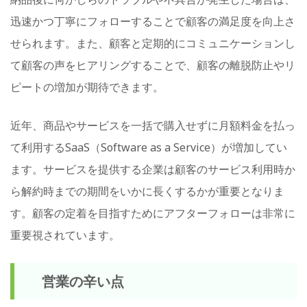
迅速かつ丁寧にフォローすることで顧客の満足度を向上さ
せられます。また、顧客と定期的にコミュニケーションし
て顧客の声をヒアリングすることで、顧客の離脱防止やリ
ピートの増加が期待できます。
近年、商品やサービスを一括で購入せずに月額料金を払っ
て利用するSaaS（Software as a Service）が増加してい
ます。サービスを提供する企業は顧客のサービス利用時か
ら解約時までの期間をいかに長くするかが重要となりま
す。顧客の定着を目指すためにアフターフォローは非常に
重要視されています。
営業の辛い点