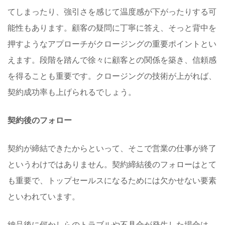
てしまったり、強引さを感じて温度感が下がったりする可
能性もあります。顧客の疑問に丁寧に答え、そっと背中を
押すようなアプローチがクロージングの重要ポイントとい
えます。段階を踏んで徐々に顧客との関係を築き、信頼感
を得ることも重要です。クロージングの技術が上がれば、
契約成功率も上げられるでしょう。
契約後のフォロー
契約が締結できたからといって、そこで営業の仕事が終了
というわけではありません。契約締結後のフォローはとて
も重要で、トップセールスになるためには欠かせない要素
といわれています。
納品後に何かしらのトラブルや不具合が発生した場合は、