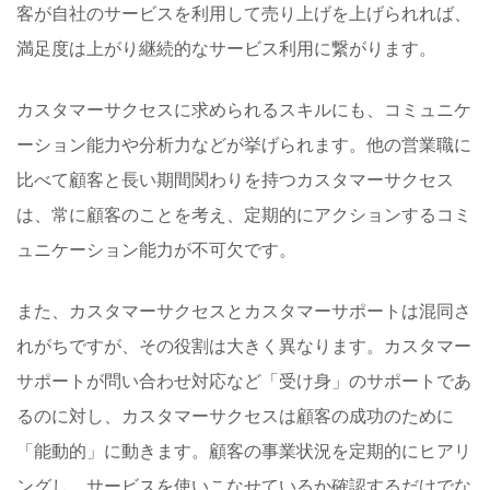
客が自社のサービスを利用して売り上げを上げられれば、
満足度は上がり継続的なサービス利用に繋がります。
カスタマーサクセスに求められるスキルにも、コミュニケ
ーション能力や分析力などが挙げられます。他の営業職に
比べて顧客と長い期間関わりを持つカスタマーサクセス
は、常に顧客のことを考え、定期的にアクションするコミ
ュニケーション能力が不可欠です。
また、カスタマーサクセスとカスタマーサポートは混同さ
れがちですが、その役割は大きく異なります。カスタマー
サポートが問い合わせ対応など「受け身」のサポートであ
るのに対し、カスタマーサクセスは顧客の成功のために
「能動的」に動きます。顧客の事業状況を定期的にヒアリ
ングし、サービスを使いこなせているか確認するだけでな