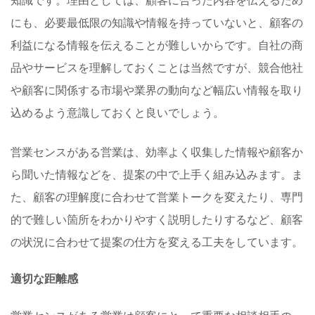
知識です。理由としては、顧客に合った内容を伝えるため
にも、必要最低限の知識や情報を持っていないと、顧客の
利益になる情報を伝えることが難しいからです。自社の商
品やサービスを理解しておくことは当然ですが、競合他社
や顧客に関係する市場や業界の動向など幅広い情報を取り
込めるよう意識しておくと良いでしょう。
営業センスがある営業は、効率よく収集した情報や顧客か
ら聞いた情報などを、提案の中で上手く組み込みます。ま
た、顧客の理解度に合わせて営業トークを変えたり、専門
的で難しい箇所をわかりやすく説明したりするなど、顧客
の状況に合わせて提案の仕方を変える工夫をしています。
適切な距離感