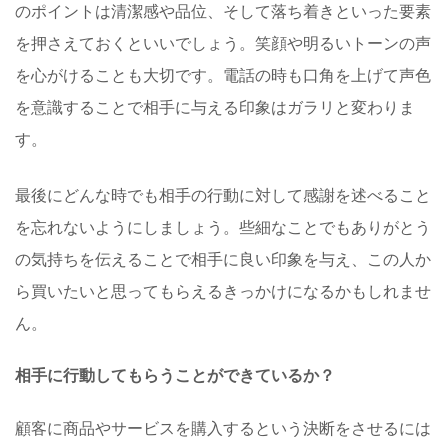
のポイントは清潔感や品位、そして落ち着きといった要素
を押さえておくといいでしょう。笑顔や明るいトーンの声
を心がけることも大切です。電話の時も口角を上げて声色
を意識することで相手に与える印象はガラリと変わりま
す。
最後にどんな時でも相手の行動に対して感謝を述べること
を忘れないようにしましょう。些細なことでもありがとう
の気持ちを伝えることで相手に良い印象を与え、この人か
ら買いたいと思ってもらえるきっかけになるかもしれませ
ん。
相手に行動してもらうことができているか？
顧客に商品やサービスを購入するという決断をさせるには