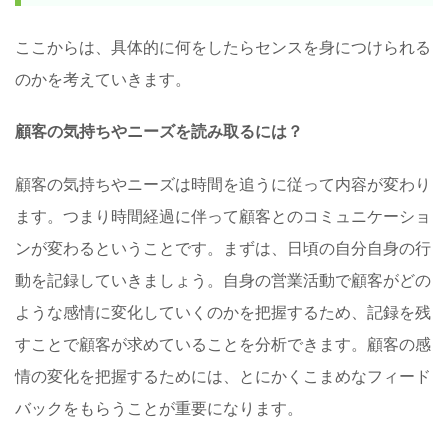
ここからは、具体的に何をしたらセンスを身につけられる
のかを考えていきます。
顧客の気持ちやニーズを読み取るには？
顧客の気持ちやニーズは時間を追うに従って内容が変わり
ます。つまり時間経過に伴って顧客とのコミュニケーショ
ンが変わるということです。まずは、日頃の自分自身の行
動を記録していきましょう。自身の営業活動で顧客がどの
ような感情に変化していくのかを把握するため、記録を残
すことで顧客が求めていることを分析できます。顧客の感
情の変化を把握するためには、とにかくこまめなフィード
バックをもらうことが重要になります。