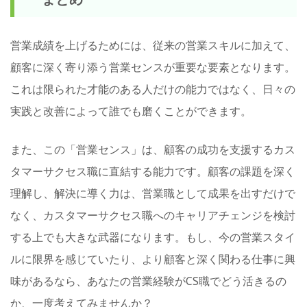
営業成績を上げるためには、従来の営業スキルに加えて、
顧客に深く寄り添う営業センスが重要な要素となります。
これは限られた才能のある人だけの能力ではなく、日々の
実践と改善によって誰でも磨くことができます。
また、この「営業センス」は、顧客の成功を支援するカス
タマーサクセス職に直結する能力です。顧客の課題を深く
理解し、解決に導く力は、営業職として成果を出すだけで
なく、カスタマーサクセス職へのキャリアチェンジを検討
する上でも大きな武器になります。もし、今の営業スタイ
ルに限界を感じていたり、より顧客と深く関わる仕事に興
味があるなら、あなたの営業経験がCS職でどう活きるの
か、一度考えてみませんか？