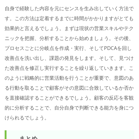
自身で経験した内容を元にセンスを生み出していく方法で
す。この方法は定着するまでに時間がかかりますがとても
効果的と言えるでしょう。まずは現状の営業スキルやテク
ニックを把握、分析することから始めましょう。その後、
プロセスごとに分岐点を作成・実行、そしてPDCAを回し
改善点を洗い出し、課題の発見をします。そして、見つけ
た改善点を修正し実行することを繰り返していきます。こ
のように戦略的に営業活動を行うことが重要で、意図のあ
る行動を取ることで顧客がその意図に合致しているか否か
を直接確認することができるでしょう。顧客の反応を客観
的に分析することで、自分自身で判断できる能力を身につ
けられるでしょう。
まとめ