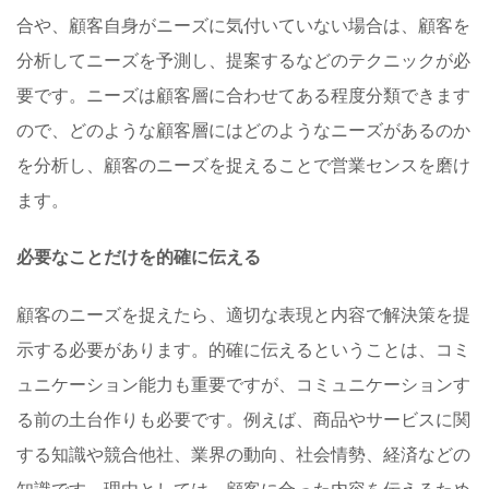
合や、顧客自身がニーズに気付いていない場合は、顧客を
分析してニーズを予測し、提案するなどのテクニックが必
要です。ニーズは顧客層に合わせてある程度分類できます
ので、どのような顧客層にはどのようなニーズがあるのか
を分析し、顧客のニーズを捉えることで営業センスを磨け
ます。
必要なことだけを的確に伝える
顧客のニーズを捉えたら、適切な表現と内容で解決策を提
示する必要があります。的確に伝えるということは、コミ
ュニケーション能力も重要ですが、コミュニケーションす
る前の土台作りも必要です。例えば、商品やサービスに関
する知識や競合他社、業界の動向、社会情勢、経済などの