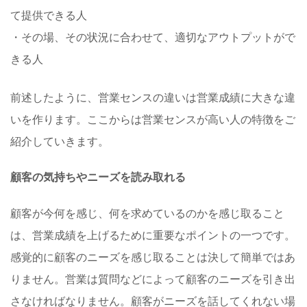
て提供できる人
・その場、その状況に合わせて、適切なアウトプットがで
きる人
前述したように、営業センスの違いは営業成績に大きな違
いを作ります。ここからは営業センスが高い人の特徴をご
紹介していきます。
顧客の気持ちやニーズを読み取れる
顧客が今何を感じ、何を求めているのかを感じ取ること
は、営業成績を上げるために重要なポイントの一つです。
感覚的に顧客のニーズを感じ取ることは決して簡単ではあ
りません。営業は質問などによって顧客のニーズを引き出
さなければなりません。顧客がニーズを話してくれない場