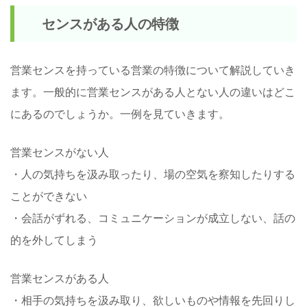
センスがある人の特徴
営業センスを持っている営業の特徴について解説していき
ます。一般的に営業センスがある人とない人の違いはどこ
にあるのでしょうか。一例を見ていきます。
営業センスがない人
・人の気持ちを汲み取ったり、場の空気を察知したりする
ことができない
・会話がずれる、コミュニケーションが成立しない、話の
的を外してしまう
営業センスがある人
・相手の気持ちを汲み取り、欲しいものや情報を先回りし