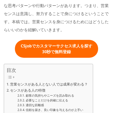
な思考パターンや行動パターンがあります。つまり、営業
センスは意識し、努力することで身につけるということで
す。本稿では。営業センスを身につけるためにはどうした
らいいのかを紐解いていきます。
CSjobでカスタマーサクセス求人を探す
30秒
で無料登録
目次
営業センスがある人とない人では成果が変わる？
センスがある人の特徴
顧客の気持ちやニーズを読み取れる
必要なことだけを的確に伝える
適切な距離感
信頼を築き、良い印象を与えるのが上手い