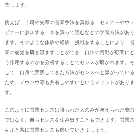
指します。
例えば、上司や先輩の営業手法を真似る、セミナーやウェ
ビナーに参加する、本を買って読むなどの学習方法があり
ます。そのような体験や経験、挑戦をすることにより、営
業の感覚を研ぎ澄ますことができ、自信の言動が顧客にど
う作用するのかを分析することでセンスが磨かれます。そ
して、自身で実践してきた方法がセンスへと繋がっている
ため、ノウハウ等も共有しやすいというメリットがありま
す。
このように営業センスは限られた人のみが与えられた能力
ではなく、自らセンスを生み出すこともできます。営業ス
キルと共に営業センスも磨いていきましょう。