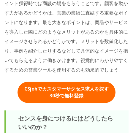
イント獲得時では商談の場をもらうことです。顧客を動か
す力があるかどうかは、営業の業績に直結する重要なポイ
ントになります。最も大きなポイントは、商品やサービス
を導入した際にどのようなメリットがあるのかを具体的に
イメージさせられるかどうかです。メリットを数値化した
り、事例を紹介したりするなどして具体的なイメージを抱
いてもらえるように働きかけます。視覚的にわかりやすく
するための営業ツールを使用するのも効果的でしょう。
CSjobでカスタマーサクセス求人を探す
30秒
で無料登録
センスを身につけるにはどうしたら
いいのか？