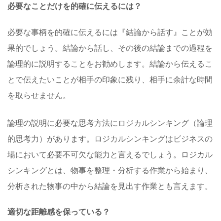
必要なことだけを的確に伝えるには？
必要な事柄を的確に伝えるには『結論から話す』ことが効
果的でしょう。結論から話し、その後の結論までの過程を
論理的に説明することをお勧めします。結論から伝えるこ
とで伝えたいことが相手の印象に残り、相手に余計な時間
を取らせません。
論理の説明に必要な思考方法にロジカルシンキング（論理
的思考力）があります。ロジカルシンキングはビジネスの
場において必要不可欠な能力と言えるでしょう。ロジカル
シンキングとは、物事を整理・分析する作業から始まり、
分析された物事の中から結論を見出す作業とも言えます。
適切な距離感を保っている？