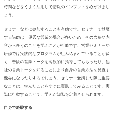
時間などをうまく活用して情報のインプットを心がけまし
ょう。
セミナーなどに参加することも有効です。セミナーで登壇
する講師は、優秀な営業の場合が多いため、その言葉や内
容から多くのことを学ぶことが可能です。営業セミナーや
研修では実践的なプログラムが組み込まれていることが多
く、普段の営業トークを客観的に指導してもらったり、他
社の営業トークを知ることにより自身の営業方法を見直す
機会になったりするでしょう。セミナー受講した際に重要
なことは、学んだことをすぐに実践してみることです。実
際に行動することで、学んだ知識を定着させられます。
自身で経験する