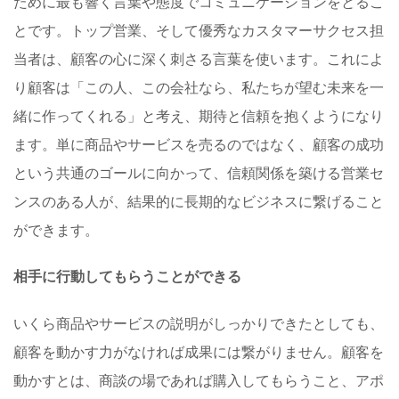
ために最も響く言葉や態度でコミュニケーションをとるこ
とです。トップ営業、そして優秀なカスタマーサクセス担
当者は、顧客の心に深く刺さる言葉を使います。これによ
り顧客は「この人、この会社なら、私たちが望む未来を一
緒に作ってくれる」と考え、期待と信頼を抱くようになり
ます。単に商品やサービスを売るのではなく、顧客の成功
という共通のゴールに向かって、信頼関係を築ける営業セ
ンスのある人が、結果的に長期的なビジネスに繋げること
ができます。
相手に行動してもらうことができる
いくら商品やサービスの説明がしっかりできたとしても、
顧客を動かす力がなければ成果には繋がりません。顧客を
動かすとは、商談の場であれば購入してもらうこと、アポ