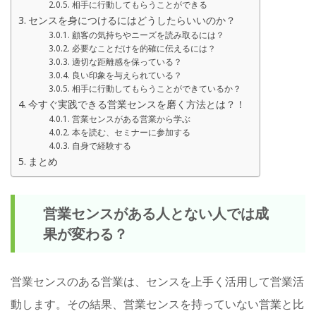
相手に行動してもらうことができる
センスを身につけるにはどうしたらいいのか？
顧客の気持ちやニーズを読み取るには？
必要なことだけを的確に伝えるには？
適切な距離感を保っている？
良い印象を与えられている？
相手に行動してもらうことができているか？
今すぐ実践できる営業センスを磨く方法とは？！
営業センスがある営業から学ぶ
本を読む、セミナーに参加する
自身で経験する
まとめ
営業センスがある人とない人では成
果が変わる？
営業センスのある営業は、センスを上手く活用して営業活
動します。その結果、営業センスを持っていない営業と比