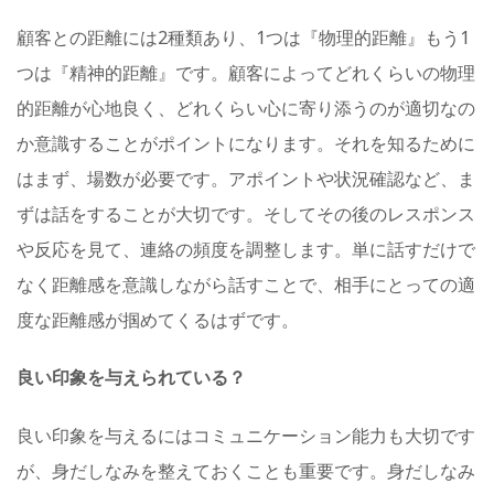
顧客との距離には2種類あり、1つは『物理的距離』もう1
つは『精神的距離』です。顧客によってどれくらいの物理
的距離が心地良く、どれくらい心に寄り添うのが適切なの
か意識することがポイントになります。それを知るために
はまず、場数が必要です。アポイントや状況確認など、ま
ずは話をすることが大切です。そしてその後のレスポンス
や反応を見て、連絡の頻度を調整します。単に話すだけで
なく距離感を意識しながら話すことで、相手にとっての適
度な距離感が掴めてくるはずです。
良い印象を与えられている？
良い印象を与えるにはコミュニケーション能力も大切です
が、身だしなみを整えておくことも重要です。身だしなみ