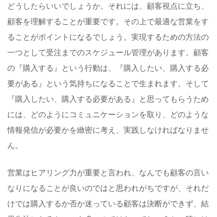
どうしたらいいでしょうか。それには、顧客視点に立ち、
顧客を理解することが重要です。その上で最適な営業をす
ることがポイントになるでしょう。実現するための方法の
一つとして受注までのスケジュール管理があります。顧客
の『購入する』という行動は、『購入したい、購入する必
要がある』という気持ちになることで生まれます。そして
『購入したい、購入する必要がある』と思ってもらうため
には、どのようにコミュニケーションを取り、どのような
情報発信が必要かを緻密に考え、実践しなければなりませ
ん。
営業はヒアリング力が重要と言われ、なんでも顧客の言い
なりになることが良いのではと思われがちですが、それだ
けでは購入するか否か迷っている顧客は決断ができず、結