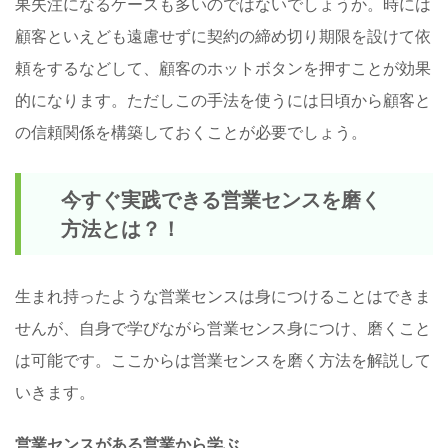
果失注になるケースも多いのではないでしょうか。時には
顧客といえども遠慮せずに契約の締め切り期限を設けて依
頼をするなどして、顧客のホットボタンを押すことが効果
的になります。ただしこの手法を使うには日頃から顧客と
の信頼関係を構築しておくことが必要でしょう。
今すぐ実践できる営業センスを磨く
方法とは？！
生まれ持ったような営業センスは身につけることはできま
せんが、自身で学びながら営業センス身につけ、磨くこと
は可能です。ここからは営業センスを磨く方法を解説して
いきます。
営業センスがある営業から学ぶ