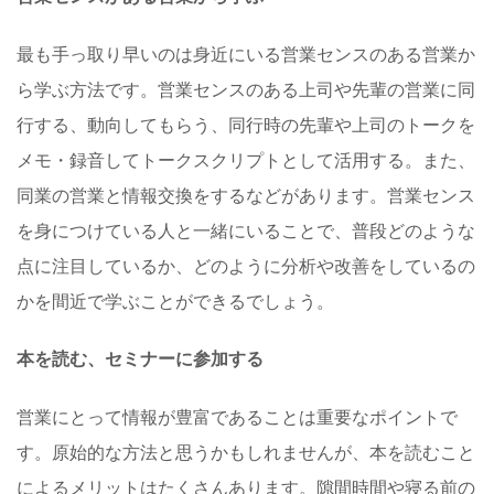
最も手っ取り早いのは身近にいる営業センスのある営業か
ら学ぶ方法です。営業センスのある上司や先輩の営業に同
行する、動向してもらう、同行時の先輩や上司のトークを
メモ・録音してトークスクリプトとして活用する。また、
同業の営業と情報交換をするなどがあります。営業センス
を身につけている人と一緒にいることで、普段どのような
点に注目しているか、どのように分析や改善をしているの
かを間近で学ぶことができるでしょう。
本を読む、セミナーに参加する
営業にとって情報が豊富であることは重要なポイントで
す。原始的な方法と思うかもしれませんが、本を読むこと
によるメリットはたくさんあります。隙間時間や寝る前の