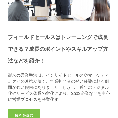
フィールドセールスはトレーニングで成長
できる？成長のポイントやスキルアップ方
法などを紹介！
従来の営業手法は、インサイドセールスやマーケティ
ングとの連携が薄く、営業担当者の勘と経験に頼る側
面が強い傾向にありました。しかし、近年のデジタル
化やサービス体系の変化により、SaaS企業などを中心
に営業プロセスを分業化す