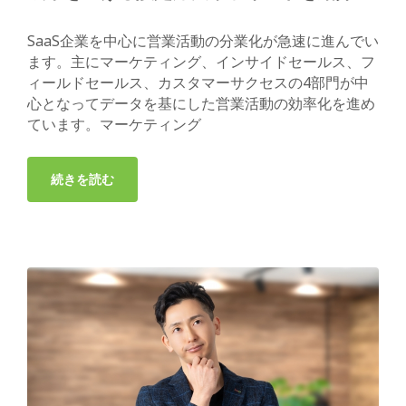
SaaS企業を中心に営業活動の分業化が急速に進んでい
ます。主にマーケティング、インサイドセールス、フ
ィールドセールス、カスタマーサクセスの4部門が中
心となってデータを基にした営業活動の効率化を進め
ています。マーケティング