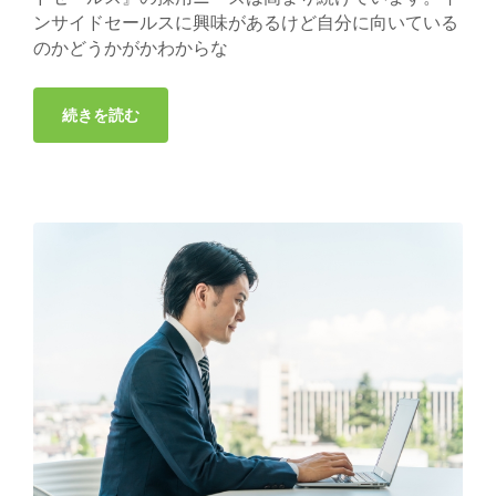
ンサイドセールスに興味があるけど自分に向いている
のかどうかがかわからな