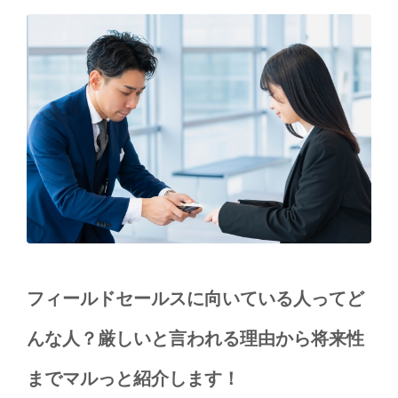
フィールドセールスに向いている人ってど
んな人？厳しいと言われる理由から将来性
までマルっと紹介します！