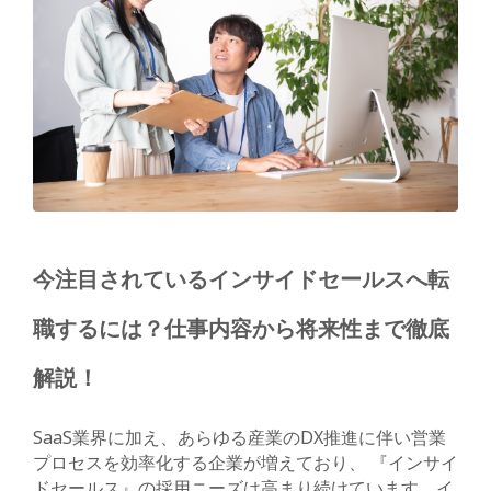
今注目されているインサイドセールスへ転
職するには？仕事内容から将来性まで徹底
解説！
SaaS業界に加え、あらゆる産業のDX推進に伴い営業
プロセスを効率化する企業が増えており、 『インサイ
ドセールス』の採用ニーズは高まり続けています。イ