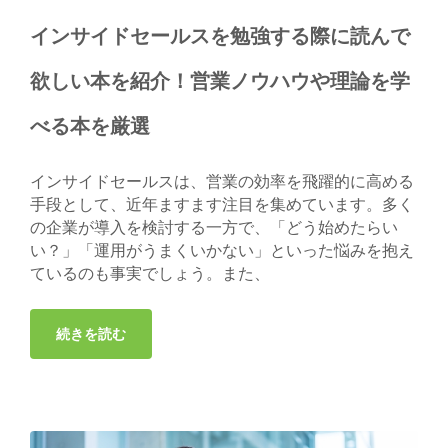
インサイドセールスを勉強する際に読んで
欲しい本を紹介！営業ノウハウや理論を学
べる本を厳選
インサイドセールスは、営業の効率を飛躍的に高める
手段として、近年ますます注目を集めています。多く
の企業が導入を検討する一方で、「どう始めたらい
い？」「運用がうまくいかない」といった悩みを抱え
ているのも事実でしょう。また、