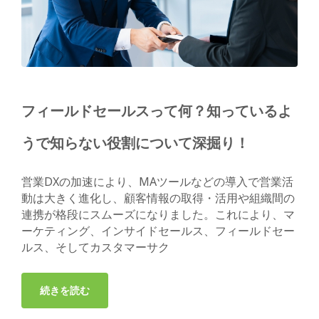
フィールドセールスって何？知っているよ
うで知らない役割について深掘り！
営業DXの加速により、MAツールなどの導入で営業活
動は大きく進化し、顧客情報の取得・活用や組織間の
連携が格段にスムーズになりました。これにより、マ
ーケティング、インサイドセールス、フィールドセー
ルス、そしてカスタマーサク