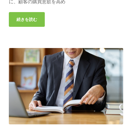
に、顧客の購買意欲を高め