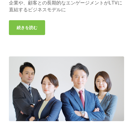
企業や、顧客との長期的なエンゲージメントがLTVに
直結するビジネスモデルに