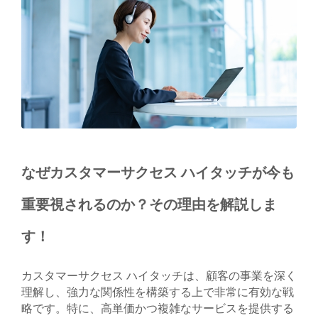
なぜカスタマーサクセス ハイタッチが今も
重要視されるのか？その理由を解説しま
す！
カスタマーサクセス ハイタッチは、顧客の事業を深く
理解し、強力な関係性を構築する上で非常に有効な戦
略です。特に、高単価かつ複雑なサービスを提供する