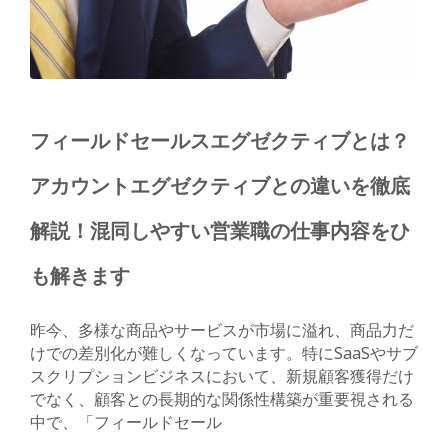
フィールドセールスエグゼクティブとは？
アカウントエグゼクティブとの違いを徹底
解説！混同しやすい営業職の仕事内容をひ
も解きます
昨今、多様な商品やサービスが市場に溢れ、商品力だ
けでの差別化が難しくなっています。特にSaaSやサブ
スクリプションビジネスにおいて、新規顧客獲得だけ
でなく、顧客との長期的な関係性構築が重要視される
中で、「フィールドセール