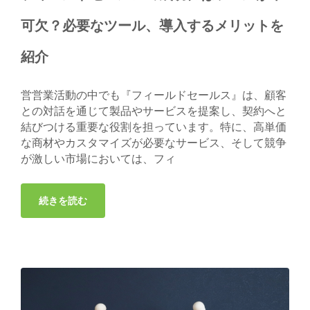
可欠？必要なツール、導入するメリットを
紹介
営営業活動の中でも『フィールドセールス』は、顧客
との対話を通じて製品やサービスを提案し、契約へと
結びつける重要な役割を担っています。特に、高単価
な商材やカスタマイズが必要なサービス、そして競争
が激しい市場においては、フィ