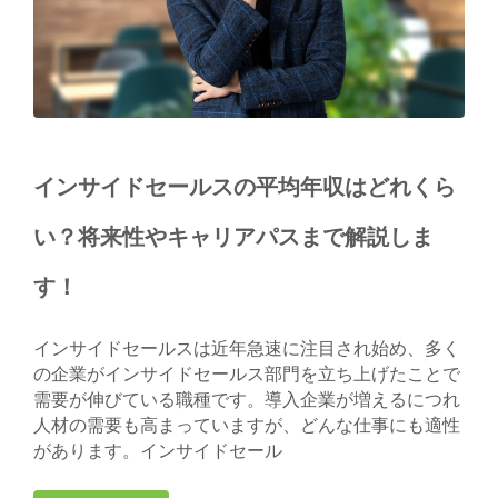
インサイドセールスの平均年収はどれくら
い？将来性やキャリアパスまで解説しま
す！
インサイドセールスは近年急速に注目され始め、多く
の企業がインサイドセールス部門を立ち上げたことで
需要が伸びている職種です。導入企業が増えるにつれ
人材の需要も高まっていますが、どんな仕事にも適性
があります。インサイドセール