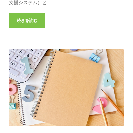
支援システム）と