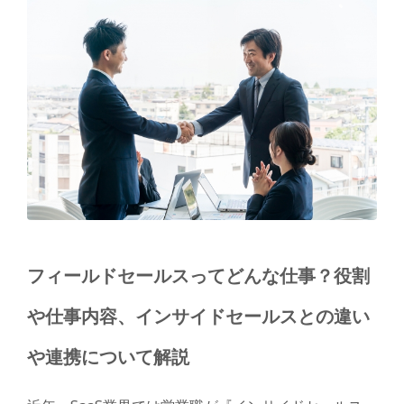
フィールドセールスってどんな仕事？役割
や仕事内容、インサイドセールスとの違い
や連携について解説