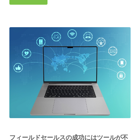
フィールドセールスの成功にはツールが不