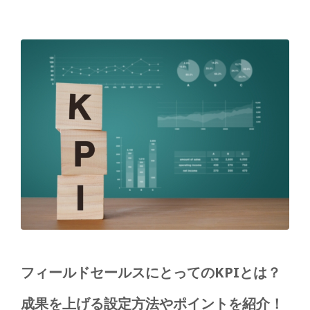
フィールドセールスにとってのKPIとは？
成果を上げる設定方法やポイントを紹介！