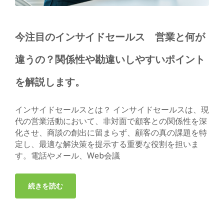
今注目のインサイドセールス 営業と何が
違うの？関係性や勘違いしやすいポイント
を解説します。
インサイドセールスとは？ インサイドセールスは、現
代の営業活動において、非対面で顧客との関係性を深
化させ、商談の創出に留まらず、顧客の真の課題を特
定し、最適な解決策を提示する重要な役割を担いま
す。電話やメール、Web会議