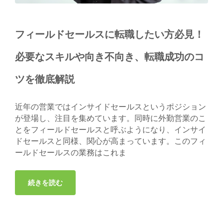
フィールドセールスに転職したい方必見！
必要なスキルや向き不向き、転職成功のコ
ツを徹底解説
近年の営業ではインサイドセールスというポジション
が登場し、注目を集めています。同時に外勤営業のこ
とをフィールドセールスと呼ぶようになり、インサイ
ドセールスと同様、関心が高まっています。このフィ
ールドセールスの業務はこれま