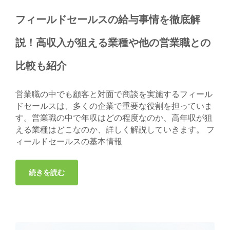
フィールドセールスの給与事情を徹底解
説！高収入が狙える業種や他の営業職との
比較も紹介
営業職の中でも顧客と対面で商談を実施するフィール
ドセールスは、多くの企業で重要な役割を担っていま
す。営業職の中で年収はどの程度なのか、高年収が狙
える業種はどこなのか、詳しく解説していきます。 フ
ィールドセールスの基本情報