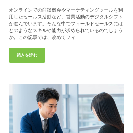
オンラインでの商談機会やマーケティングツールを利
用したセールス活動など、営業活動のデジタルシフト
が進んでいます。そんな中でフィールドセールスには
どのようなスキルや能力が求められているのでしょう
か。この記事では、改めてフィ