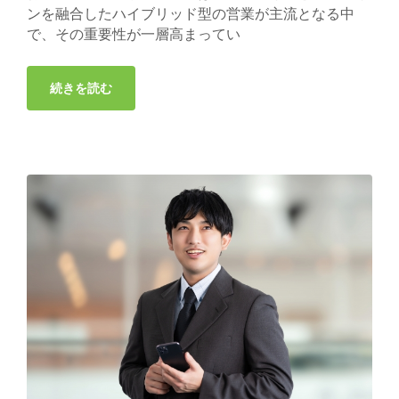
ンを融合したハイブリッド型の営業が主流となる中
で、その重要性が一層高まってい