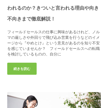
われるのか？きついと言われる理由や向き
不向きまで徹底解説！
フィールドセールスの仕事に興味があるけれど、ノル
マの厳しさや外回りで飛び込み営業を行うなどのイメ
ージから『やめとけ』という意見があるのを知り不安
を感じていませんか？ フィールドセールスへの転職
を検討しているものの、自分に