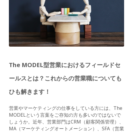
The MODEL型営業におけるフィールドセ
ールスとは？これからの営業職についても
ひも解きます！
営業やマーケティングの仕事をしている方には、The
MODELという言葉をご存知の方も多いのではないで
しょうか。近年、営業部門はCRM（顧客関係管理）、
MA（マーケティングオートメーション）、SFA（営業