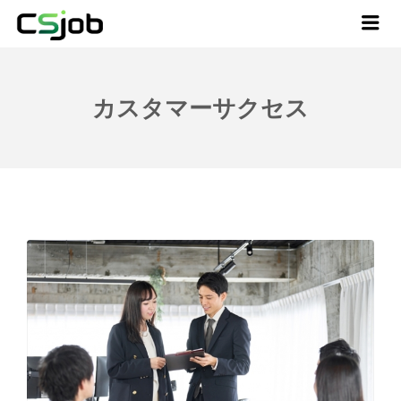
CSJOB
Me
カスタマーサクセス