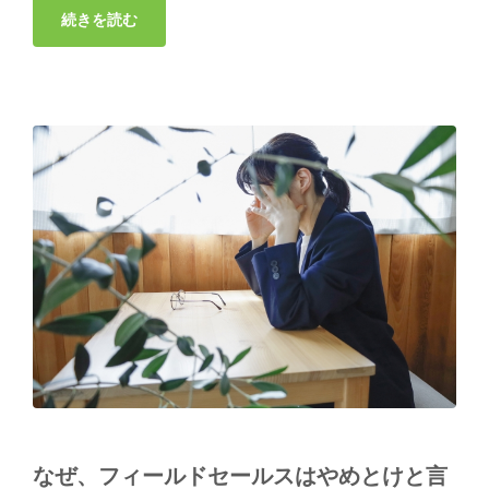
なぜ、フィールドセールスはやめとけと言