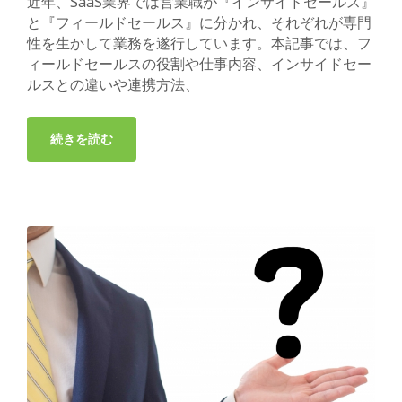
近年、SaaS業界では営業職が『インサイドセールス』
と『フィールドセールス』に分かれ、それぞれが専門
性を生かして業務を遂行しています。本記事では、フ
ィールドセールスの役割や仕事内容、インサイドセー
ルスとの違いや連携方法、