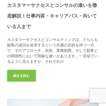
カスタマーサクセスとコンサルの違いを徹
底解説！仕事内容・キャリアパス・向いて
いる人まで
カスタマーサクセスとコンサルティングは、どちらも
顧客の成功を追求するという共通の目的を持つ一方
で、そのアプローチ、目的、業務範囲、そして顧客と
の関係性において明確な違いがあります。一見似てい
るように見えますが、それぞれの