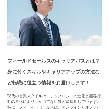
フィールドセールスのキャリアパスとは？
身に付くスキルやキャリアアップの方法な
ど転職に役立つ情報をお届けします！
現代の営業スタイルは、テクノロジーの進化と顧客行
動の変化により、かつてないほど多様化しています。
特に、フィールドセールスは、オンラインとオフライ