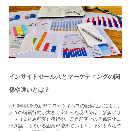
インサイドセールスとマーケティングの関
係や違いとは？
2020年以降の新型コロナウイルスの感染拡大により、
人々の購買行動が大きく変わった現代では、新規のリ
ード（見込み顧客）獲得や、既存顧客との関係深化に
行き詰まっている企業が増えています。そのような時