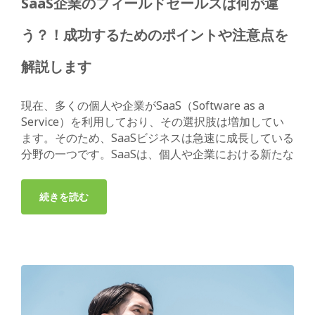
SaaS企業のフィールドセールスは何が違
う？！成功するためのポイントや注意点を
解説します
現在、多くの個人や企業がSaaS（Software as a
Service）を利用しており、その選択肢は増加してい
ます。そのため、SaaSビジネスは急速に成長している
分野の一つです。SaaSは、個人や企業における新たな